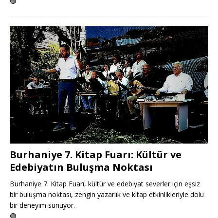
🟢
Burhaniye 7. Kitap Fuarı: Kültür ve
Edebiyatın Buluşma Noktası
Burhaniye 7. Kitap Fuarı, kültür ve edebiyat severler için eşsiz
bir buluşma noktası, zengin yazarlık ve kitap etkinlikleriyle dolu
bir deneyim sunuyor.
🟢