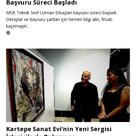
Başvuru Süreci Başladı
MSB Teknik Sınıf Uzman Erbaşları başvuru süreci başladı.
Detaylar ve başvuru şartları için hemen bilgi alın, fırsatı
kaçırmayın.
🟢
Kartepe Sanat Evi’nin Yeni Sergisi