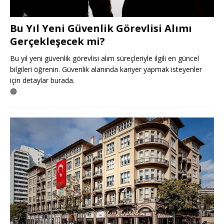
Bu Yıl Yeni Güvenlik Görevlisi Alımı
Gerçekleşecek mi?
Bu yıl yeni güvenlik görevlisi alım süreçleriyle ilgili en güncel
bilgileri öğrenin. Güvenlik alanında kariyer yapmak isteyenler
için detaylar burada.
🟢