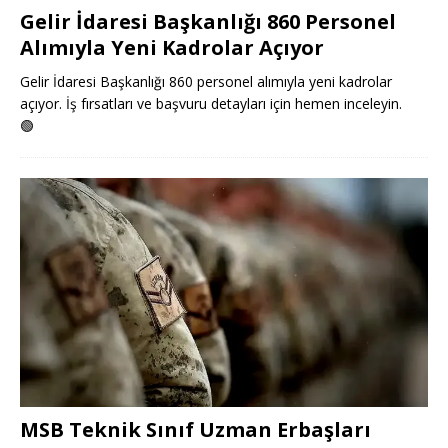
Gelir İdaresi Başkanlığı 860 Personel
Alımıyla Yeni Kadrolar Açıyor
Gelir İdaresi Başkanlığı 860 personel alımıyla yeni kadrolar
açıyor. İş fırsatları ve başvuru detayları için hemen inceleyin.
🟢
MSB Teknik Sınıf Uzman Erbaşları