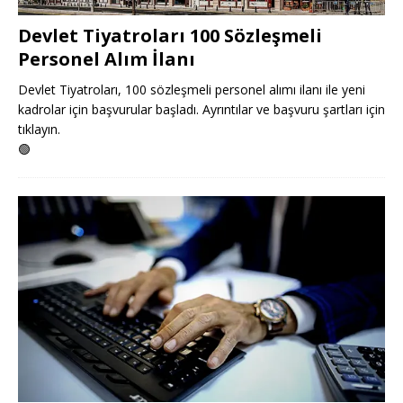
Devlet Tiyatroları 100 Sözleşmeli
Personel Alım İlanı
Devlet Tiyatroları, 100 sözleşmeli personel alımı ilanı ile yeni
kadrolar için başvurular başladı. Ayrıntılar ve başvuru şartları için
tıklayın.
🟢