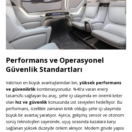
Performans ve Operasyonel
Güvenlik Standartları
Valo’nun en büyük avantajlarından biri,
yüksek performans
ve güvenilirlik
kombinasyonudur. %40’a varan enerji
tasarrufu sağlayan bu araç, şehir içi ulaşımda en önemli kriter
olan
hız ve güvenlik
konusunda üst seviyeleri hedefliyor. Bu
performans, özellikle zamanın kritik olduğu şehir içi ulaşımda
büyük bir avantaj yaratıyor. Ayrıca, gelişmiş sensör ve otonom
sürüş teknolojileri sayesinde, uçuş sırasında kazalara karşı
sağlanan yüksek düzeyde önlem alınıyor. Modern gövde yapısı