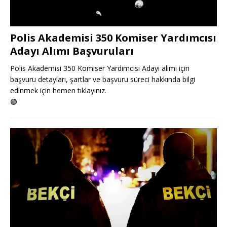
Polis Akademisi 350 Komiser Yardımcısı
Adayı Alımı Başvuruları
Polis Akademisi 350 Komiser Yardımcısı Adayı alımı için
başvuru detayları, şartlar ve başvuru süreci hakkında bilgi
edinmek için hemen tıklayınız.
🟢