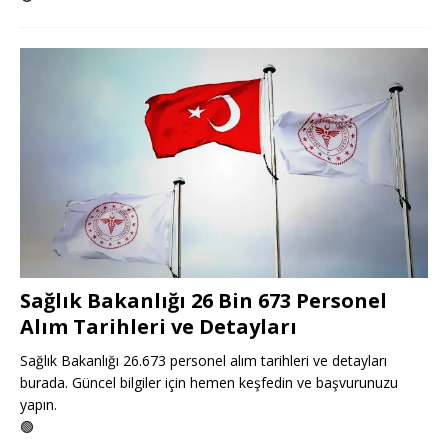
Sağlık Bakanlığı 26 Bin 673 Personel
Alım Tarihleri ve Detayları
Sağlık Bakanlığı 26.673 personel alım tarihleri ve detayları
burada. Güncel bilgiler için hemen keşfedin ve başvurunuzu
yapın.
🟢