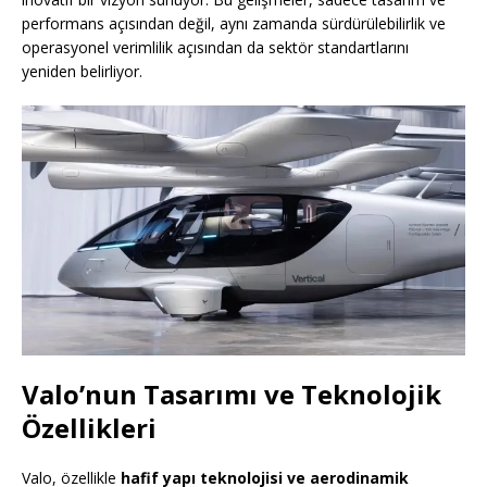
performans açısından değil, aynı zamanda sürdürülebilirlik ve
operasyonel verimlilik açısından da sektör standartlarını
yeniden belirliyor.
Valo’nun Tasarımı ve Teknolojik
Özellikleri
Valo, özellikle
hafif yapı teknolojisi ve aerodinamik