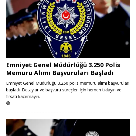
Emniyet Genel Müdürlüğü 3.250 Polis
Memuru Alımı Başvuruları Başladı
Emniyet Genel Müdürlüğü 3.250 polis memuru alımı başvuruları
başladı. Detaylar ve başvuru süreçleri için hemen tıklayın ve
fırsatı kaçırmayın.
🟢