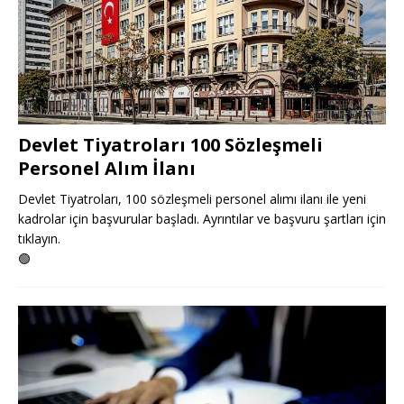
Devlet Tiyatroları 100 Sözleşmeli
Personel Alım İlanı
Devlet Tiyatroları, 100 sözleşmeli personel alımı ilanı ile yeni
kadrolar için başvurular başladı. Ayrıntılar ve başvuru şartları için
tıklayın.
🟢