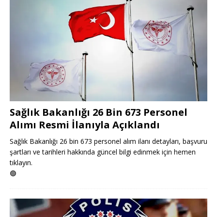
Sağlık Bakanlığı 26 Bin 673 Personel
Alımı Resmi İlanıyla Açıklandı
Sağlık Bakanlığı 26 bin 673 personel alım ilanı detayları, başvuru
şartları ve tarihleri hakkında güncel bilgi edinmek için hemen
tıklayın.
🟢