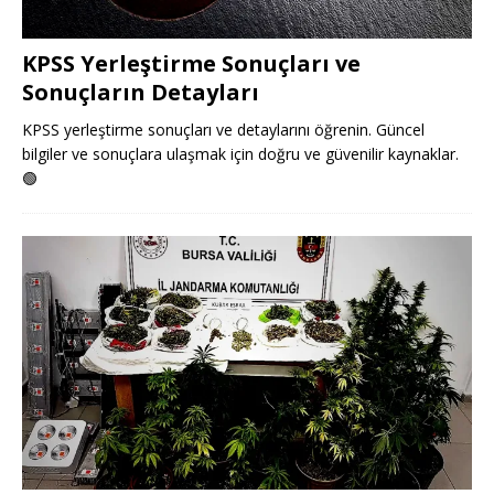
KPSS Yerleştirme Sonuçları ve
Sonuçların Detayları
KPSS yerleştirme sonuçları ve detaylarını öğrenin. Güncel
bilgiler ve sonuçlara ulaşmak için doğru ve güvenilir kaynaklar.
🟢