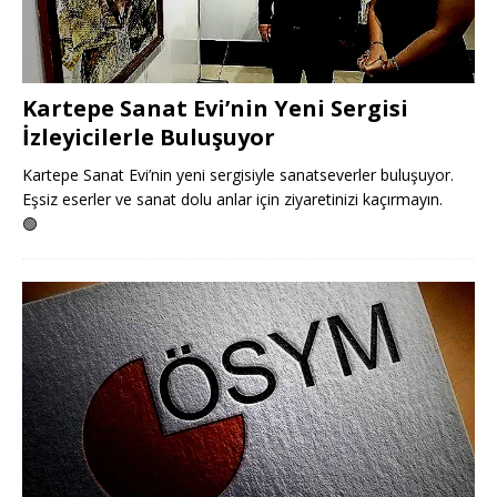
Kartepe Sanat Evi’nin Yeni Sergisi
İzleyicilerle Buluşuyor
Kartepe Sanat Evi’nin yeni sergisiyle sanatseverler buluşuyor.
Eşsiz eserler ve sanat dolu anlar için ziyaretinizi kaçırmayın.
🟢