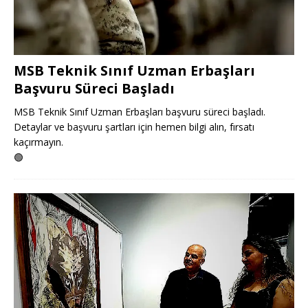
MSB Teknik Sınıf Uzman Erbaşları
Başvuru Süreci Başladı
MSB Teknik Sınıf Uzman Erbaşları başvuru süreci başladı.
Detaylar ve başvuru şartları için hemen bilgi alın, fırsatı
kaçırmayın.
🟢