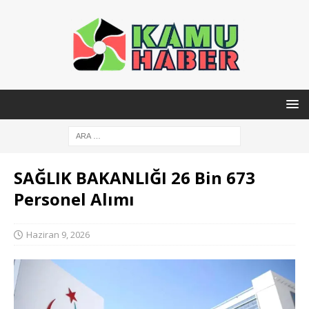
SAĞLIK BAKANLIĞI 26 Bin 673
Personel Alımı
Haziran 9, 2026