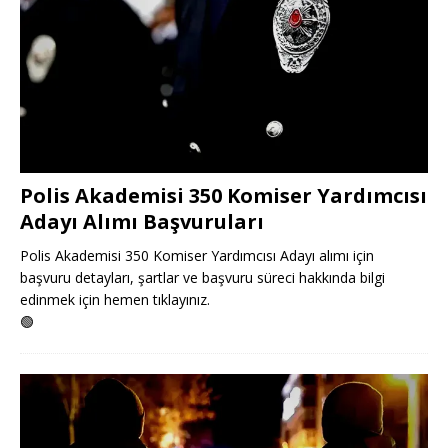
Polis Akademisi 350 Komiser Yardımcısı
Adayı Alımı Başvuruları
Polis Akademisi 350 Komiser Yardımcısı Adayı alımı için
başvuru detayları, şartlar ve başvuru süreci hakkında bilgi
edinmek için hemen tıklayınız.
🟢