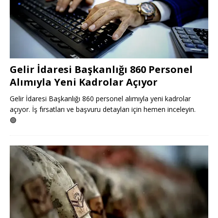
Gelir İdaresi Başkanlığı 860 Personel
Alımıyla Yeni Kadrolar Açıyor
Gelir İdaresi Başkanlığı 860 personel alımıyla yeni kadrolar
açıyor. İş fırsatları ve başvuru detayları için hemen inceleyin.
🟢