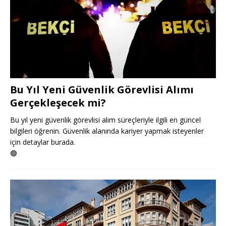
Bu Yıl Yeni Güvenlik Görevlisi Alımı
Gerçekleşecek mi?
Bu yıl yeni güvenlik görevlisi alım süreçleriyle ilgili en güncel
bilgileri öğrenin. Güvenlik alanında kariyer yapmak isteyenler
için detaylar burada.
🟢