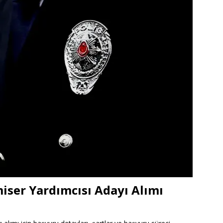
iser Yardımcısı Adayı Alımı