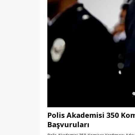
Polis Akademisi 350 Kom
Başvuruları