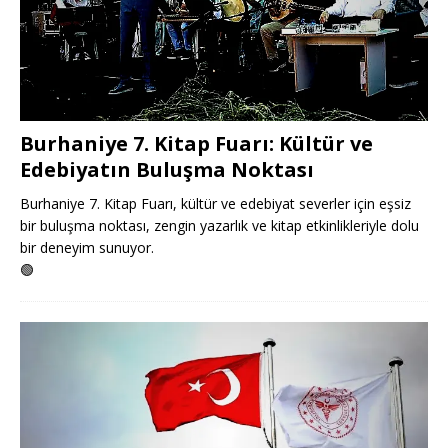
Burhaniye 7. Kitap Fuarı: Kültür ve
Edebiyatın Buluşma Noktası
Burhaniye 7. Kitap Fuarı, kültür ve edebiyat severler için eşsiz
bir buluşma noktası, zengin yazarlık ve kitap etkinlikleriyle dolu
bir deneyim sunuyor.
🟢