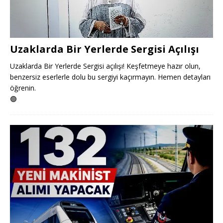
Uzaklarda Bir Yerlerde Sergisi Açılışı
Uzaklarda Bir Yerlerde Sergisi açılışı! Keşfetmeye hazır olun,
benzersiz eserlerle dolu bu sergiyi kaçırmayın. Hemen detayları
öğrenin.
🟢