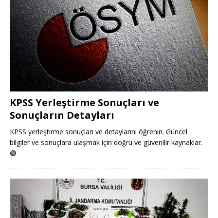
KPSS Yerleştirme Sonuçları ve
Sonuçların Detayları
KPSS yerleştirme sonuçları ve detaylarını öğrenin. Güncel
bilgiler ve sonuçlara ulaşmak için doğru ve güvenilir kaynaklar.
🟢