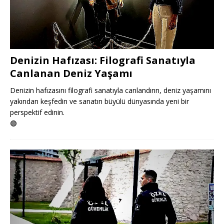
Denizin Hafızası: Filografi Sanatıyla
Canlanan Deniz Yaşamı
Denizin hafızasını filografi sanatıyla canlandırın, deniz yaşamını
yakından keşfedin ve sanatın büyülü dünyasında yeni bir
perspektif edinin.
🟢