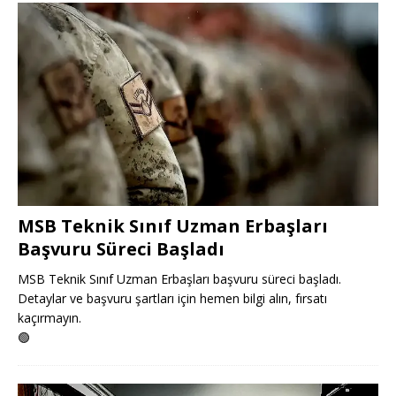
MSB Teknik Sınıf Uzman Erbaşları
Başvuru Süreci Başladı
MSB Teknik Sınıf Uzman Erbaşları başvuru süreci başladı.
Detaylar ve başvuru şartları için hemen bilgi alın, fırsatı
kaçırmayın.
🟢