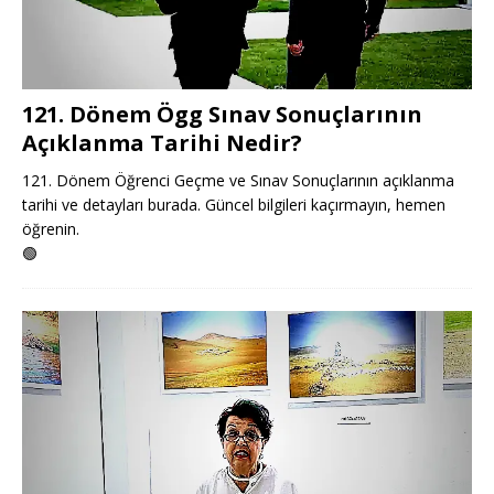
121. Dönem Ögg Sınav Sonuçlarının
Açıklanma Tarihi Nedir?
121. Dönem Öğrenci Geçme ve Sınav Sonuçlarının açıklanma
tarihi ve detayları burada. Güncel bilgileri kaçırmayın, hemen
öğrenin.
🟢