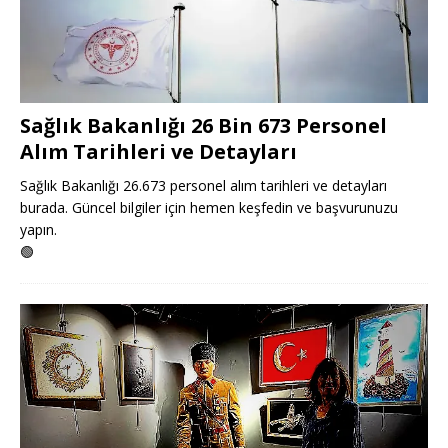
Sağlık Bakanlığı 26 Bin 673 Personel
Alım Tarihleri ve Detayları
Sağlık Bakanlığı 26.673 personel alım tarihleri ve detayları
burada. Güncel bilgiler için hemen keşfedin ve başvurunuzu
yapın.
🟢