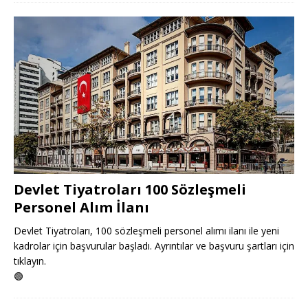
Devlet Tiyatroları 100 Sözleşmeli
Personel Alım İlanı
Devlet Tiyatroları, 100 sözleşmeli personel alımı ilanı ile yeni
kadrolar için başvurular başladı. Ayrıntılar ve başvuru şartları için
tıklayın.
🟢