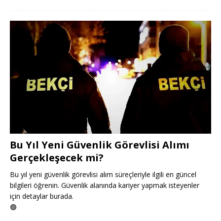
Bu Yıl Yeni Güvenlik Görevlisi Alımı
Gerçekleşecek mi?
Bu yıl yeni güvenlik görevlisi alım süreçleriyle ilgili en güncel
bilgileri öğrenin. Güvenlik alanında kariyer yapmak isteyenler
için detaylar burada.
🟢