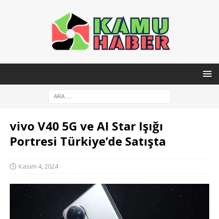
vivo V40 5G ve AI Star Işığı
Portresi Türkiye’de Satışta
Kasım 4, 2024