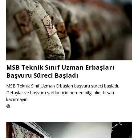
MSB Teknik Sınıf Uzman Erbaşları
Başvuru Süreci Başladı
MSB Teknik Sınıf Uzman Erbaşları başvuru süreci başladı.
Detaylar ve başvuru şartları için hemen bilgi alın, fırsatı
kaçırmayın.
🟢