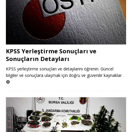
KPSS Yerleştirme Sonuçları ve
Sonuçların Detayları
KPSS yerleştirme sonuçları ve detaylarını öğrenin. Güncel
bilgiler ve sonuçlara ulaşmak için doğru ve güvenilir kaynaklar.
🟢