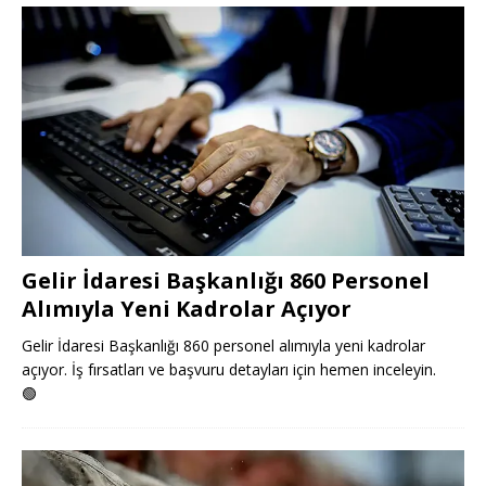
Gelir İdaresi Başkanlığı 860 Personel
Alımıyla Yeni Kadrolar Açıyor
Gelir İdaresi Başkanlığı 860 personel alımıyla yeni kadrolar
açıyor. İş fırsatları ve başvuru detayları için hemen inceleyin.
🟢