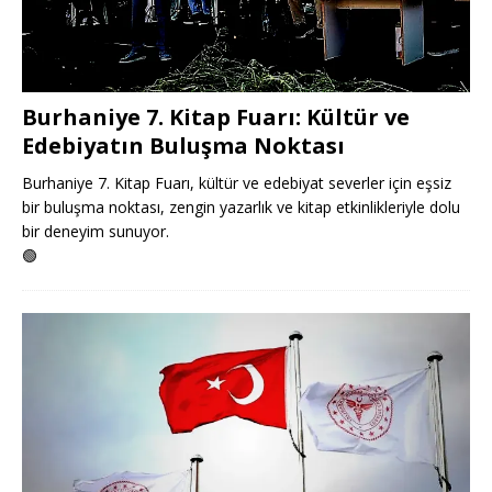
Burhaniye 7. Kitap Fuarı: Kültür ve
Edebiyatın Buluşma Noktası
Burhaniye 7. Kitap Fuarı, kültür ve edebiyat severler için eşsiz
bir buluşma noktası, zengin yazarlık ve kitap etkinlikleriyle dolu
bir deneyim sunuyor.
🟢