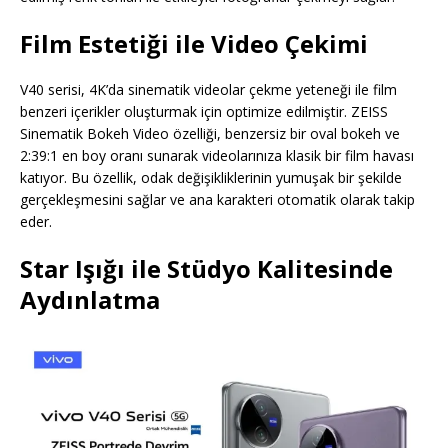
Film Estetiği ile Video Çekimi
V40 serisi, 4K’da sinematik videolar çekme yeteneği ile film
benzeri içerikler oluşturmak için optimize edilmiştir. ZEISS
Sinematik Bokeh Video özelliği, benzersiz bir oval bokeh ve
2:39:1 en boy oranı sunarak videolarınıza klasik bir film havası
katıyor. Bu özellik, odak değişikliklerinin yumuşak bir şekilde
gerçekleşmesini sağlar ve ana karakteri otomatik olarak takip
eder.
Star Işığı ile Stüdyo Kalitesinde
Aydınlatma