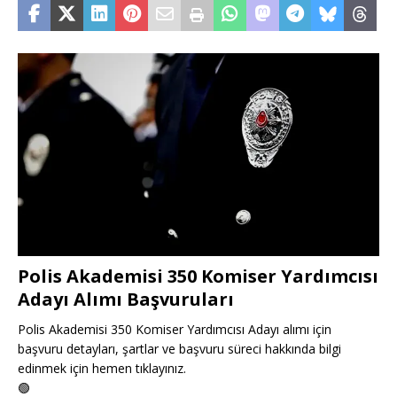
Polis Akademisi 350 Komiser Yardımcısı
Adayı Alımı Başvuruları
Polis Akademisi 350 Komiser Yardımcısı Adayı alımı için
başvuru detayları, şartlar ve başvuru süreci hakkında bilgi
edinmek için hemen tıklayınız.
🟢