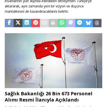
insanlarının yurt dışında edindikleri deneyimleri Türkiye’ye
aktararak, aynı zamanda yeni bir vizyon ve düşünce
mantalitesini de kazandıracaklarını belirtti.
Sağlık Bakanlığı 26 Bin 673 Personel
Alımı Resmi İlanıyla Açıklandı