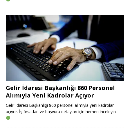
Gelir İdaresi Başkanlığı 860 Personel
Alımıyla Yeni Kadrolar Açıyor
Gelir İdaresi Başkanlığı 860 personel alımıyla yeni kadrolar
açıyor. İş fırsatları ve başvuru detayları için hemen inceleyin.