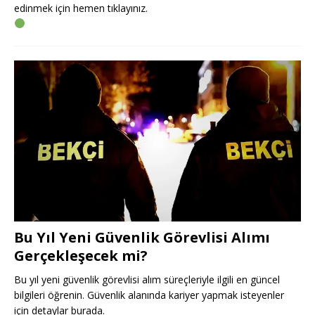
edinmek için hemen tıklayınız.
Bu Yıl Yeni Güvenlik Görevlisi Alımı
Gerçekleşecek mi?
Bu yıl yeni güvenlik görevlisi alım süreçleriyle ilgili en güncel
bilgileri öğrenin. Güvenlik alanında kariyer yapmak isteyenler
için detaylar burada.