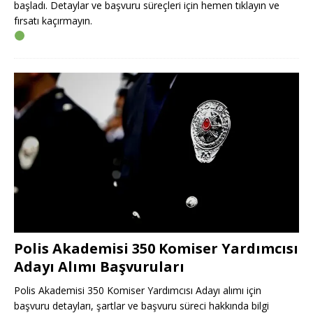
başladı. Detaylar ve başvuru süreçleri için hemen tıklayın ve
fırsatı kaçırmayın.
Polis Akademisi 350 Komiser Yardımcısı
Adayı Alımı Başvuruları
Polis Akademisi 350 Komiser Yardımcısı Adayı alımı için
başvuru detayları, şartlar ve başvuru süreci hakkında bilgi