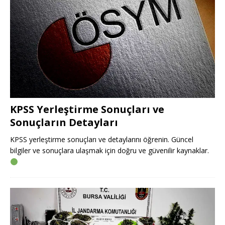
KPSS Yerleştirme Sonuçları ve
Sonuçların Detayları
KPSS yerleştirme sonuçları ve detaylarını öğrenin. Güncel
bilgiler ve sonuçlara ulaşmak için doğru ve güvenilir kaynaklar.