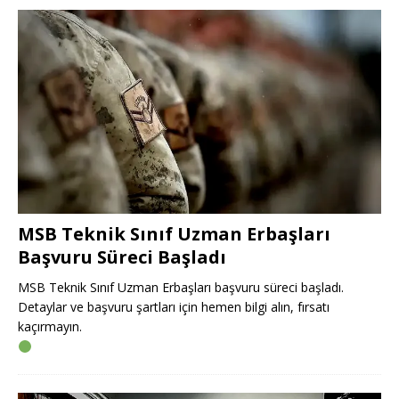
MSB Teknik Sınıf Uzman Erbaşları
Başvuru Süreci Başladı
MSB Teknik Sınıf Uzman Erbaşları başvuru süreci başladı.
Detaylar ve başvuru şartları için hemen bilgi alın, fırsatı
kaçırmayın.