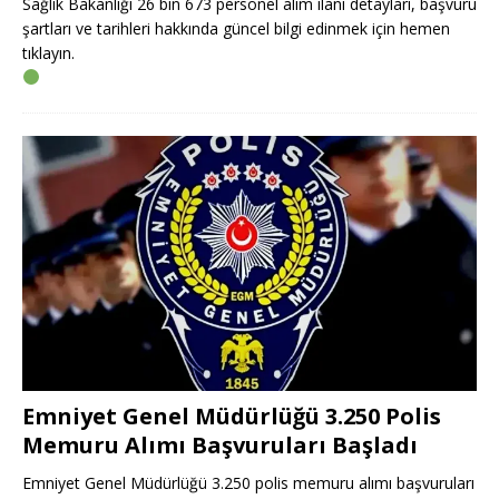
Sağlık Bakanlığı 26 bin 673 personel alım ilanı detayları, başvuru
şartları ve tarihleri hakkında güncel bilgi edinmek için hemen
tıklayın.
Emniyet Genel Müdürlüğü 3.250 Polis
Memuru Alımı Başvuruları Başladı
Emniyet Genel Müdürlüğü 3.250 polis memuru alımı başvuruları