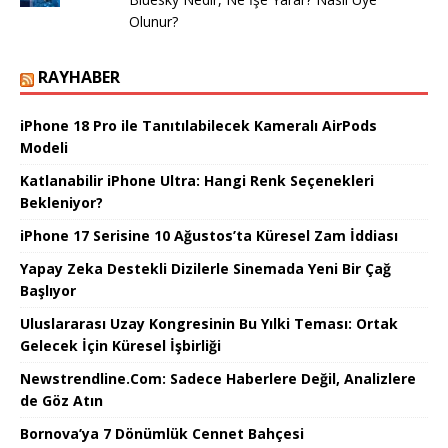
Olunur?
RAYHABER
iPhone 18 Pro ile Tanıtılabilecek Kameralı AirPods
Modeli
Katlanabilir iPhone Ultra: Hangi Renk Seçenekleri
Bekleniyor?
iPhone 17 Serisine 10 Ağustos’ta Küresel Zam İddiası
Yapay Zeka Destekli Dizilerle Sinemada Yeni Bir Çağ
Başlıyor
Uluslararası Uzay Kongresinin Bu Yılki Teması: Ortak
Gelecek İçin Küresel İşbirliği
Newstrendline.Com: Sadece Haberlere Değil, Analizlere
de Göz Atın
Bornova’ya 7 Dönümlük Cennet Bahçesi