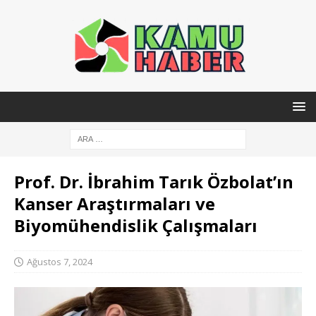
Prof. Dr. İbrahim Tarık Özbolat’ın
Kanser Araştırmaları ve
Biyomühendislik Çalışmaları
Ağustos 7, 2024