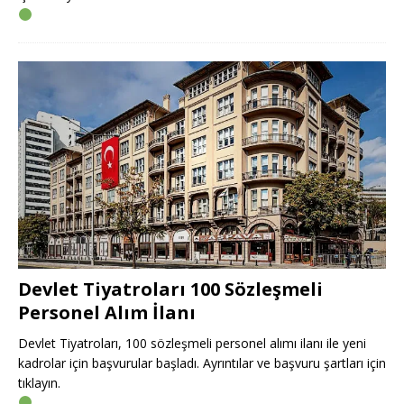
Devlet Tiyatroları 100 Sözleşmeli
Personel Alım İlanı
Devlet Tiyatroları, 100 sözleşmeli personel alımı ilanı ile yeni
kadrolar için başvurular başladı. Ayrıntılar ve başvuru şartları için
tıklayın.