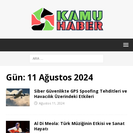
Gün:
11 Ağustos 2024
Siber Güvenlikte GPS Spoofing Tehditleri ve
Havacılık Üzerindeki Etkileri
Ağustos 11, 2024
Al Di Meola: Türk Müziğinin Etkisi ve Sanat
Hayatı