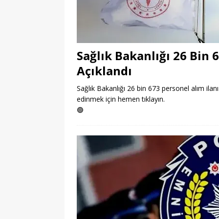
Sağlık Bakanlığı 26 Bin 
Açıklandı
Sağlık Bakanlığı 26 bin 673 personel alım ilanı 
edinmek için hemen tıklayın.
🟢