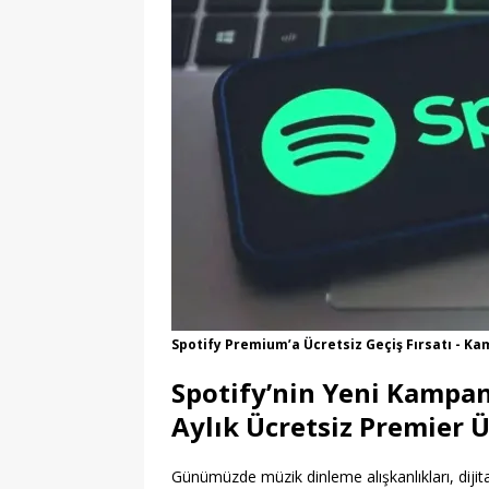
Spotify Premium’a Ücretsiz Geçiş Fırsatı - K
Spotify’nin Yeni Kampan
Aylık Ücretsiz Premier Ü
Günümüzde müzik dinleme alışkanlıkları, dijit