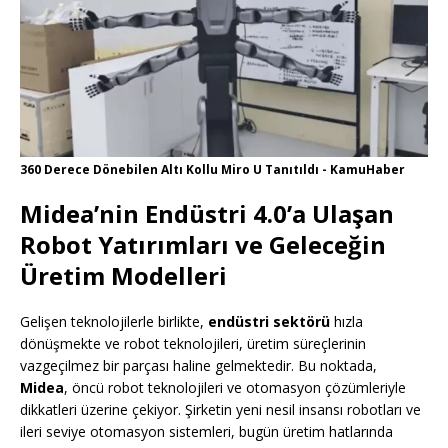
360 Derece Dönebilen Altı Kollu Miro U Tanıtıldı - KamuHaber
Midea’nin Endüstri 4.0’a Ulaşan
Robot Yatırımları ve Geleceğin
Üretim Modelleri
Gelişen teknolojilerle birlikte,
endüstri sektörü
hızla
dönüşmekte ve robot teknolojileri, üretim süreçlerinin
vazgeçilmez bir parçası haline gelmektedir. Bu noktada,
Midea
, öncü robot teknolojileri ve otomasyon çözümleriyle
dikkatleri üzerine çekiyor. Şirketin yeni nesil insansı robotları ve
ileri seviye otomasyon sistemleri, bugün üretim hatlarında