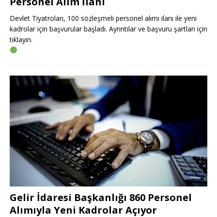
Personel Alım İlanı
Devlet Tiyatroları, 100 sözleşmeli personel alımı ilanı ile yeni
kadrolar için başvurular başladı. Ayrıntılar ve başvuru şartları için
tıklayın.
Gelir İdaresi Başkanlığı 860 Personel
Alımıyla Yeni Kadrolar Açıyor