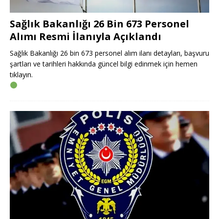
Sağlık Bakanlığı 26 Bin 673 Personel
Alımı Resmi İlanıyla Açıklandı
Sağlık Bakanlığı 26 bin 673 personel alım ilanı detayları, başvuru
şartları ve tarihleri hakkında güncel bilgi edinmek için hemen
tıklayın.