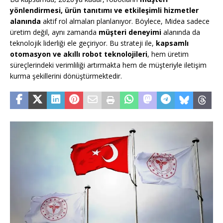
yönlendirmesi, ürün tanıtımı ve etkileşimli hizmetler
alanında
aktif rol almaları planlanıyor. Böylece, Midea sadece
üretim değil, aynı zamanda
müşteri deneyimi
alanında da
teknolojik liderliği ele geçiriyor. Bu strateji ile,
kapsamlı
otomasyon ve akıllı robot teknolojileri
, hem üretim
süreçlerindeki verimliliği artırmakta hem de müşteriyle iletişim
kurma şekillerini dönüştürmektedir.