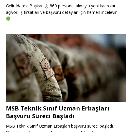
Gelir İdaresi Başkanlığı 860 personel alımıyla yeni kadrolar
açıyor. İş fırsatları ve başvuru detayları için hemen inceleyin.
MSB Teknik Sınıf Uzman Erbaşları
Başvuru Süreci Başladı
MSB Teknik Sınıf Uzman Erbaşları başvuru süreci başladı.