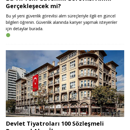
Gerçekleşecek mi?
Bu yıl yeni güvenlik görevlisi alım süreçleriyle ilgili en güncel
bilgileri öğrenin. Güvenlik alanında kariyer yapmak isteyenler
için detaylar burada.
Devlet Tiyatroları 100 Sözleşmeli