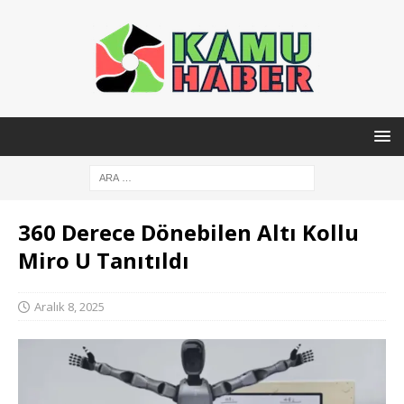
360 Derece Dönebilen Altı Kollu
Miro U Tanıtıldı
Aralık 8, 2025