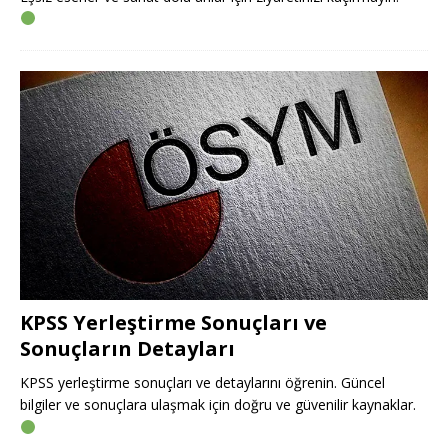
KPSS Yerleştirme Sonuçları ve
Sonuçların Detayları
KPSS yerleştirme sonuçları ve detaylarını öğrenin. Güncel
bilgiler ve sonuçlara ulaşmak için doğru ve güvenilir kaynaklar.