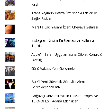
Keşfi
Trans Yağların Hafıza Üzerindeki Etkileri ve
Sağlık Riskleri
Mars'ta Eski Yaşam İzleri: Cheyava Şelalesi
Instagram Erişim Kısıtlaması ve Kullanıcı
Tepkileri
Apple'ın Safari Uygulamasına Dikkat Kontrolü
Özelliği
Güllü Vakası: Yeni Gelişmeler
Bu Yıl Yeni Güvenlik Görevlisi Alımı
Gerçekleşecek mi?
Boğaziçi Üniversitesi'nin UzMAn Projesi ve
TEKNOFEST Adana Etkinlikleri