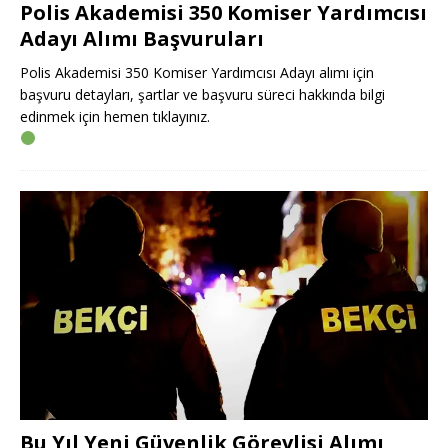
Polis Akademisi 350 Komiser Yardımcısı
Adayı Alımı Başvuruları
Polis Akademisi 350 Komiser Yardımcısı Adayı alımı için
başvuru detayları, şartlar ve başvuru süreci hakkında bilgi
edinmek için hemen tıklayınız.
Bu Yıl Yeni Güvenlik Görevlisi Alımı