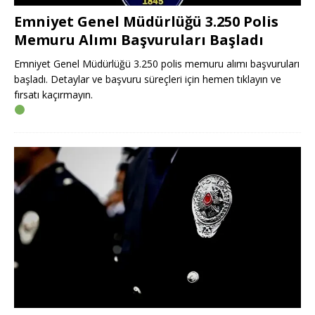
Emniyet Genel Müdürlüğü 3.250 Polis
Memuru Alımı Başvuruları Başladı
Emniyet Genel Müdürlüğü 3.250 polis memuru alımı başvuruları
başladı. Detaylar ve başvuru süreçleri için hemen tıklayın ve
fırsatı kaçırmayın.