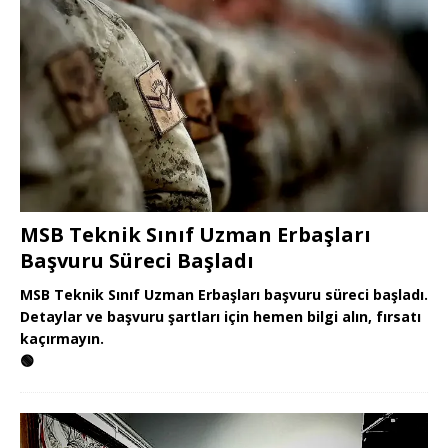
MSB Teknik Sınıf Uzman Erbaşları
Başvuru Süreci Başladı
MSB Teknik Sınıf Uzman Erbaşları başvuru süreci başladı.
Detaylar ve başvuru şartları için hemen bilgi alın, fırsatı
kaçırmayın.
🟢