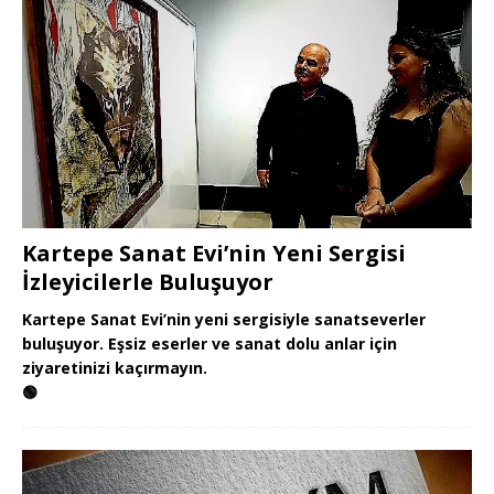
Kartepe Sanat Evi’nin Yeni Sergisi
İzleyicilerle Buluşuyor
Kartepe Sanat Evi’nin yeni sergisiyle sanatseverler
buluşuyor. Eşsiz eserler ve sanat dolu anlar için
ziyaretinizi kaçırmayın.
🟢