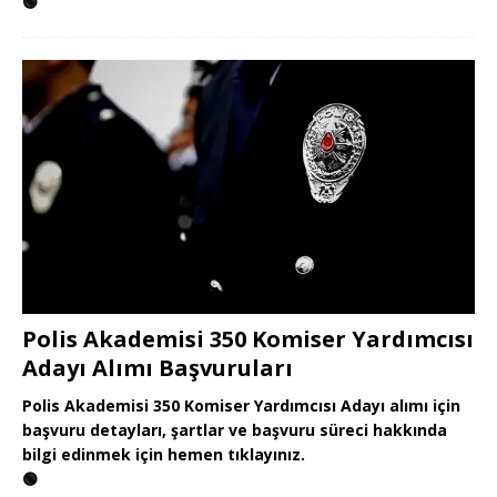
🟢
Polis Akademisi 350 Komiser Yardımcısı
Adayı Alımı Başvuruları
Polis Akademisi 350 Komiser Yardımcısı Adayı alımı için
başvuru detayları, şartlar ve başvuru süreci hakkında
bilgi edinmek için hemen tıklayınız.
🟢