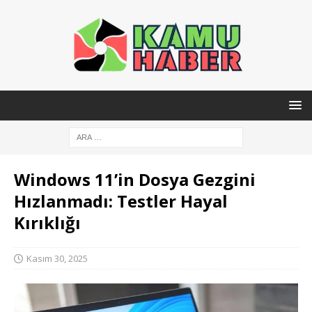
Windows 11’in Dosya Gezgini
Hızlanmadı: Testler Hayal
Kırıklığı
Kasım 30, 2025