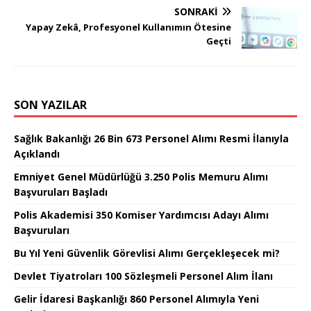
SONRAKI
Yapay Zekâ, Profesyonel Kullanımın Ötesine
Geçti
SON YAZILAR
Sağlık Bakanlığı 26 Bin 673 Personel Alımı Resmi İlanıyla
Açıklandı
Emniyet Genel Müdürlüğü 3.250 Polis Memuru Alımı
Başvuruları Başladı
Polis Akademisi 350 Komiser Yardımcısı Adayı Alımı
Başvuruları
Bu Yıl Yeni Güvenlik Görevlisi Alımı Gerçekleşecek mi?
Devlet Tiyatroları 100 Sözleşmeli Personel Alım İlanı
Gelir İdaresi Başkanlığı 860 Personel Alımıyla Yeni