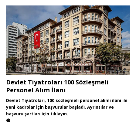
Devlet Tiyatroları 100 Sözleşmeli
Personel Alım İlanı
Devlet Tiyatroları, 100 sözleşmeli personel alımı ilanı ile
yeni kadrolar için başvurular başladı. Ayrıntılar ve
başvuru şartları için tıklayın.
🟢