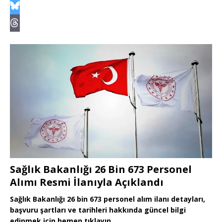
Sağlık Bakanlığı 26 Bin 673 Personel
Alımı Resmi İlanıyla Açıklandı
Sağlık Bakanlığı 26 bin 673 personel alım ilanı detayları,
başvuru şartları ve tarihleri hakkında güncel bilgi
edinmek için hemen tıklayın.