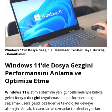
Windows 11’in Dosya Gezgini Hızlanmadı: Testler Hayal Kırıklığı
- KamuHaber
Windows 11’de Dosya Gezgini
Performansını Anlama ve
Optimize Etme
Windows 11
işletim sisteminin yeni güncellemeleriyle birlikte
gelen
Dosya Gezgini
uygulamasında performans artışı
sağlamak üzere çeşitli özellikler ve teknolojiler devreye
alınmıştır. Ancak, kullanıcılar ve uzmanlar tarafından yapılan