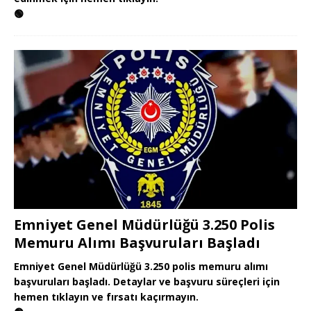
🟢
Emniyet Genel Müdürlüğü 3.250 Polis
Memuru Alımı Başvuruları Başladı
Emniyet Genel Müdürlüğü 3.250 polis memuru alımı
başvuruları başladı. Detaylar ve başvuru süreçleri için
hemen tıklayın ve fırsatı kaçırmayın.