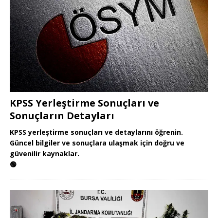
KPSS Yerleştirme Sonuçları ve
Sonuçların Detayları
KPSS yerleştirme sonuçları ve detaylarını öğrenin.
Güncel bilgiler ve sonuçlara ulaşmak için doğru ve
güvenilir kaynaklar.
🟢