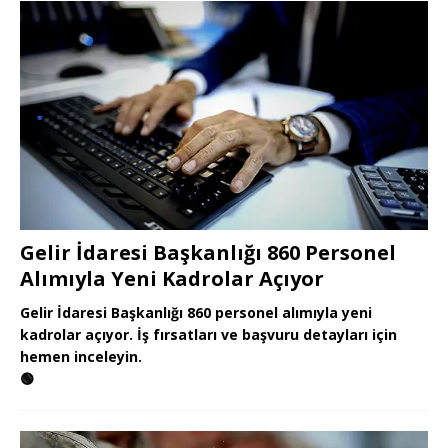
Gelir İdaresi Başkanlığı 860 Personel
Alımıyla Yeni Kadrolar Açıyor
Gelir İdaresi Başkanlığı 860 personel alımıyla yeni
kadrolar açıyor. İş fırsatları ve başvuru detayları için
hemen inceleyin.
🟢