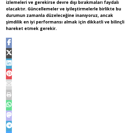
izlemeleri ve gerekirse devre dışı bırakmaları faydalı
olacaktır. Güncellemeler ve iyileştirmelerle birlikte bu
durumun zamanla düzeleceğine inanıyoruz, ancak
şimdilik en iyi performansı almak için dikkatli ve bilinçli
hareket etmek gerekir.