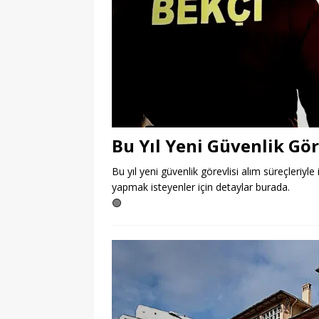
Bu Yıl Yeni Güvenlik Gör
Bu yıl yeni güvenlik görevlisi alım süreçleriyle 
yapmak isteyenler için detaylar burada.
🟢