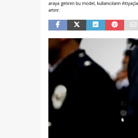
araya getiren bu model, kullanıcıların ihtiyaç
artırır.