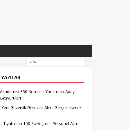
 YAZILAR
 Akademisi 350 Komiser Yardımcısı Adayı
 Başvuruları
l Yeni Güvenlik Görevlisi Alımı Gerçekleşecek
t Tiyatroları 100 Sözleşmeli Personel Alım