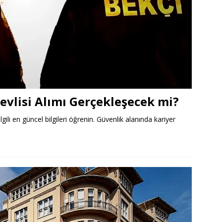
evlisi Alımı Gerçekleşecek mi?
ilgili en güncel bilgileri öğrenin. Güvenlik alanında kariyer