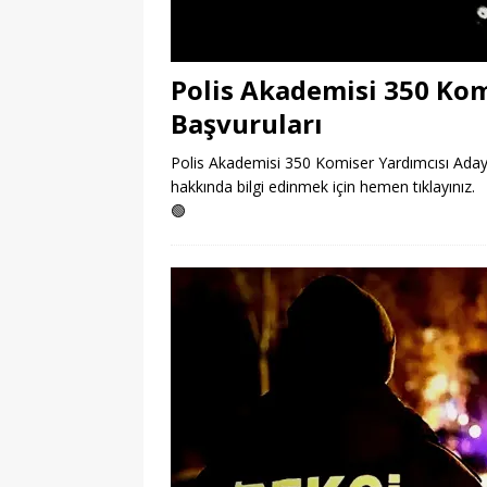
Polis Akademisi 350 Kom
Başvuruları
Polis Akademisi 350 Komiser Yardımcısı Adayı 
hakkında bilgi edinmek için hemen tıklayınız.
🟢