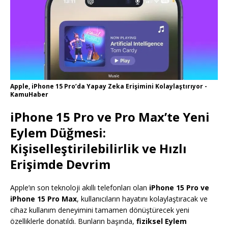
Apple, iPhone 15 Pro’da Yapay Zeka Erişimini Kolaylaştırıyor -
KamuHaber
iPhone 15 Pro ve Pro Max’te Yeni
Eylem Düğmesi:
Kişiselleştirilebilirlik ve Hızlı
Erişimde Devrim
Apple’ın son teknoloji akıllı telefonları olan
iPhone 15 Pro ve
iPhone 15 Pro Max
, kullanıcıların hayatını kolaylaştıracak ve
cihaz kullanım deneyimini tamamen dönüştürecek yeni
özelliklerle donatıldı. Bunların başında,
fiziksel Eylem