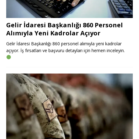
Gelir İdaresi Başkanlığı 860 Personel
Alımıyla Yeni Kadrolar Açıyor
Gelir İdaresi Başkanlığı 860 personel alımıyla yeni kadrolar
açıyor. İş fırsatları ve başvuru detayları için hemen inceleyin.