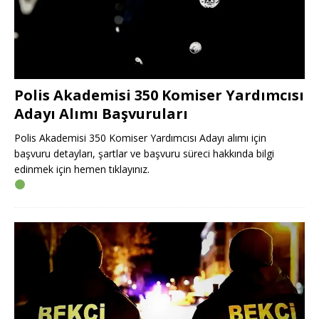
Polis Akademisi 350 Komiser Yardımcısı
Adayı Alımı Başvuruları
Polis Akademisi 350 Komiser Yardımcısı Adayı alımı için
başvuru detayları, şartlar ve başvuru süreci hakkında bilgi
edinmek için hemen tıklayınız.