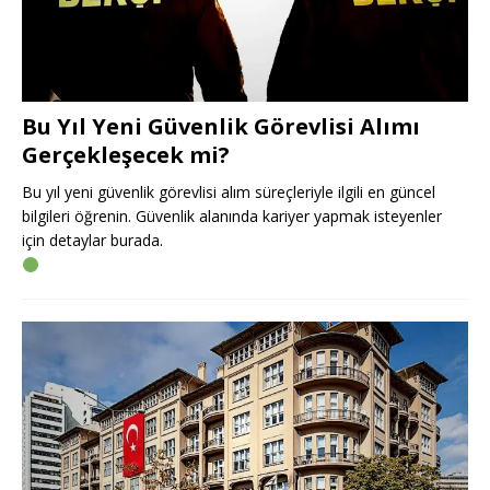
Bu Yıl Yeni Güvenlik Görevlisi Alımı
Gerçekleşecek mi?
Bu yıl yeni güvenlik görevlisi alım süreçleriyle ilgili en güncel
bilgileri öğrenin. Güvenlik alanında kariyer yapmak isteyenler
için detaylar burada.