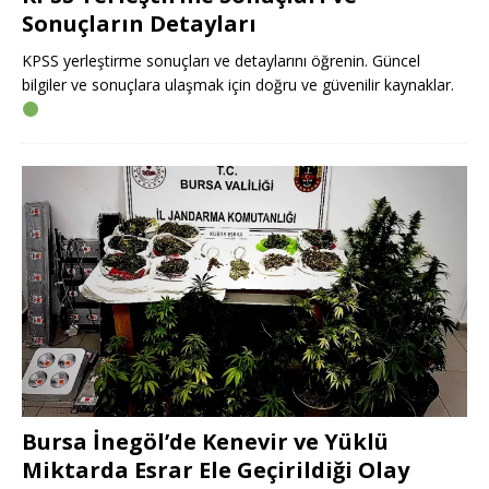
Sonuçların Detayları
KPSS yerleştirme sonuçları ve detaylarını öğrenin. Güncel
bilgiler ve sonuçlara ulaşmak için doğru ve güvenilir kaynaklar.
Bursa İnegöl’de Kenevir ve Yüklü
Miktarda Esrar Ele Geçirildiği Olay