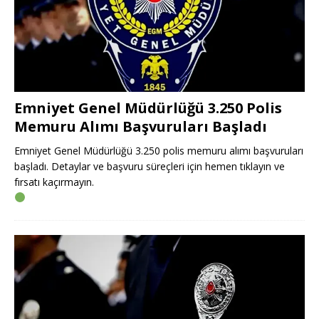
Emniyet Genel Müdürlüğü 3.250 Polis
Memuru Alımı Başvuruları Başladı
Emniyet Genel Müdürlüğü 3.250 polis memuru alımı başvuruları
başladı. Detaylar ve başvuru süreçleri için hemen tıklayın ve
fırsatı kaçırmayın.