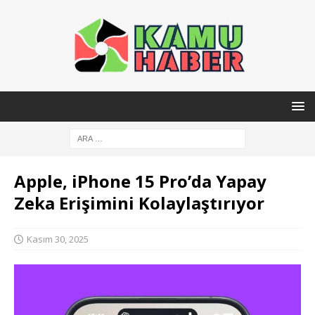
Apple, iPhone 15 Pro’da Yapay
Zeka Erişimini Kolaylaştırıyor
Kasım 30, 2025