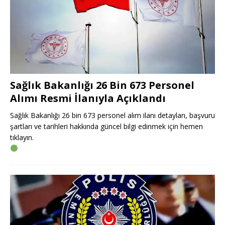
Sağlık Bakanlığı 26 Bin 673 Personel
Alımı Resmi İlanıyla Açıklandı
Sağlık Bakanlığı 26 bin 673 personel alım ilanı detayları, başvuru
şartları ve tarihleri hakkında güncel bilgi edinmek için hemen
tıklayın.