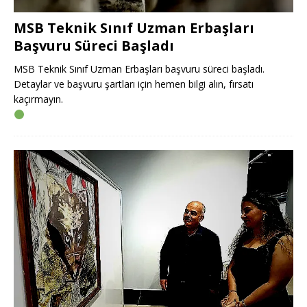
MSB Teknik Sınıf Uzman Erbaşları
Başvuru Süreci Başladı
MSB Teknik Sınıf Uzman Erbaşları başvuru süreci başladı.
Detaylar ve başvuru şartları için hemen bilgi alın, fırsatı
kaçırmayın.