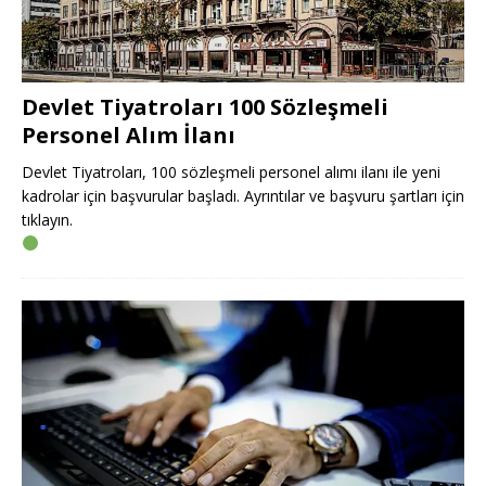
Devlet Tiyatroları 100 Sözleşmeli
Personel Alım İlanı
Devlet Tiyatroları, 100 sözleşmeli personel alımı ilanı ile yeni
kadrolar için başvurular başladı. Ayrıntılar ve başvuru şartları için
tıklayın.