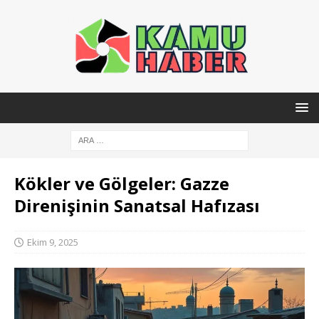
Kökler ve Gölgeler: Gazze
Direnişinin Sanatsal Hafızası
Ekim 9, 2025