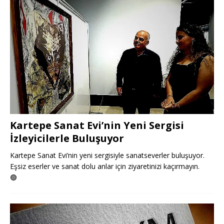
Kartepe Sanat Evi’nin Yeni Sergisi
İzleyicilerle Buluşuyor
Kartepe Sanat Evi’nin yeni sergisiyle sanatseverler buluşuyor.
Eşsiz eserler ve sanat dolu anlar için ziyaretinizi kaçırmayın.
🟢