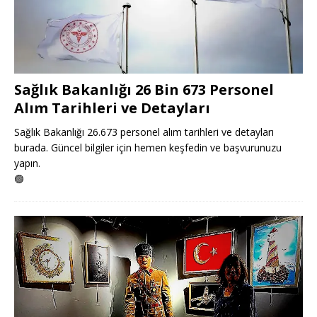
Sağlık Bakanlığı 26 Bin 673 Personel
Alım Tarihleri ve Detayları
Sağlık Bakanlığı 26.673 personel alım tarihleri ve detayları
burada. Güncel bilgiler için hemen keşfedin ve başvurunuzu
yapın.
🟢