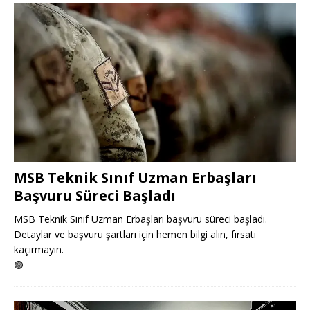
MSB Teknik Sınıf Uzman Erbaşları
Başvuru Süreci Başladı
MSB Teknik Sınıf Uzman Erbaşları başvuru süreci başladı.
Detaylar ve başvuru şartları için hemen bilgi alın, fırsatı
kaçırmayın.
🟢