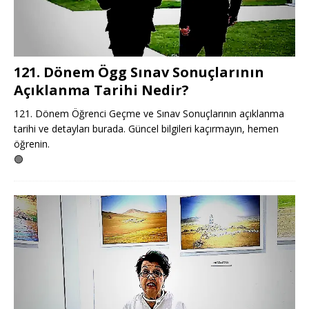
121. Dönem Ögg Sınav Sonuçlarının
Açıklanma Tarihi Nedir?
121. Dönem Öğrenci Geçme ve Sınav Sonuçlarının açıklanma
tarihi ve detayları burada. Güncel bilgileri kaçırmayın, hemen
öğrenin.
🟢