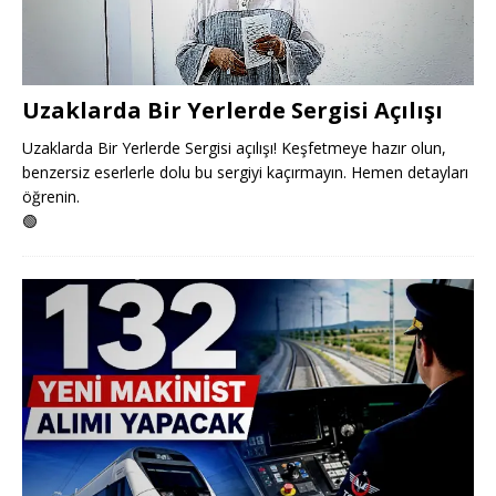
Uzaklarda Bir Yerlerde Sergisi Açılışı
Uzaklarda Bir Yerlerde Sergisi açılışı! Keşfetmeye hazır olun,
benzersiz eserlerle dolu bu sergiyi kaçırmayın. Hemen detayları
öğrenin.
🟢