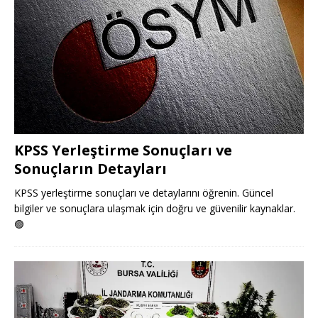
KPSS Yerleştirme Sonuçları ve
Sonuçların Detayları
KPSS yerleştirme sonuçları ve detaylarını öğrenin. Güncel
bilgiler ve sonuçlara ulaşmak için doğru ve güvenilir kaynaklar.
🟢