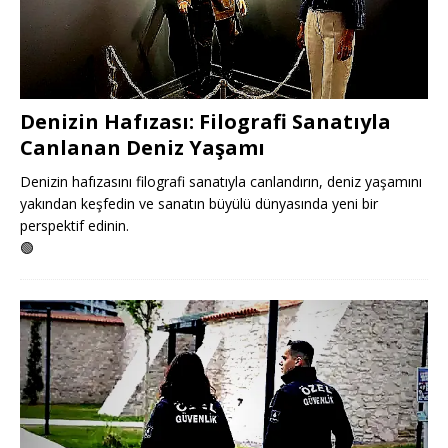
Denizin Hafızası: Filografi Sanatıyla
Canlanan Deniz Yaşamı
Denizin hafızasını filografi sanatıyla canlandırın, deniz yaşamını
yakından keşfedin ve sanatın büyülü dünyasında yeni bir
perspektif edinin.
🟢