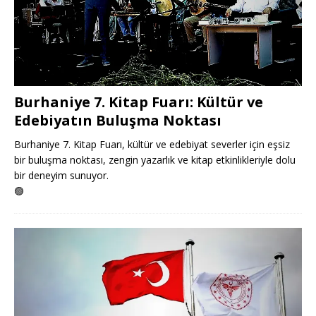
Burhaniye 7. Kitap Fuarı: Kültür ve
Edebiyatın Buluşma Noktası
Burhaniye 7. Kitap Fuarı, kültür ve edebiyat severler için eşsiz
bir buluşma noktası, zengin yazarlık ve kitap etkinlikleriyle dolu
bir deneyim sunuyor.
🟢