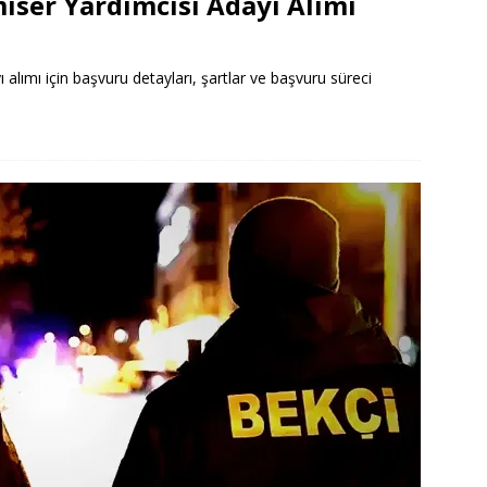
iser Yardımcısı Adayı Alımı
alımı için başvuru detayları, şartlar ve başvuru süreci