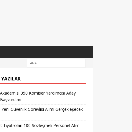
 YAZILAR
 Akademisi 350 Komiser Yardımcısı Adayı
 Başvuruları
l Yeni Güvenlik Görevlisi Alımı Gerçekleşecek
t Tiyatroları 100 Sözleşmeli Personel Alım