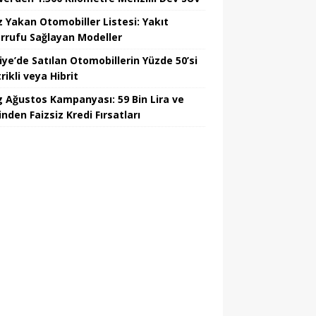
z Yakan Otomobiller Listesi: Yakıt
rrufu Sağlayan Modeller
iye’de Satılan Otomobillerin Yüzde 50’si
rikli veya Hibrit
 Ağustos Kampanyası: 59 Bin Lira ve
nden Faizsiz Kredi Fırsatları