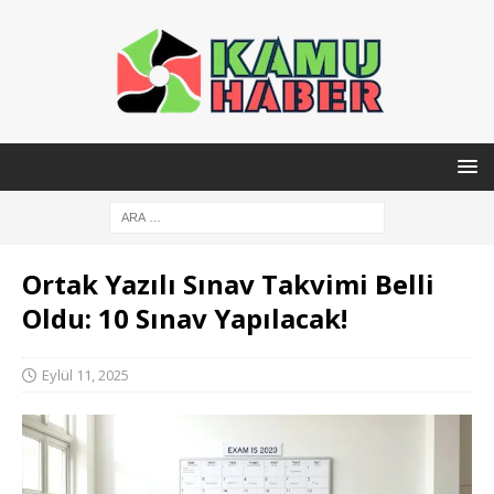
Ortak Yazılı Sınav Takvimi Belli
Oldu: 10 Sınav Yapılacak!
Eylül 11, 2025