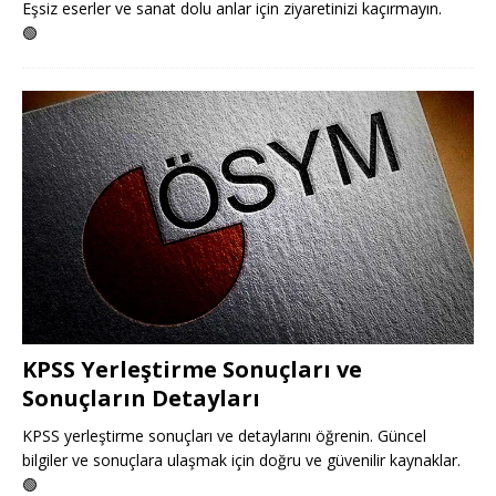
Eşsiz eserler ve sanat dolu anlar için ziyaretinizi kaçırmayın.
🟢
KPSS Yerleştirme Sonuçları ve
Sonuçların Detayları
KPSS yerleştirme sonuçları ve detaylarını öğrenin. Güncel
bilgiler ve sonuçlara ulaşmak için doğru ve güvenilir kaynaklar.
🟢