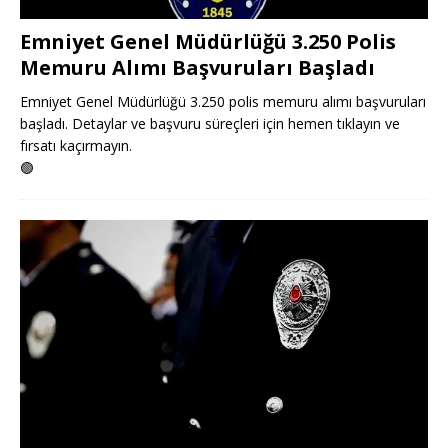
Emniyet Genel Müdürlüğü 3.250 Polis
Memuru Alımı Başvuruları Başladı
Emniyet Genel Müdürlüğü 3.250 polis memuru alımı başvuruları
başladı. Detaylar ve başvuru süreçleri için hemen tıklayın ve
fırsatı kaçırmayın.
🟢