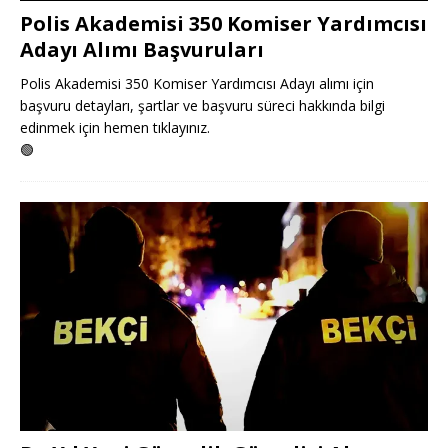
Polis Akademisi 350 Komiser Yardımcısı
Adayı Alımı Başvuruları
Polis Akademisi 350 Komiser Yardımcısı Adayı alımı için
başvuru detayları, şartlar ve başvuru süreci hakkında bilgi
edinmek için hemen tıklayınız.
🟢