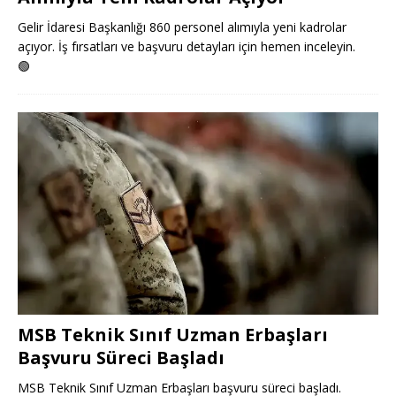
Gelir İdaresi Başkanlığı 860 personel alımıyla yeni kadrolar
açıyor. İş fırsatları ve başvuru detayları için hemen inceleyin.
🟢
MSB Teknik Sınıf Uzman Erbaşları
Başvuru Süreci Başladı
MSB Teknik Sınıf Uzman Erbaşları başvuru süreci başladı.