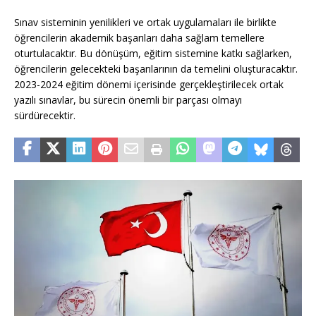
Sınav sisteminin yenilikleri ve ortak uygulamaları ile birlikte
öğrencilerin akademik başarıları daha sağlam temellere
oturtulacaktır. Bu dönüşüm, eğitim sistemine katkı sağlarken,
öğrencilerin gelecekteki başarılarının da temelini oluşturacaktır.
2023-2024 eğitim dönemi içerisinde gerçekleştirilecek ortak
yazılı sınavlar, bu sürecin önemli bir parçası olmayı
sürdürecektir.