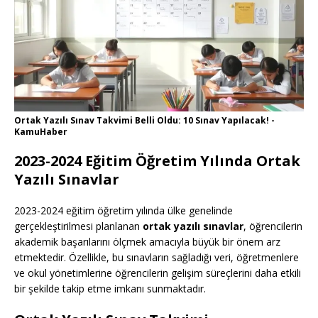
Ortak Yazılı Sınav Takvimi Belli Oldu: 10 Sınav Yapılacak! -
KamuHaber
2023-2024 Eğitim Öğretim Yılında Ortak
Yazılı Sınavlar
2023-2024 eğitim öğretim yılında ülke genelinde
gerçekleştirilmesi planlanan
ortak yazılı sınavlar
, öğrencilerin
akademik başarılarını ölçmek amacıyla büyük bir önem arz
etmektedir. Özellikle, bu sınavların sağladığı veri, öğretmenlere
ve okul yönetimlerine öğrencilerin gelişim süreçlerini daha etkili
bir şekilde takip etme imkanı sunmaktadır.