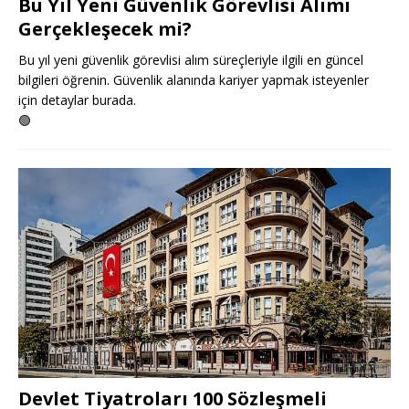
Bu Yıl Yeni Güvenlik Görevlisi Alımı
Gerçekleşecek mi?
Bu yıl yeni güvenlik görevlisi alım süreçleriyle ilgili en güncel
bilgileri öğrenin. Güvenlik alanında kariyer yapmak isteyenler
için detaylar burada.
🟢
Devlet Tiyatroları 100 Sözleşmeli