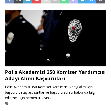
Polis Akademisi 350 Komiser Yardımcısı
Adayı Alımı Başvuruları
Polis Akademisi 350 Komiser Yardımcısı Adayı alımı için
başvuru detayları, şartlar ve başvuru süreci hakkında bilgi
edinmek için hemen tıklayınız.
🟢