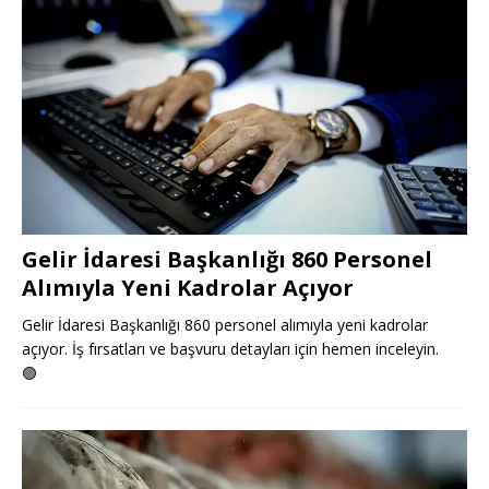
Gelir İdaresi Başkanlığı 860 Personel
Alımıyla Yeni Kadrolar Açıyor
Gelir İdaresi Başkanlığı 860 personel alımıyla yeni kadrolar
açıyor. İş fırsatları ve başvuru detayları için hemen inceleyin.
🟢