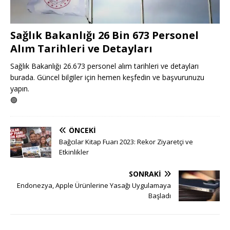
Sağlık Bakanlığı 26 Bin 673 Personel
Alım Tarihleri ve Detayları
Sağlık Bakanlığı 26.673 personel alım tarihleri ve detayları
burada. Güncel bilgiler için hemen keşfedin ve başvurunuzu
yapın.
🟢
ÖNCEKI
Bağcılar Kitap Fuarı 2023: Rekor Ziyaretçi ve
Etkinlikler
SONRAKI
Endonezya, Apple Ürünlerine Yasağı Uygulamaya
Başladı