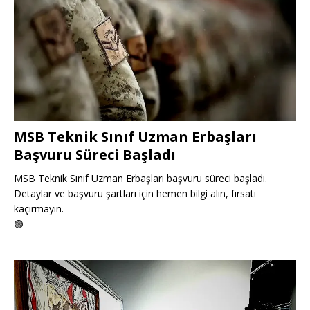
MSB Teknik Sınıf Uzman Erbaşları
Başvuru Süreci Başladı
MSB Teknik Sınıf Uzman Erbaşları başvuru süreci başladı.
Detaylar ve başvuru şartları için hemen bilgi alın, fırsatı
kaçırmayın.
🟢