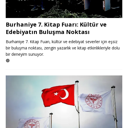
Burhaniye 7. Kitap Fuarı: Kültür ve
Edebiyatın Buluşma Noktası
Burhaniye 7. Kitap Fuarı, kültür ve edebiyat severler için eşsiz
bir buluşma noktası, zengin yazarlık ve kitap etkinlikleriyle dolu
bir deneyim sunuyor.
🟢