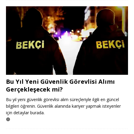
Bu Yıl Yeni Güvenlik Görevlisi Alımı
Gerçekleşecek mi?
Bu yıl yeni güvenlik görevlisi alım süreçleriyle ilgili en güncel
bilgileri öğrenin. Güvenlik alanında kariyer yapmak isteyenler
için detaylar burada.
🟢