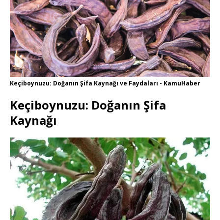
Keçiboynuzu: Doğanın Şifa Kaynağı ve Faydaları - KamuHaber
Keçiboynuzu: Doğanın Şifa
Kaynağı