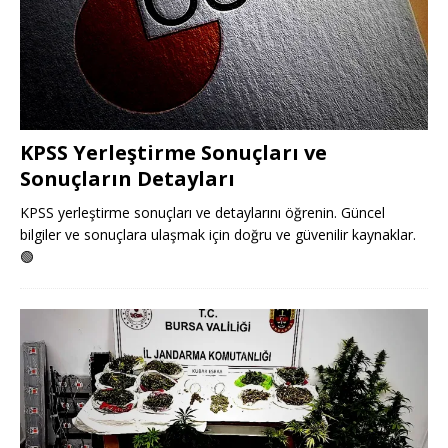
KPSS Yerleştirme Sonuçları ve
Sonuçların Detayları
KPSS yerleştirme sonuçları ve detaylarını öğrenin. Güncel
bilgiler ve sonuçlara ulaşmak için doğru ve güvenilir kaynaklar.
🟢