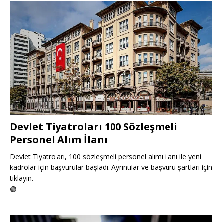
Devlet Tiyatroları 100 Sözleşmeli
Personel Alım İlanı
Devlet Tiyatroları, 100 sözleşmeli personel alımı ilanı ile yeni
kadrolar için başvurular başladı. Ayrıntılar ve başvuru şartları için
tıklayın.
🟢