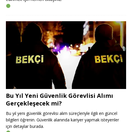
Bu Yıl Yeni Güvenlik Görevlisi Alımı
Gerçekleşecek mi?
Bu yıl yeni güvenlik görevlisi alım süreçleriyle ilgili en güncel
bilgileri öğrenin. Güvenlik alanında kariyer yapmak isteyenler
için detaylar burada.