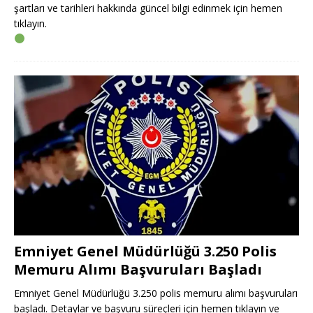
şartları ve tarihleri hakkında güncel bilgi edinmek için hemen
tıklayın.
Emniyet Genel Müdürlüğü 3.250 Polis
Memuru Alımı Başvuruları Başladı
Emniyet Genel Müdürlüğü 3.250 polis memuru alımı başvuruları
başladı. Detaylar ve başvuru süreçleri için hemen tıklayın ve