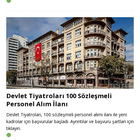
Devlet Tiyatroları 100 Sözleşmeli
Personel Alım İlanı
Devlet Tiyatroları, 100 sözleşmeli personel alımı ilanı ile yeni
kadrolar için başvurular başladı. Ayrıntılar ve başvuru şartları için
tıklayın.