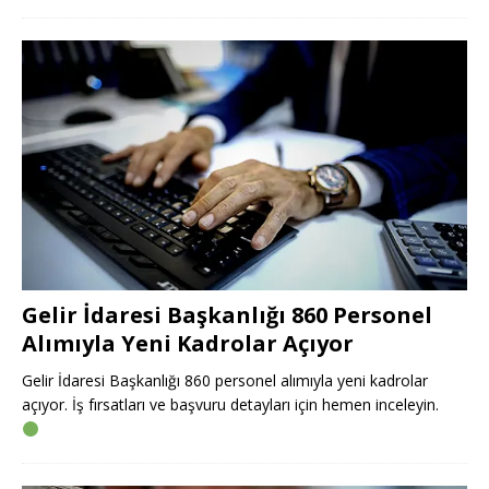
Gelir İdaresi Başkanlığı 860 Personel
Alımıyla Yeni Kadrolar Açıyor
Gelir İdaresi Başkanlığı 860 personel alımıyla yeni kadrolar
açıyor. İş fırsatları ve başvuru detayları için hemen inceleyin.