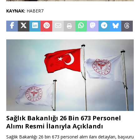
KAYNAK:
HABER7
Sağlık Bakanlığı 26 Bin 673 Personel
Alımı Resmi İlanıyla Açıklandı
Sağlık Bakanlığı 26 bin 673 personel alım ilanı detayları, başvuru