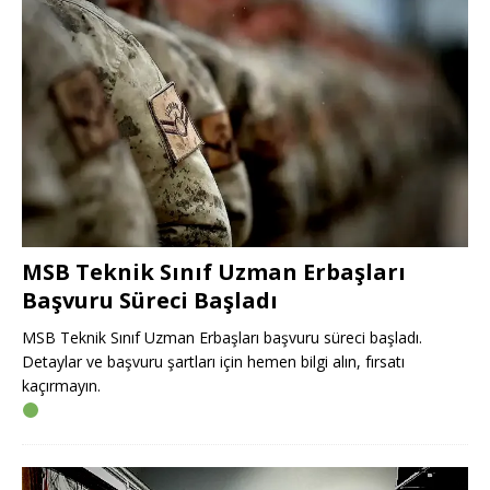
MSB Teknik Sınıf Uzman Erbaşları
Başvuru Süreci Başladı
MSB Teknik Sınıf Uzman Erbaşları başvuru süreci başladı.
Detaylar ve başvuru şartları için hemen bilgi alın, fırsatı
kaçırmayın.