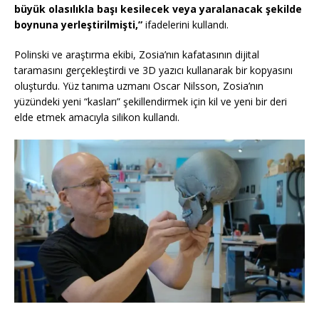
büyük olasılıkla başı kesilecek veya yaralanacak şekilde
boynuna yerleştirilmişti,”
ifadelerini kullandı.
Polinski ve araştırma ekibi, Zosia’nın kafatasının dijital
taramasını gerçekleştirdi ve 3D yazıcı kullanarak bir kopyasını
oluşturdu. Yüz tanıma uzmanı Oscar Nilsson, Zosia’nın
yüzündeki yeni “kasları” şekillendirmek için kil ve yeni bir deri
elde etmek amacıyla silikon kullandı.