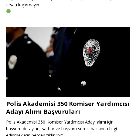
fırsatı kaçırmayın.
Polis Akademisi 350 Komiser Yardımcısı
Adayı Alımı Başvuruları
Polis Akademisi 350 Komiser Yardımcısı Adayı alımı için
başvuru detayları, şartlar ve başvuru süreci hakkında bilgi
edinmek için hemen tıklayınız.