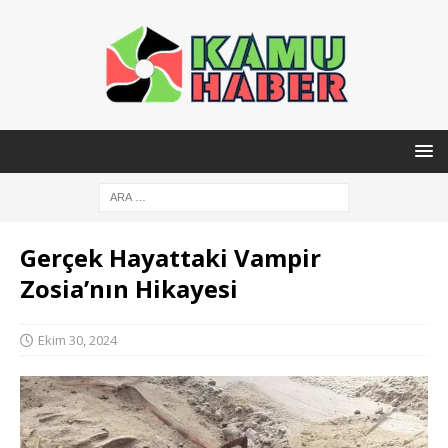
Gerçek Hayattaki Vampir
Zosia’nın Hikayesi
Ekim 30, 2024