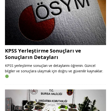
KPSS Yerleştirme Sonuçları ve
Sonuçların Detayları
KPSS yerleştirme sonuçları ve detaylarını öğrenin. Güncel
bilgiler ve sonuçlara ulaşmak için doğru ve güvenilir kaynaklar.