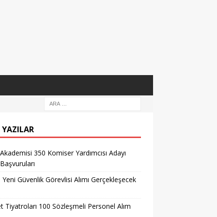
 YAZILAR
 Akademisi 350 Komiser Yardımcısı Adayı
 Başvuruları
l Yeni Güvenlik Görevlisi Alımı Gerçekleşecek
t Tiyatroları 100 Sözleşmeli Personel Alım