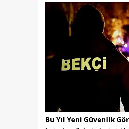
Bu Yıl Yeni Güvenlik Gör