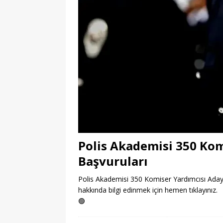
Polis Akademisi 350 Kom
Başvuruları
Polis Akademisi 350 Komiser Yardımcısı Adayı 
hakkında bilgi edinmek için hemen tıklayınız.
🟢