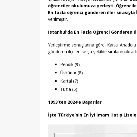
öğrenciler okulumuza yerleşti. Öğrencile
En fazla öğrenci gönderen iller sırasıyla
verilmiştir.
İstanbul’da En Fazla Öğrenci Gönderen İl
Yerleştirme sonuçlarına göre, Kartal Anadolu 
gönderen ilçeler ise şu şekilde sıralanmaktadı
Pendik (9)
Üsküdar (8)
Kartal (7)
Tuzla (5)
1993’ten 2024’e Başarılar
İşte Türkiye’nin En İyi İmam Hatip Lisele