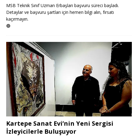
MSB Teknik Sınıf Uzman Erbaşları başvuru süreci başladı.
Detaylar ve başvuru şartları için hemen bilgi alın, fırsatı
kaçırmayın.
🟢
Kartepe Sanat Evi’nin Yeni Sergisi
İzleyicilerle Buluşuyor