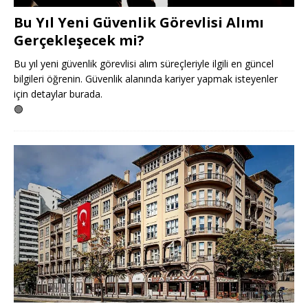
Bu Yıl Yeni Güvenlik Görevlisi Alımı
Gerçekleşecek mi?
Bu yıl yeni güvenlik görevlisi alım süreçleriyle ilgili en güncel
bilgileri öğrenin. Güvenlik alanında kariyer yapmak isteyenler
için detaylar burada.
🟢