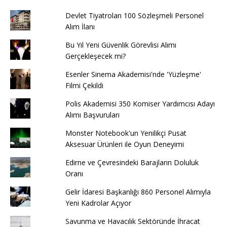
Devlet Tiyatroları 100 Sözleşmeli Personel
Alım İlanı
Bu Yıl Yeni Güvenlik Görevlisi Alımı
Gerçekleşecek mi?
Esenler Sinema Akademisi'nde 'Yüzleşme'
Filmi Çekildi
Polis Akademisi 350 Komiser Yardımcısı Adayı
Alımı Başvuruları
Monster Notebook'un Yenilikçi Pusat
Aksesuar Ürünleri ile Oyun Deneyimi
Edirne ve Çevresindeki Barajların Doluluk
Oranı
Gelir İdaresi Başkanlığı 860 Personel Alımıyla
Yeni Kadrolar Açıyor
Savunma ve Havacılık Sektöründe İhracat