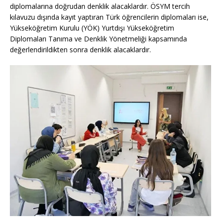
diplomalarına doğrudan denklik alacaklardır. ÖSYM tercih
kılavuzu dışında kayıt yaptıran Türk öğrencilerin diplomaları ise,
Yükseköğretim Kurulu (YÖK) Yurtdışı Yükseköğretim
Diplomaları Tanıma ve Denklik Yönetmeliği kapsamında
değerlendirildikten sonra denklik alacaklardır.