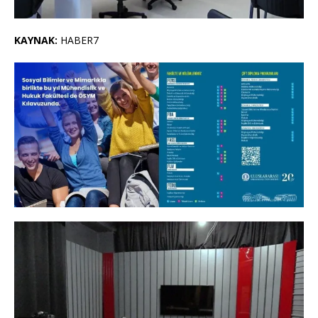
KAYNAK:
HABER7