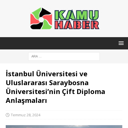
İstanbul Üniversitesi ve
Uluslararası Saraybosna
Üniversitesi’nin Çift Diploma
Anlaşmaları
Temmuz 28, 2024