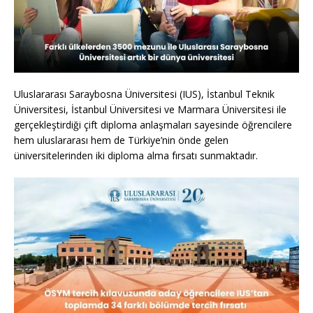
Uluslararası Saraybosna Üniversitesi (IUS), İstanbul Teknik
Üniversitesi, İstanbul Üniversitesi ve Marmara Üniversitesi ile
gerçekleştirdiği çift diploma anlaşmaları sayesinde öğrencilere
hem uluslararası hem de Türkiye’nin önde gelen
üniversitelerinden iki diploma alma fırsatı sunmaktadır.