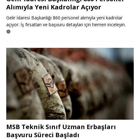
Alımıyla Yeni Kadrolar Açıyor
Gelir İdaresi Başkanlığı 860 personel alımıyla yeni kadrolar
açıyor. İş fırsatları ve başvuru detayları için hemen inceleyin.
🟢
MSB Teknik Sınıf Uzman Erbaşları
Başvuru Süreci Başladı