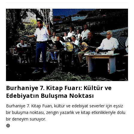
Burhaniye 7. Kitap Fuarı: Kültür ve
Edebiyatın Buluşma Noktası
Burhaniye 7. Kitap Fuarı, kültür ve edebiyat severler için eşsiz
bir buluşma noktası, zengin yazarlık ve kitap etkinlikleriyle dolu
bir deneyim sunuyor.
🟢