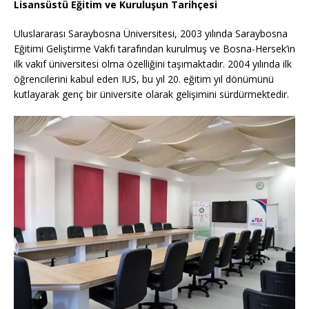
Lisansüstü Eğitim ve Kuruluşun Tarihçesi
Uluslararası Saraybosna Üniversitesi, 2003 yılında Saraybosna
Eğitimi Geliştirme Vakfı tarafından kurulmuş ve Bosna-Hersek’in
ilk vakıf üniversitesi olma özelliğini taşımaktadır. 2004 yılında ilk
öğrencilerini kabul eden IUS, bu yıl 20. eğitim yıl dönümünü
kutlayarak genç bir üniversite olarak gelişimini sürdürmektedir.