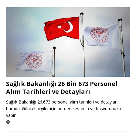
Sağlık Bakanlığı 26 Bin 673 Personel
Alım Tarihleri ve Detayları
Sağlık Bakanlığı 26.673 personel alım tarihleri ve detayları
burada. Güncel bilgiler için hemen keşfedin ve başvurunuzu
yapın.
🟢