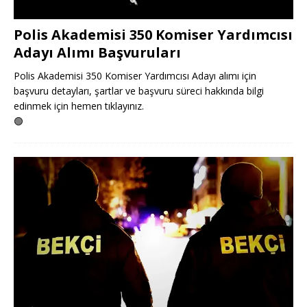
Polis Akademisi 350 Komiser Yardımcısı
Adayı Alımı Başvuruları
Polis Akademisi 350 Komiser Yardımcısı Adayı alımı için
başvuru detayları, şartlar ve başvuru süreci hakkında bilgi
edinmek için hemen tıklayınız.
🟢