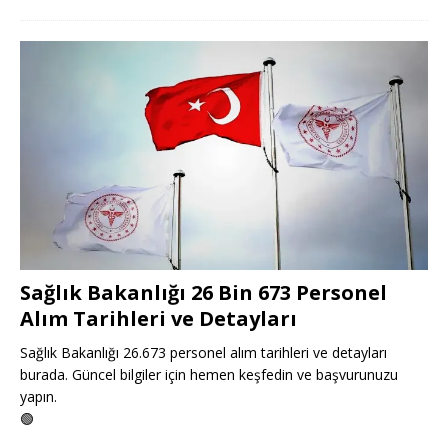
Sağlık Bakanlığı 26 Bin 673 Personel
Alım Tarihleri ve Detayları
Sağlık Bakanlığı 26.673 personel alım tarihleri ve detayları
burada. Güncel bilgiler için hemen keşfedin ve başvurunuzu
yapın.
🟢