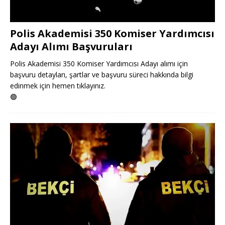
Polis Akademisi 350 Komiser Yardımcısı
Adayı Alımı Başvuruları
Polis Akademisi 350 Komiser Yardımcısı Adayı alımı için
başvuru detayları, şartlar ve başvuru süreci hakkında bilgi
edinmek için hemen tıklayınız.
🟢