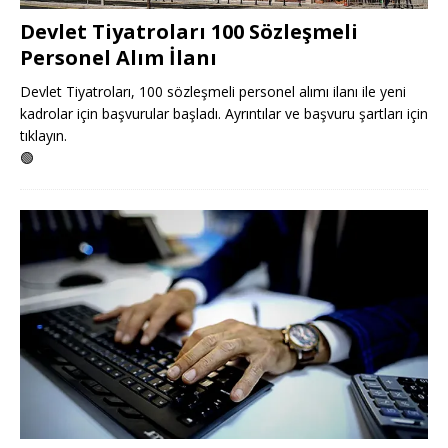
Devlet Tiyatroları 100 Sözleşmeli
Personel Alım İlanı
Devlet Tiyatroları, 100 sözleşmeli personel alımı ilanı ile yeni
kadrolar için başvurular başladı. Ayrıntılar ve başvuru şartları için
tıklayın.
🟢