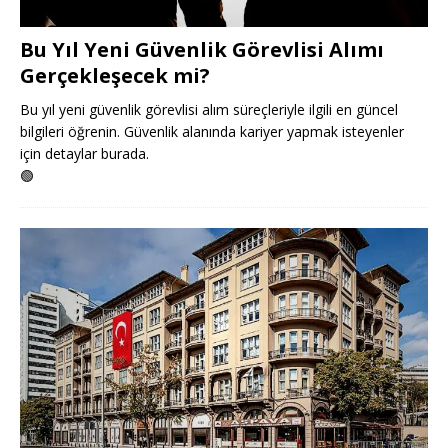
Bu Yıl Yeni Güvenlik Görevlisi Alımı
Gerçekleşecek mi?
Bu yıl yeni güvenlik görevlisi alım süreçleriyle ilgili en güncel
bilgileri öğrenin. Güvenlik alanında kariyer yapmak isteyenler
için detaylar burada.
🟢