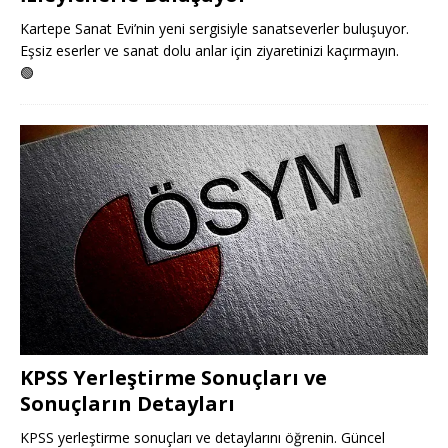
Kartepe Sanat Evi’nin yeni sergisiyle sanatseverler buluşuyor.
Eşsiz eserler ve sanat dolu anlar için ziyaretinizi kaçırmayın.
🟢
KPSS Yerleştirme Sonuçları ve
Sonuçların Detayları
KPSS yerleştirme sonuçları ve detaylarını öğrenin. Güncel