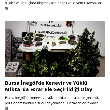
bilgiler ve sonuçlara ulaşmak için doğru ve güvenilir kaynaklar.
🟢
Bursa İnegöl’de Kenevir ve Yüklü
Miktarda Esrar Ele Geçirildiği Olay
Bursa İnegöl’de kenevir ve yüklü miktarda esrar ele geçirildi,
polis operasyonuyla suçlular yakalandı. Detaylar için tıklayın.
🟢