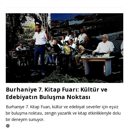
Burhaniye 7. Kitap Fuarı: Kültür ve
Edebiyatın Buluşma Noktası
Burhaniye 7. Kitap Fuarı, kültür ve edebiyat severler için eşsiz
bir buluşma noktası, zengin yazarlık ve kitap etkinlikleriyle dolu
bir deneyim sunuyor.
🟢