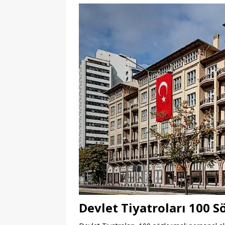
Devlet Tiyatroları 100 S