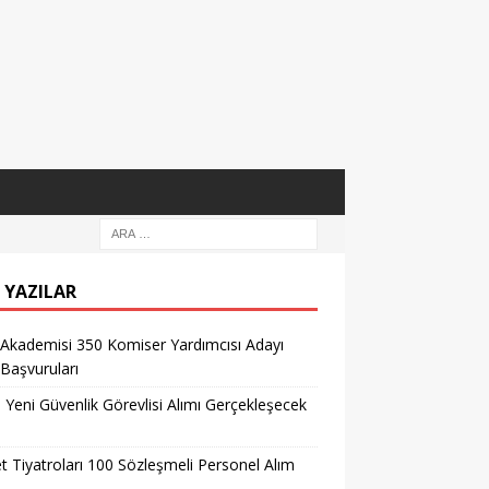
 YAZILAR
 Akademisi 350 Komiser Yardımcısı Adayı
 Başvuruları
l Yeni Güvenlik Görevlisi Alımı Gerçekleşecek
t Tiyatroları 100 Sözleşmeli Personel Alım