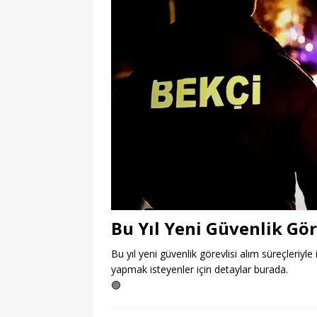
Bu Yıl Yeni Güvenlik Gör
Bu yıl yeni güvenlik görevlisi alım süreçleriyle 
yapmak isteyenler için detaylar burada.
🟢