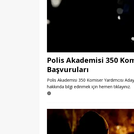
Polis Akademisi 350 Kom
Başvuruları
Polis Akademisi 350 Komiser Yardımcısı Adayı 
hakkında bilgi edinmek için hemen tıklayınız.
🟢