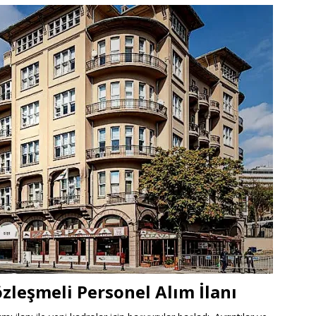
özleşmeli Personel Alım İlanı