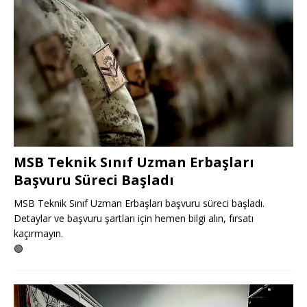
MSB Teknik Sınıf Uzman Erbaşları
Başvuru Süreci Başladı
MSB Teknik Sınıf Uzman Erbaşları başvuru süreci başladı.
Detaylar ve başvuru şartları için hemen bilgi alın, fırsatı
kaçırmayın.
🟢