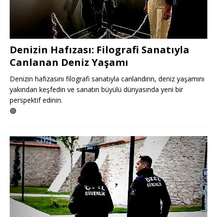
Denizin Hafızası: Filografi Sanatıyla
Canlanan Deniz Yaşamı
Denizin hafızasını filografi sanatıyla canlandırın, deniz yaşamını
yakından keşfedin ve sanatın büyülü dünyasında yeni bir
perspektif edinin.
🟢