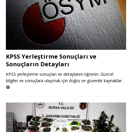
KPSS Yerleştirme Sonuçları ve
Sonuçların Detayları
KPSS yerleştirme sonuçları ve detaylarını öğrenin. Güncel
bilgiler ve sonuçlara ulaşmak için doğru ve güvenilir kaynaklar.
🟢