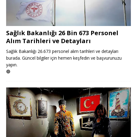
Sağlık Bakanlığı 26 Bin 673 Personel
Alım Tarihleri ve Detayları
Sağlık Bakanlığı 26.673 personel alım tarihleri ve detayları
burada. Güncel bilgiler için hemen keşfedin ve başvurunuzu
yapın.
🟢