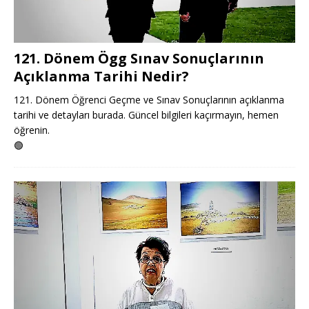
121. Dönem Ögg Sınav Sonuçlarının
Açıklanma Tarihi Nedir?
121. Dönem Öğrenci Geçme ve Sınav Sonuçlarının açıklanma
tarihi ve detayları burada. Güncel bilgileri kaçırmayın, hemen
öğrenin.
🟢