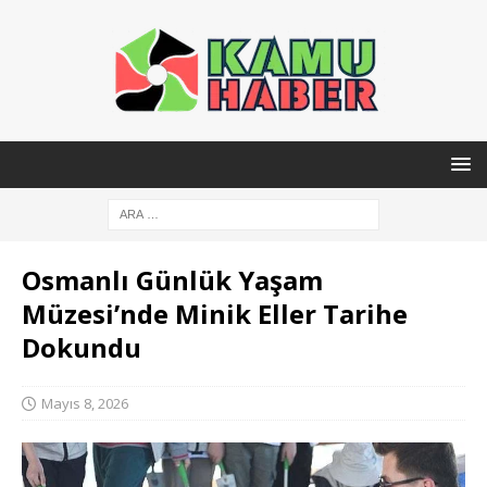
Osmanlı Günlük Yaşam
Müzesi’nde Minik Eller Tarihe
Dokundu
Mayıs 8, 2026