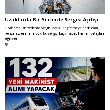
Uzaklarda Bir Yerlerde Sergisi Açılışı
Uzaklarda Bir Yerlerde Sergisi açılışı! Keşfetmeye hazır olun,
benzersiz eserlerle dolu bu sergiyi kaçırmayın. Hemen detayları
öğrenin.
🟢