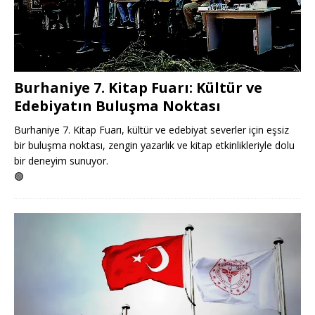
Burhaniye 7. Kitap Fuarı: Kültür ve
Edebiyatın Buluşma Noktası
Burhaniye 7. Kitap Fuarı, kültür ve edebiyat severler için eşsiz
bir buluşma noktası, zengin yazarlık ve kitap etkinlikleriyle dolu
bir deneyim sunuyor.
🟢