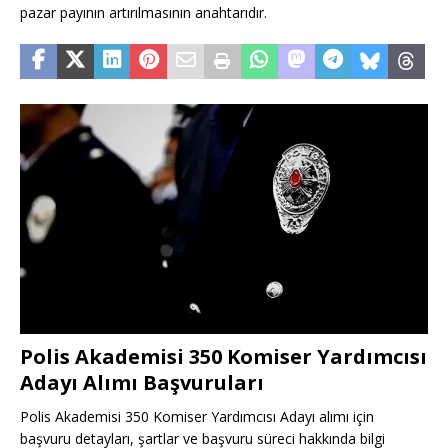
pazar payının artırılmasının anahtarıdır.
Polis Akademisi 350 Komiser Yardımcısı
Adayı Alımı Başvuruları
Polis Akademisi 350 Komiser Yardımcısı Adayı alımı için
başvuru detayları, şartlar ve başvuru süreci hakkında bilgi