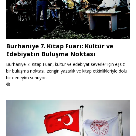
Burhaniye 7. Kitap Fuarı: Kültür ve
Edebiyatın Buluşma Noktası
Burhaniye 7. Kitap Fuarı, kültür ve edebiyat severler için eşsiz
bir buluşma noktası, zengin yazarlık ve kitap etkinlikleriyle dolu
bir deneyim sunuyor.
🟢