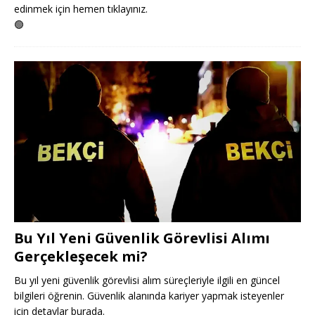
edinmek için hemen tıklayınız.
🟢
Bu Yıl Yeni Güvenlik Görevlisi Alımı
Gerçekleşecek mi?
Bu yıl yeni güvenlik görevlisi alım süreçleriyle ilgili en güncel
bilgileri öğrenin. Güvenlik alanında kariyer yapmak isteyenler
için detaylar burada.