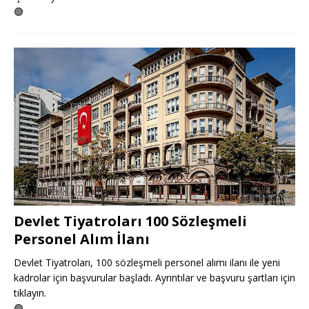
🟢
Devlet Tiyatroları 100 Sözleşmeli
Personel Alım İlanı
Devlet Tiyatroları, 100 sözleşmeli personel alımı ilanı ile yeni
kadrolar için başvurular başladı. Ayrıntılar ve başvuru şartları için
tıklayın.
🟢