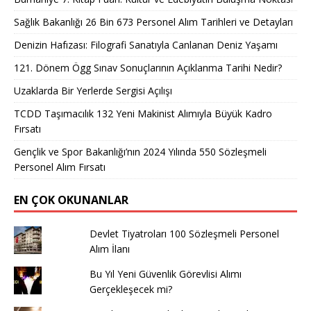
Sağlık Bakanlığı 26 Bin 673 Personel Alım Tarihleri ve Detayları
Denizin Hafızası: Filografi Sanatıyla Canlanan Deniz Yaşamı
121. Dönem Ögg Sınav Sonuçlarının Açıklanma Tarihi Nedir?
Uzaklarda Bir Yerlerde Sergisi Açılışı
TCDD Taşımacılık 132 Yeni Makinist Alımıyla Büyük Kadro
Fırsatı
Gençlik ve Spor Bakanlığı’nın 2024 Yılında 550 Sözleşmeli
Personel Alım Fırsatı
EN ÇOK OKUNANLAR
Devlet Tiyatroları 100 Sözleşmeli Personel
Alım İlanı
Bu Yıl Yeni Güvenlik Görevlisi Alımı
Gerçekleşecek mi?