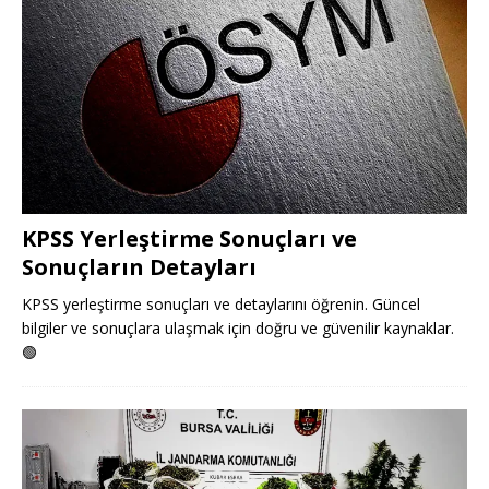
KPSS Yerleştirme Sonuçları ve
Sonuçların Detayları
KPSS yerleştirme sonuçları ve detaylarını öğrenin. Güncel
bilgiler ve sonuçlara ulaşmak için doğru ve güvenilir kaynaklar.
🟢