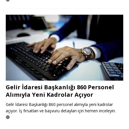
Gelir İdaresi Başkanlığı 860 Personel
Alımıyla Yeni Kadrolar Açıyor
Gelir İdaresi Başkanlığı 860 personel alımıyla yeni kadrolar
açıyor. İş fırsatları ve başvuru detayları için hemen inceleyin.
🟢