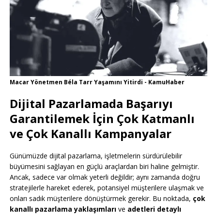
Macar Yönetmen Béla Tarr Yaşamını Yitirdi - KamuHaber
Dijital Pazarlamada Başarıyı
Garantilemek İçin Çok Katmanlı
ve Çok Kanallı Kampanyalar
Günümüzde dijital pazarlama, işletmelerin sürdürülebilir
büyümesini sağlayan en güçlü araçlardan biri haline gelmiştir.
Ancak, sadece var olmak yeterli değildir; aynı zamanda doğru
stratejilerle hareket ederek, potansiyel müşterilere ulaşmak ve
onları sadık müşterilere dönüştürmek gerekir. Bu noktada,
çok
kanallı pazarlama yaklaşımları
ve
adetleri detaylı