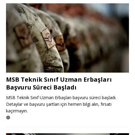
MSB Teknik Sınıf Uzman Erbaşları
Başvuru Süreci Başladı
MSB Teknik Sınıf Uzman Erbaşları başvuru süreci başladı.
Detaylar ve başvuru şartları için hemen bilgi alın, fırsatı
kaçırmayın.
🟢