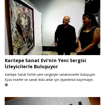
Kartepe Sanat Evi’nin Yeni Sergisi
İzleyicilerle Buluşuyor
Kartepe Sanat Evi’nin yeni sergisiyle sanatseverler buluşuyor.
Eşsiz eserler ve sanat dolu anlar için ziyaretinizi kaçırmayın.
🟢