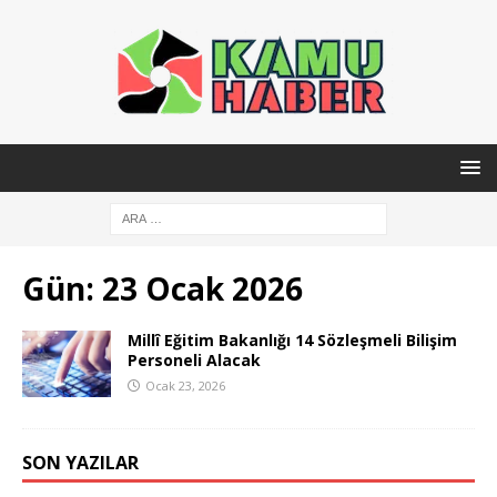
Gün:
23 Ocak 2026
Millî Eğitim Bakanlığı 14 Sözleşmeli Bilişim
Personeli Alacak
Ocak 23, 2026
SON YAZILAR