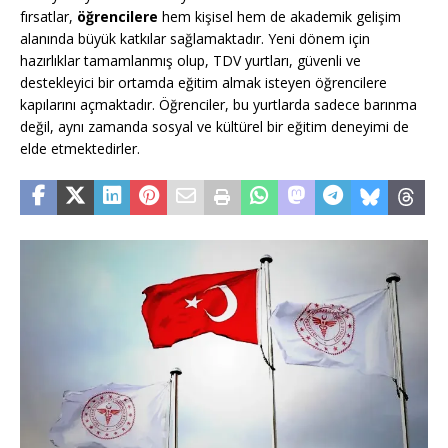
fırsatlar,
öğrencilere
hem kişisel hem de akademik gelişim
alanında büyük katkılar sağlamaktadır. Yeni dönem için
hazırlıklar tamamlanmış olup, TDV yurtları, güvenli ve
destekleyici bir ortamda eğitim almak isteyen öğrencilere
kapılarını açmaktadır. Öğrenciler, bu yurtlarda sadece barınma
değil, aynı zamanda sosyal ve kültürel bir eğitim deneyimi de
elde etmektedirler.