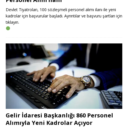
Devlet Tiyatroları, 100 sözleşmeli personel alımı ilanı ile yeni
kadrolar için başvurular başladı. Ayrıntılar ve başvuru şartları için
tıklayın.
Gelir İdaresi Başkanlığı 860 Personel
Alımıyla Yeni Kadrolar Açıyor