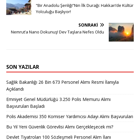
“Bir Anadolu Şenliği”Nin İlk Durağı: Hakkari’de Kültür
Yolculuğu Başlıyor!
SONRAKI
Nemrut’a Nano Dokunuş! Dev Taşlara Nefes Oldu
SON YAZILAR
Sağlık Bakanlığı 26 Bin 673 Personel Alımı Resmi İlanıyla
Açıklandı
Emniyet Genel Müdürlüğü 3.250 Polis Memuru Alımı
Başvuruları Başladı
Polis Akademisi 350 Komiser Yardımcısı Adayı Alımı Başvuruları
Bu Yıl Yeni Güvenlik Görevlisi Alımı Gerçekleşecek mi?
Devlet Tiyatroları 100 Sözleşmeli Personel Alım İlanı