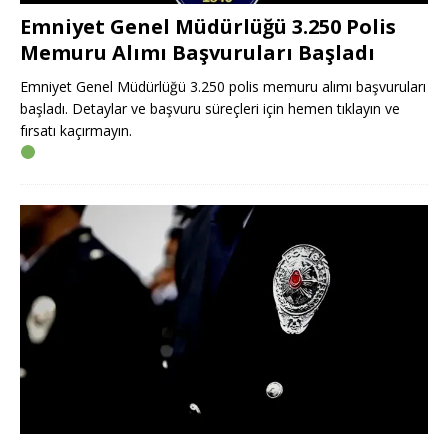
Emniyet Genel Müdürlüğü 3.250 Polis
Memuru Alımı Başvuruları Başladı
Emniyet Genel Müdürlüğü 3.250 polis memuru alımı başvuruları
başladı. Detaylar ve başvuru süreçleri için hemen tıklayın ve
fırsatı kaçırmayın.