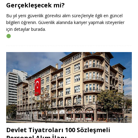
Gerçekleşecek mi?
Bu yıl yeni güvenlik görevlisi alım süreçleriyle ilgili en güncel
bilgileri öğrenin. Güvenlik alanında kariyer yapmak isteyenler
için detaylar burada.
Devlet Tiyatroları 100 Sözleşmeli
Personel Alım İlanı