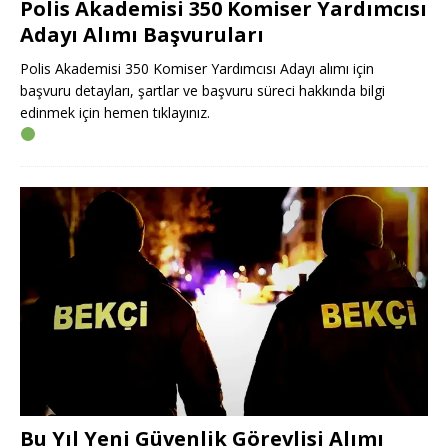
Polis Akademisi 350 Komiser Yardımcısı
Adayı Alımı Başvuruları
Polis Akademisi 350 Komiser Yardımcısı Adayı alımı için
başvuru detayları, şartlar ve başvuru süreci hakkında bilgi
edinmek için hemen tıklayınız.
Bu Yıl Yeni Güvenlik Görevlisi Alımı