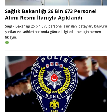
Sağlık Bakanlığı 26 Bin 673 Personel
Alımı Resmi İlanıyla Açıklandı
Sağlık Bakanlığı 26 bin 673 personel alım ilanı detayları, başvuru
şartları ve tarihleri hakkında güncel bilgi edinmek için hemen
tıklayın.