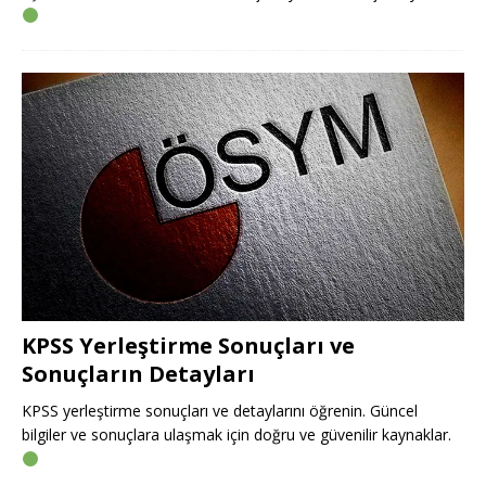
KPSS Yerleştirme Sonuçları ve
Sonuçların Detayları
KPSS yerleştirme sonuçları ve detaylarını öğrenin. Güncel
bilgiler ve sonuçlara ulaşmak için doğru ve güvenilir kaynaklar.