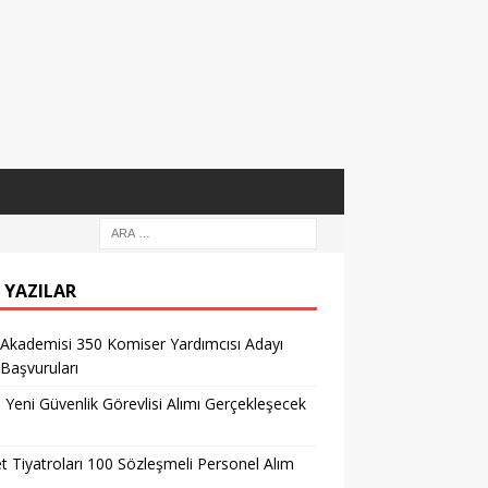
 YAZILAR
 Akademisi 350 Komiser Yardımcısı Adayı
 Başvuruları
l Yeni Güvenlik Görevlisi Alımı Gerçekleşecek
t Tiyatroları 100 Sözleşmeli Personel Alım