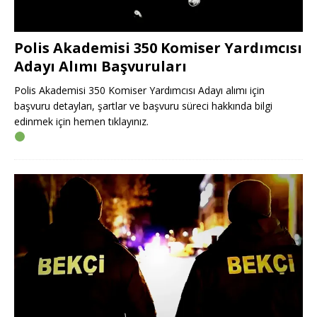
Polis Akademisi 350 Komiser Yardımcısı
Adayı Alımı Başvuruları
Polis Akademisi 350 Komiser Yardımcısı Adayı alımı için
başvuru detayları, şartlar ve başvuru süreci hakkında bilgi
edinmek için hemen tıklayınız.