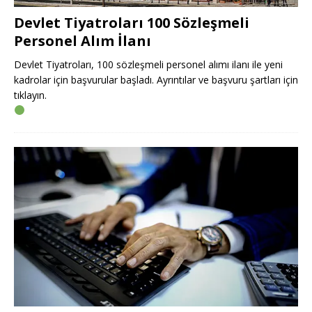
Devlet Tiyatroları 100 Sözleşmeli
Personel Alım İlanı
Devlet Tiyatroları, 100 sözleşmeli personel alımı ilanı ile yeni
kadrolar için başvurular başladı. Ayrıntılar ve başvuru şartları için
tıklayın.