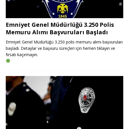
Emniyet Genel Müdürlüğü 3.250 Polis
Memuru Alımı Başvuruları Başladı
Emniyet Genel Müdürlüğü 3.250 polis memuru alımı başvuruları
başladı. Detaylar ve başvuru süreçleri için hemen tıklayın ve
fırsatı kaçırmayın.