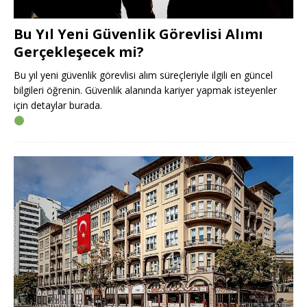
Bu Yıl Yeni Güvenlik Görevlisi Alımı
Gerçekleşecek mi?
Bu yıl yeni güvenlik görevlisi alım süreçleriyle ilgili en güncel
bilgileri öğrenin. Güvenlik alanında kariyer yapmak isteyenler
için detaylar burada.