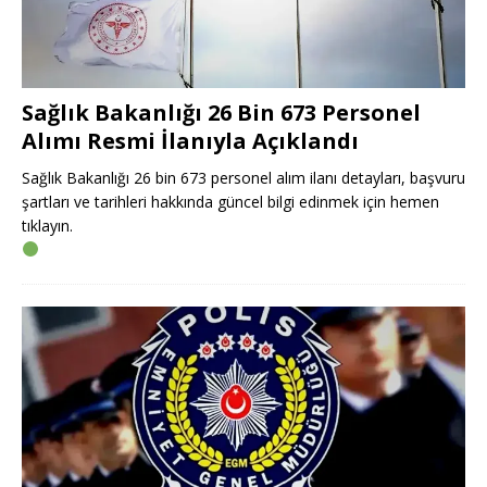
Sağlık Bakanlığı 26 Bin 673 Personel
Alımı Resmi İlanıyla Açıklandı
Sağlık Bakanlığı 26 bin 673 personel alım ilanı detayları, başvuru
şartları ve tarihleri hakkında güncel bilgi edinmek için hemen
tıklayın.