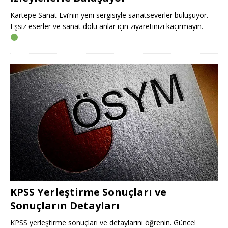
Kartepe Sanat Evi’nin yeni sergisiyle sanatseverler buluşuyor.
Eşsiz eserler ve sanat dolu anlar için ziyaretinizi kaçırmayın.
KPSS Yerleştirme Sonuçları ve
Sonuçların Detayları
KPSS yerleştirme sonuçları ve detaylarını öğrenin. Güncel