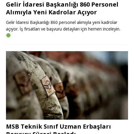
Gelir İdaresi Başkanlığı 860 Personel
Alımıyla Yeni Kadrolar Açıyor
Gelir İdaresi Başkanlığı 860 personel alımıyla yeni kadrolar
açıyor. İş fırsatları ve başvuru detayları için hemen inceleyin.
MSB Teknik Sınıf Uzman Erbaşları