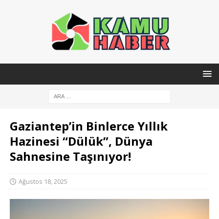
Gaziantep’in Binlerce Yıllık
Hazinesi “Dülük”, Dünya
Sahnesine Taşınıyor!
Ağustos 18, 2025