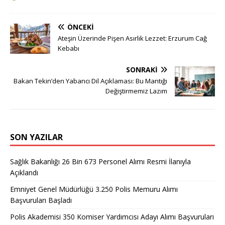
ÖNCEKI
Ateşin Üzerinde Pişen Asırlık Lezzet: Erzurum Cağ
Kebabı
SONRAKI
Bakan Tekin’den Yabancı Dil Açıklaması: Bu Mantığı
Değiştirmemiz Lazım
SON YAZILAR
Sağlık Bakanlığı 26 Bin 673 Personel Alımı Resmi İlanıyla
Açıklandı
Emniyet Genel Müdürlüğü 3.250 Polis Memuru Alımı
Başvuruları Başladı
Polis Akademisi 350 Komiser Yardımcısı Adayı Alımı Başvuruları