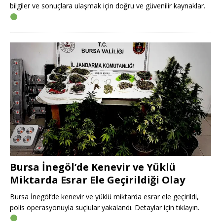
bilgiler ve sonuçlara ulaşmak için doğru ve güvenilir kaynaklar.
Bursa İnegöl’de Kenevir ve Yüklü
Miktarda Esrar Ele Geçirildiği Olay
Bursa İnegöl’de kenevir ve yüklü miktarda esrar ele geçirildi,
polis operasyonuyla suçlular yakalandı. Detaylar için tıklayın.