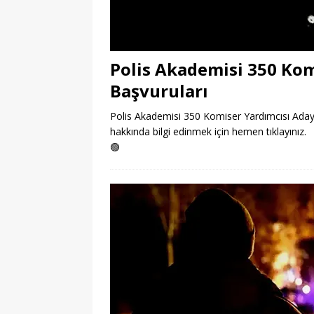
Polis Akademisi 350 Kom
Başvuruları
Polis Akademisi 350 Komiser Yardımcısı Adayı 
hakkında bilgi edinmek için hemen tıklayınız.
🟢