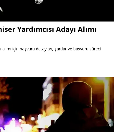
iser Yardımcısı Adayı Alımı
alımı için başvuru detayları, şartlar ve başvuru süreci