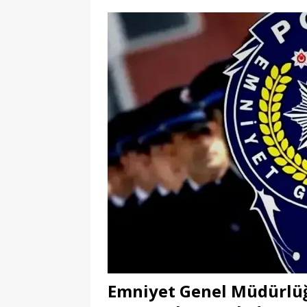
Emniyet Genel Müdürlüğ