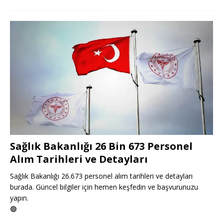
Sağlık Bakanlığı 26 Bin 673 Personel
Alım Tarihleri ve Detayları
Sağlık Bakanlığı 26.673 personel alım tarihleri ve detayları
burada. Güncel bilgiler için hemen keşfedin ve başvurunuzu
yapın.
🟢