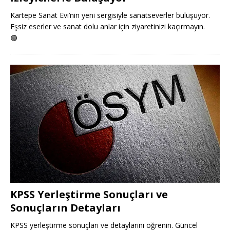
Kartepe Sanat Evi’nin yeni sergisiyle sanatseverler buluşuyor.
Eşsiz eserler ve sanat dolu anlar için ziyaretinizi kaçırmayın.
🟢
KPSS Yerleştirme Sonuçları ve
Sonuçların Detayları
KPSS yerleştirme sonuçları ve detaylarını öğrenin. Güncel