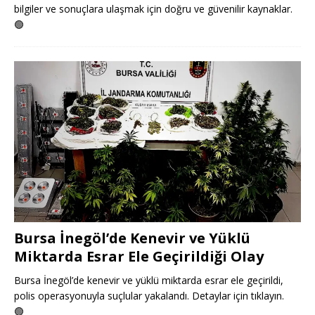
bilgiler ve sonuçlara ulaşmak için doğru ve güvenilir kaynaklar.
🟢
Bursa İnegöl’de Kenevir ve Yüklü
Miktarda Esrar Ele Geçirildiği Olay
Bursa İnegöl’de kenevir ve yüklü miktarda esrar ele geçirildi,
polis operasyonuyla suçlular yakalandı. Detaylar için tıklayın.
🟢