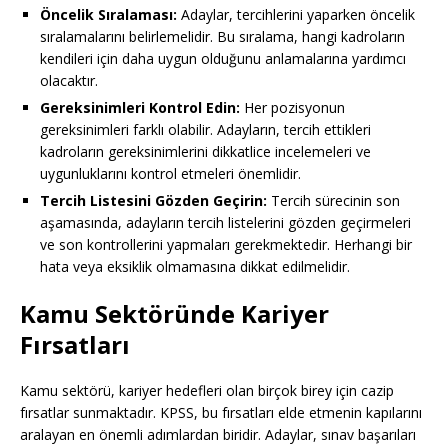
Öncelik Sıralaması:
Adaylar, tercihlerini yaparken öncelik
sıralamalarını belirlemelidir. Bu sıralama, hangi kadroların
kendileri için daha uygun olduğunu anlamalarına yardımcı
olacaktır.
Gereksinimleri Kontrol Edin:
Her pozisyonun
gereksinimleri farklı olabilir. Adayların, tercih ettikleri
kadroların gereksinimlerini dikkatlice incelemeleri ve
uygunluklarını kontrol etmeleri önemlidir.
Tercih Listesini Gözden Geçirin:
Tercih sürecinin son
aşamasında, adayların tercih listelerini gözden geçirmeleri
ve son kontrollerini yapmaları gerekmektedir. Herhangi bir
hata veya eksiklik olmamasına dikkat edilmelidir.
Kamu Sektöründe Kariyer
Fırsatları
Kamu sektörü, kariyer hedefleri olan birçok birey için cazip
fırsatlar sunmaktadır. KPSS, bu fırsatları elde etmenin kapılarını
aralayan en önemli adımlardan biridir. Adaylar, sınav başarıları