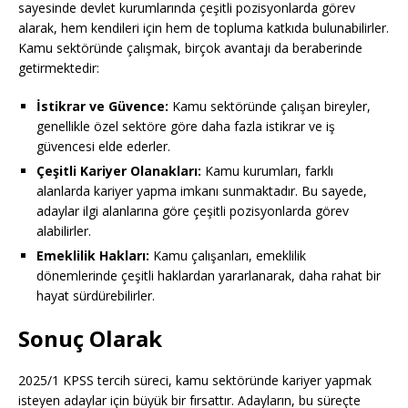
sayesinde devlet kurumlarında çeşitli pozisyonlarda görev
alarak, hem kendileri için hem de topluma katkıda bulunabilirler.
Kamu sektöründe çalışmak, birçok avantajı da beraberinde
getirmektedir:
İstikrar ve Güvence:
Kamu sektöründe çalışan bireyler,
genellikle özel sektöre göre daha fazla istikrar ve iş
güvencesi elde ederler.
Çeşitli Kariyer Olanakları:
Kamu kurumları, farklı
alanlarda kariyer yapma imkanı sunmaktadır. Bu sayede,
adaylar ilgi alanlarına göre çeşitli pozisyonlarda görev
alabilirler.
Emeklilik Hakları:
Kamu çalışanları, emeklilik
dönemlerinde çeşitli haklardan yararlanarak, daha rahat bir
hayat sürdürebilirler.
Sonuç Olarak
2025/1 KPSS tercih süreci, kamu sektöründe kariyer yapmak
isteyen adaylar için büyük bir fırsattır. Adayların, bu süreçte