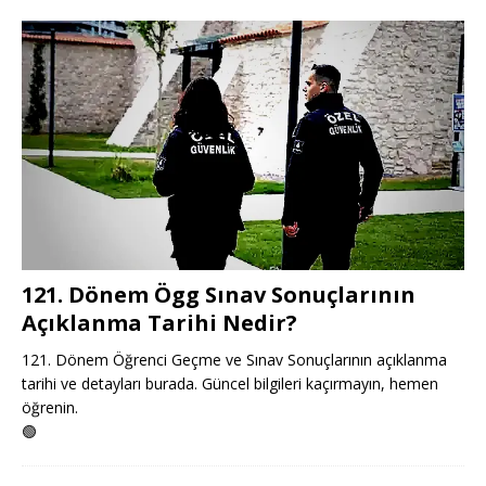
121. Dönem Ögg Sınav Sonuçlarının
Açıklanma Tarihi Nedir?
121. Dönem Öğrenci Geçme ve Sınav Sonuçlarının açıklanma
tarihi ve detayları burada. Güncel bilgileri kaçırmayın, hemen
öğrenin.
🟢