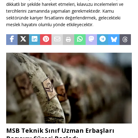
dikkatli bir şekilde hareket etmeleri, kılavuzu incelemeleri ve
tercihlerini zamanında yapmaları gerekmektedir. Kamu
sektöründe kariyer fırsatlarını değerlendirmek, gelecekteki
meslek hayatını olumlu yönde etkileyecektir.
MSB Teknik Sınıf Uzman Erbaşları