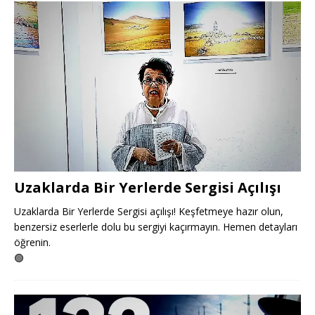
Uzaklarda Bir Yerlerde Sergisi Açılışı
Uzaklarda Bir Yerlerde Sergisi açılışı! Keşfetmeye hazır olun,
benzersiz eserlerle dolu bu sergiyi kaçırmayın. Hemen detayları
öğrenin.
🟢