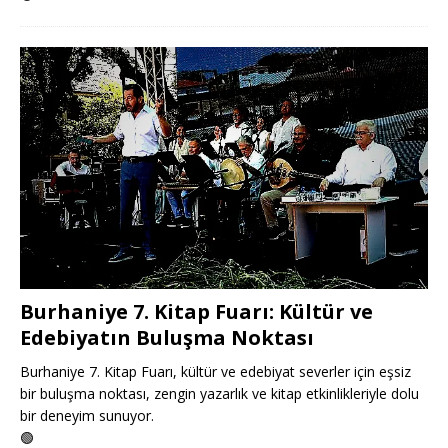
Burhaniye 7. Kitap Fuarı: Kültür ve
Edebiyatın Buluşma Noktası
Burhaniye 7. Kitap Fuarı, kültür ve edebiyat severler için eşsiz
bir buluşma noktası, zengin yazarlık ve kitap etkinlikleriyle dolu
bir deneyim sunuyor.
🟢