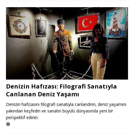
Denizin Hafızası: Filografi Sanatıyla
Canlanan Deniz Yaşamı
Denizin hafızasını filografi sanatıyla canlandırın, deniz yaşamını
yakından keşfedin ve sanatın büyülü dünyasında yeni bir
perspektif edinin.
🟢