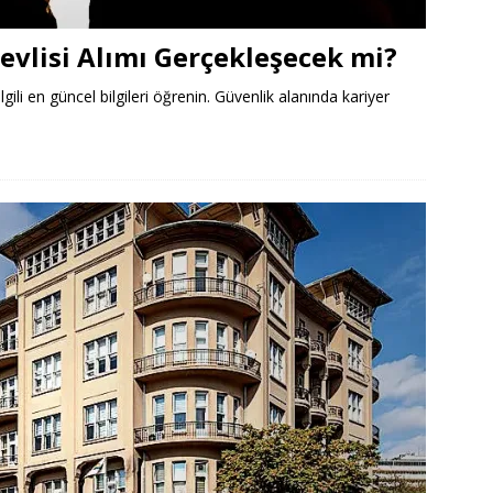
evlisi Alımı Gerçekleşecek mi?
ilgili en güncel bilgileri öğrenin. Güvenlik alanında kariyer