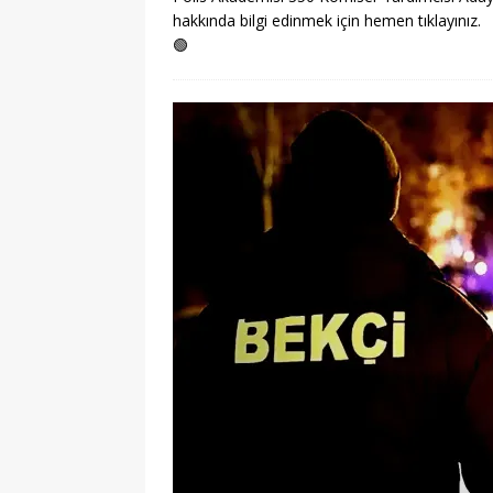
hakkında bilgi edinmek için hemen tıklayınız.
🟢