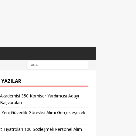
 YAZILAR
 Akademisi 350 Komiser Yardımcısı Adayı
 Başvuruları
l Yeni Güvenlik Görevlisi Alımı Gerçekleşecek
t Tiyatroları 100 Sözleşmeli Personel Alım