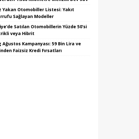
z Yakan Otomobiller Listesi: Yakıt
rrufu Sağlayan Modeller
iye’de Satılan Otomobillerin Yüzde 50’si
rikli veya Hibrit
 Ağustos Kampanyası: 59 Bin Lira ve
nden Faizsiz Kredi Fırsatları