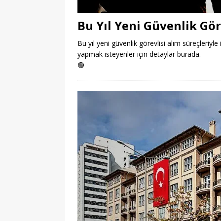
Bu Yıl Yeni Güvenlik Gör
Bu yıl yeni güvenlik görevlisi alım süreçleriyle 
yapmak isteyenler için detaylar burada.
🟢