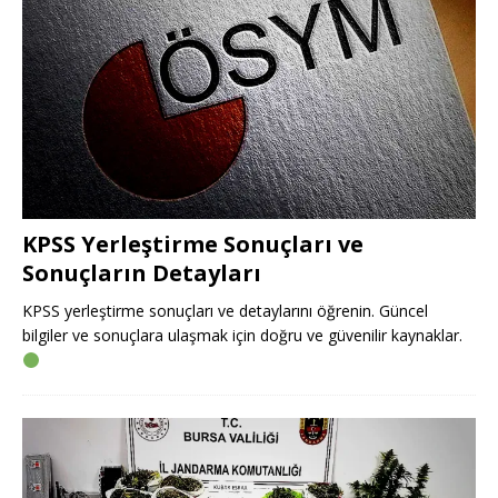
KPSS Yerleştirme Sonuçları ve
Sonuçların Detayları
KPSS yerleştirme sonuçları ve detaylarını öğrenin. Güncel
bilgiler ve sonuçlara ulaşmak için doğru ve güvenilir kaynaklar.