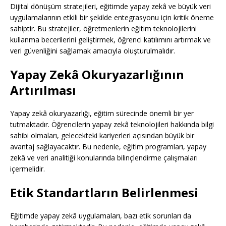
Dijital dönüşüm stratejileri, eğitimde yapay zekâ ve büyük veri
uygulamalarının etkili bir şekilde entegrasyonu için kritik öneme
sahiptir. Bu stratejiler, öğretmenlerin eğitim teknolojilerini
kullanma becerilerini geliştirmek, öğrenci katılımını artırmak ve
veri güvenliğini sağlamak amacıyla oluşturulmalıdır.
Yapay Zekâ Okuryazarlığının
Artırılması
Yapay zekâ okuryazarlığı, eğitim sürecinde önemli bir yer
tutmaktadır. Öğrencilerin yapay zekâ teknolojileri hakkında bilgi
sahibi olmaları, gelecekteki kariyerleri açısından büyük bir
avantaj sağlayacaktır. Bu nedenle, eğitim programları, yapay
zekâ ve veri analitiği konularında bilinçlendirme çalışmaları
içermelidir.
Etik Standartların Belirlenmesi
Eğitimde yapay zekâ uygulamaları, bazı etik sorunları da