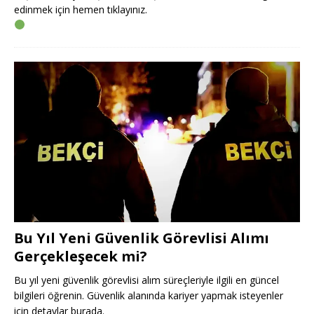
edinmek için hemen tıklayınız.
Bu Yıl Yeni Güvenlik Görevlisi Alımı
Gerçekleşecek mi?
Bu yıl yeni güvenlik görevlisi alım süreçleriyle ilgili en güncel
bilgileri öğrenin. Güvenlik alanında kariyer yapmak isteyenler
için detaylar burada.