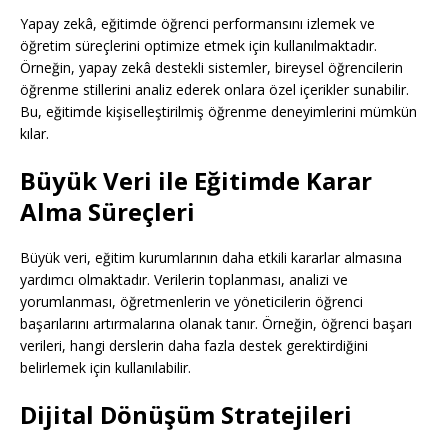
Yapay zekâ, eğitimde öğrenci performansını izlemek ve
öğretim süreçlerini optimize etmek için kullanılmaktadır.
Örneğin, yapay zekâ destekli sistemler, bireysel öğrencilerin
öğrenme stillerini analiz ederek onlara özel içerikler sunabilir.
Bu, eğitimde kişiselleştirilmiş öğrenme deneyimlerini mümkün
kılar.
Büyük Veri ile Eğitimde Karar
Alma Süreçleri
Büyük veri, eğitim kurumlarının daha etkili kararlar almasına
yardımcı olmaktadır. Verilerin toplanması, analizi ve
yorumlanması, öğretmenlerin ve yöneticilerin öğrenci
başarılarını artırmalarına olanak tanır. Örneğin, öğrenci başarı
verileri, hangi derslerin daha fazla destek gerektirdiğini
belirlemek için kullanılabilir.
Dijital Dönüşüm Stratejileri