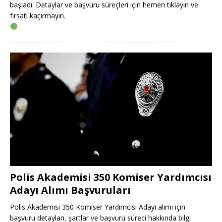
başladı. Detaylar ve başvuru süreçleri için hemen tıklayın ve
fırsatı kaçırmayın.
Polis Akademisi 350 Komiser Yardımcısı
Adayı Alımı Başvuruları
Polis Akademisi 350 Komiser Yardımcısı Adayı alımı için
başvuru detayları, şartlar ve başvuru süreci hakkında bilgi