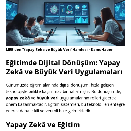
MEB'den 'Yapay Zeka ve Büyük Veri' Hamlesi - KamuHaber
Eğitimde Dijital Dönüşüm: Yapay
Zekâ ve Büyük Veri Uygulamaları
Günümüzde eğitim alanında dijital dönüşüm, hızla gelişen
teknolojiyle birlikte kaçınılmaz bir hal almıştır. Bu dönüşümde,
yapay zekâ
ve
büyük veri
uygulamalarının rolleri giderek
önem kazanmaktadır. Eğitim sistemleri, bu teknolojileri entegre
ederek daha etkili ve verimli hale gelmektedir.
Yapay Zekâ ve Eğitim