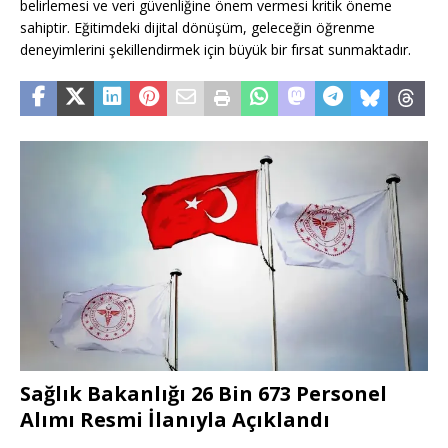
belirlemesi ve veri güvenliğine önem vermesi kritik öneme
sahiptir. Eğitimdeki dijital dönüşüm, geleceğin öğrenme
deneyimlerini şekillendirmek için büyük bir fırsat sunmaktadır.
Sağlık Bakanlığı 26 Bin 673 Personel
Alımı Resmi İlanıyla Açıklandı