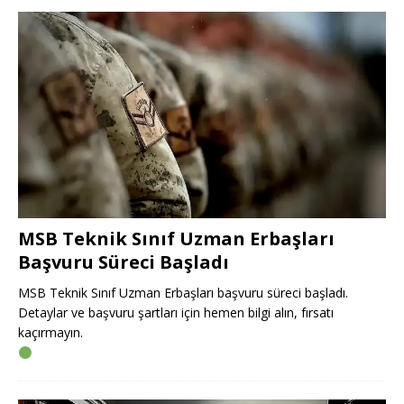
MSB Teknik Sınıf Uzman Erbaşları
Başvuru Süreci Başladı
MSB Teknik Sınıf Uzman Erbaşları başvuru süreci başladı.
Detaylar ve başvuru şartları için hemen bilgi alın, fırsatı
kaçırmayın.