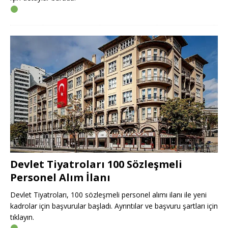
Devlet Tiyatroları 100 Sözleşmeli
Personel Alım İlanı
Devlet Tiyatroları, 100 sözleşmeli personel alımı ilanı ile yeni
kadrolar için başvurular başladı. Ayrıntılar ve başvuru şartları için
tıklayın.