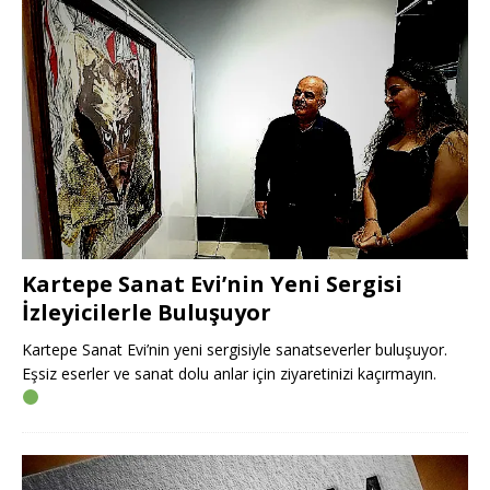
Kartepe Sanat Evi’nin Yeni Sergisi
İzleyicilerle Buluşuyor
Kartepe Sanat Evi’nin yeni sergisiyle sanatseverler buluşuyor.
Eşsiz eserler ve sanat dolu anlar için ziyaretinizi kaçırmayın.