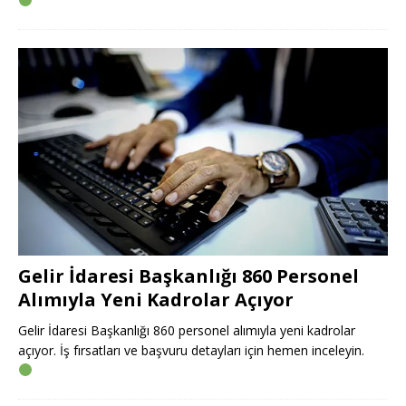
Gelir İdaresi Başkanlığı 860 Personel
Alımıyla Yeni Kadrolar Açıyor
Gelir İdaresi Başkanlığı 860 personel alımıyla yeni kadrolar
açıyor. İş fırsatları ve başvuru detayları için hemen inceleyin.