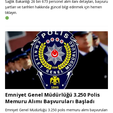
Sağlık Bakanlığı 26 bin 673 personel alım ilanı detayları, başvuru
şartları ve tarihleri hakkında güncel bilgi edinmek için hemen
tıklayın.
Emniyet Genel Müdürlüğü 3.250 Polis
Memuru Alımı Başvuruları Başladı
Emniyet Genel Müdürlüğü 3.250 polis memuru alımı başvuruları