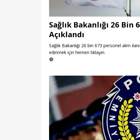
Sağlık Bakanlığı 26 Bin 
Açıklandı
Sağlık Bakanlığı 26 bin 673 personel alım ilanı 
edinmek için hemen tıklayın.
🟢