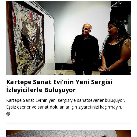
Kartepe Sanat Evi’nin Yeni Sergisi
İzleyicilerle Buluşuyor
Kartepe Sanat Evi’nin yeni sergisiyle sanatseverler buluşuyor.
Eşsiz eserler ve sanat dolu anlar için ziyaretinizi kaçırmayın.
🟢