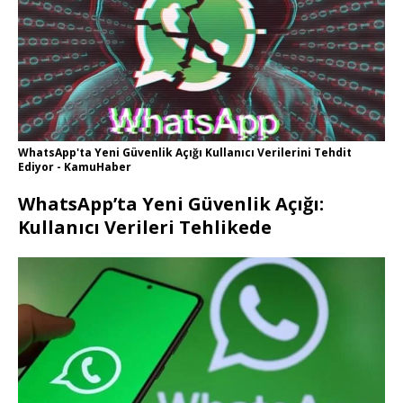
WhatsApp'ta Yeni Güvenlik Açığı Kullanıcı Verilerini Tehdit
Ediyor - KamuHaber
WhatsApp’ta Yeni Güvenlik Açığı:
Kullanıcı Verileri Tehlikede