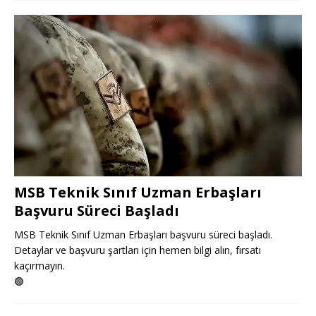
MSB Teknik Sınıf Uzman Erbaşları
Başvuru Süreci Başladı
MSB Teknik Sınıf Uzman Erbaşları başvuru süreci başladı.
Detaylar ve başvuru şartları için hemen bilgi alın, fırsatı
kaçırmayın.
🟢