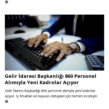
🟢
Gelir İdaresi Başkanlığı 860 Personel
Alımıyla Yeni Kadrolar Açıyor
Gelir İdaresi Başkanlığı 860 personel alımıyla yeni kadrolar
açıyor. İş fırsatları ve başvuru detayları için hemen inceleyin.
🟢