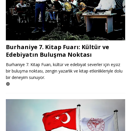
Burhaniye 7. Kitap Fuarı: Kültür ve
Edebiyatın Buluşma Noktası
Burhaniye 7. Kitap Fuarı, kültür ve edebiyat severler için eşsiz
bir buluşma noktası, zengin yazarlık ve kitap etkinlikleriyle dolu
bir deneyim sunuyor.
🟢