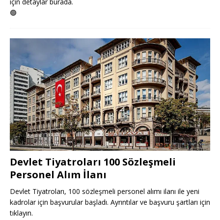
için detaylar burada.
🟢
Devlet Tiyatroları 100 Sözleşmeli
Personel Alım İlanı
Devlet Tiyatroları, 100 sözleşmeli personel alımı ilanı ile yeni
kadrolar için başvurular başladı. Ayrıntılar ve başvuru şartları için
tıklayın.