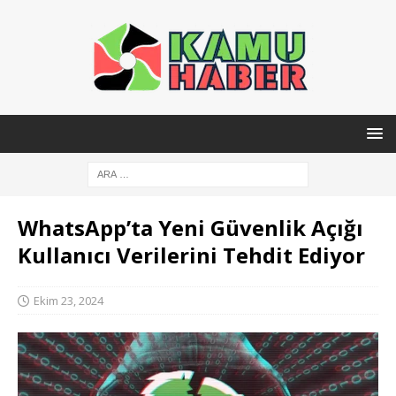
WhatsApp’ta Yeni Güvenlik Açığı
Kullanıcı Verilerini Tehdit Ediyor
Ekim 23, 2024