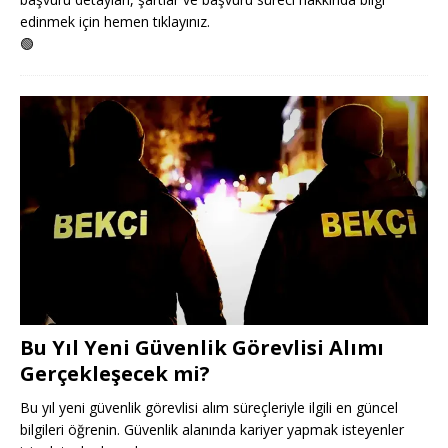
edinmek için hemen tıklayınız.
🟢
Bu Yıl Yeni Güvenlik Görevlisi Alımı
Gerçekleşecek mi?
Bu yıl yeni güvenlik görevlisi alım süreçleriyle ilgili en güncel
bilgileri öğrenin. Güvenlik alanında kariyer yapmak isteyenler