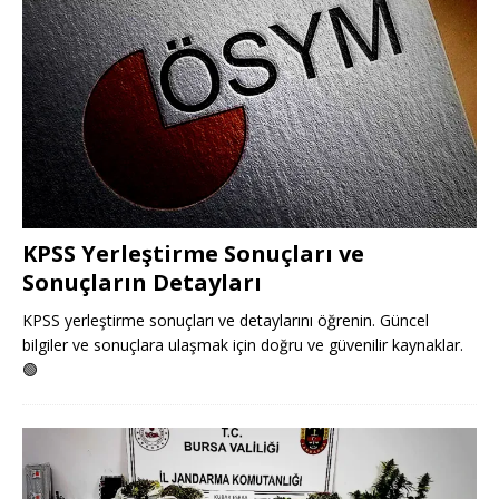
KPSS Yerleştirme Sonuçları ve
Sonuçların Detayları
KPSS yerleştirme sonuçları ve detaylarını öğrenin. Güncel
bilgiler ve sonuçlara ulaşmak için doğru ve güvenilir kaynaklar.
🟢