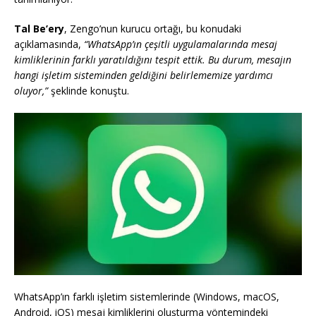
Tal Be’ery
, Zengo’nun kurucu ortağı, bu konudaki
açıklamasında,
“WhatsApp’ın çeşitli uygulamalarında mesaj
kimliklerinin farklı yaratıldığını tespit ettik. Bu durum, mesajın
hangi işletim sisteminden geldiğini belirlememize yardımcı
oluyor,”
şeklinde konuştu.
WhatsApp’ın farklı işletim sistemlerinde (Windows, macOS,
Android, iOS) mesaj kimliklerini oluşturma yöntemindeki