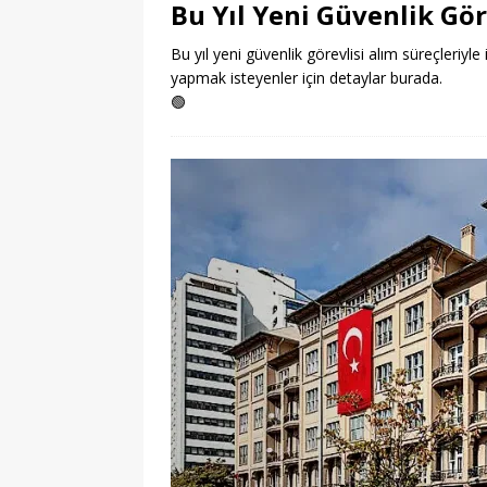
Bu Yıl Yeni Güvenlik Gör
Bu yıl yeni güvenlik görevlisi alım süreçleriyle 
yapmak isteyenler için detaylar burada.
🟢