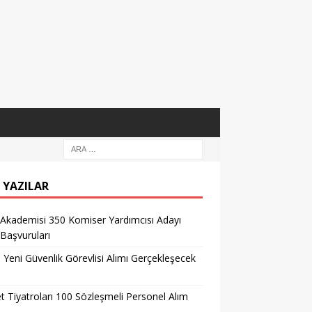
 YAZILAR
 Akademisi 350 Komiser Yardımcısı Adayı
 Başvuruları
l Yeni Güvenlik Görevlisi Alımı Gerçekleşecek
t Tiyatroları 100 Sözleşmeli Personel Alım