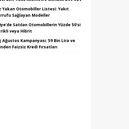
z Yakan Otomobiller Listesi: Yakıt
rrufu Sağlayan Modeller
iye’de Satılan Otomobillerin Yüzde 50’si
rikli veya Hibrit
 Ağustos Kampanyası: 59 Bin Lira ve
nden Faizsiz Kredi Fırsatları