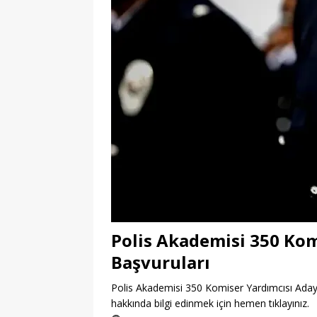
Polis Akademisi 350 Kom
Başvuruları
Polis Akademisi 350 Komiser Yardımcısı Adayı 
hakkında bilgi edinmek için hemen tıklayınız.