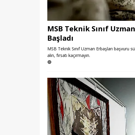
MSB Teknik Sınıf Uzman 
Başladı
MSB Teknik Sınıf Uzman Erbaşları başvuru süre
alın, fırsatı kaçırmayın.
🟢