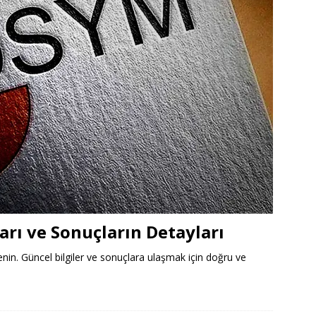
arı ve Sonuçların Detayları
enin. Güncel bilgiler ve sonuçlara ulaşmak için doğru ve