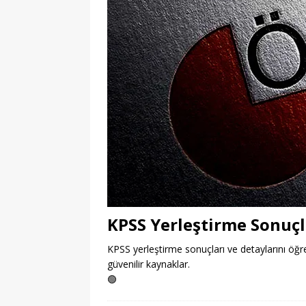
KPSS Yerleştirme Sonuçl
KPSS yerleştirme sonuçları ve detaylarını öğr
güvenilir kaynaklar.
🟢