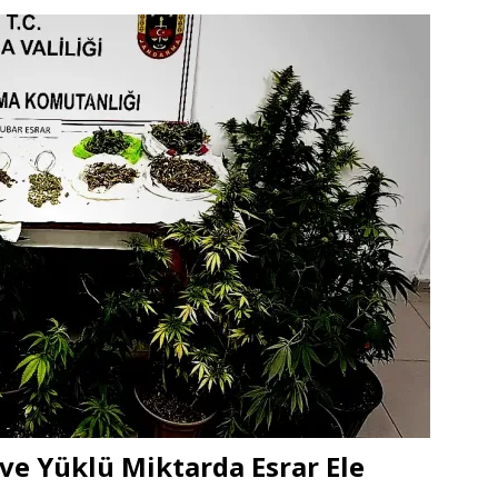
 ve Yüklü Miktarda Esrar Ele