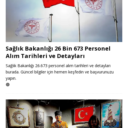
Sağlık Bakanlığı 26 Bin 673 Personel
Alım Tarihleri ve Detayları
Sağlık Bakanlığı 26.673 personel alım tarihleri ve detayları
burada. Güncel bilgiler için hemen keşfedin ve başvurunuzu
yapın.
🟢