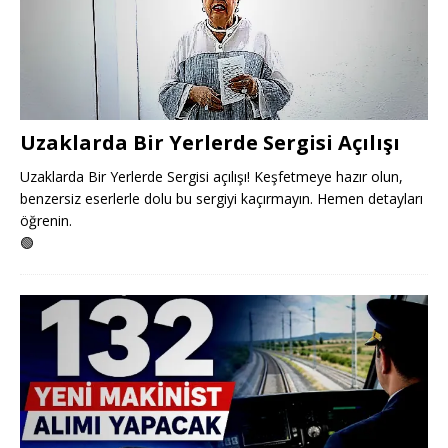
Uzaklarda Bir Yerlerde Sergisi Açılışı
Uzaklarda Bir Yerlerde Sergisi açılışı! Keşfetmeye hazır olun,
benzersiz eserlerle dolu bu sergiyi kaçırmayın. Hemen detayları
öğrenin.
🟢