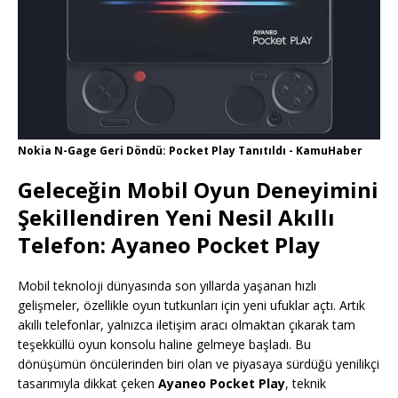
Nokia N-Gage Geri Döndü: Pocket Play Tanıtıldı - KamuHaber
Geleceğin Mobil Oyun Deneyimini
Şekillendiren Yeni Nesil Akıllı
Telefon: Ayaneo Pocket Play
Mobil teknoloji dünyasında son yıllarda yaşanan hızlı
gelişmeler, özellikle oyun tutkunları için yeni ufuklar açtı. Artık
akıllı telefonlar, yalnızca iletişim aracı olmaktan çıkarak tam
teşekküllü oyun konsolu haline gelmeye başladı. Bu
dönüşümün öncülerinden biri olan ve piyasaya sürdüğü yenilikçi
tasarımıyla dikkat çeken
Ayaneo Pocket Play
, teknik