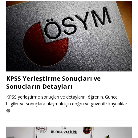
KPSS Yerleştirme Sonuçları ve
Sonuçların Detayları
KPSS yerleştirme sonuçları ve detaylarını öğrenin. Güncel
bilgiler ve sonuçlara ulaşmak için doğru ve güvenilir kaynaklar.
🟢