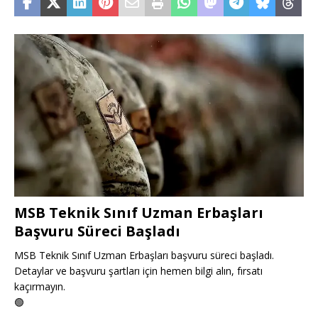
MSB Teknik Sınıf Uzman Erbaşları
Başvuru Süreci Başladı
MSB Teknik Sınıf Uzman Erbaşları başvuru süreci başladı.
Detaylar ve başvuru şartları için hemen bilgi alın, fırsatı
kaçırmayın.
🟢