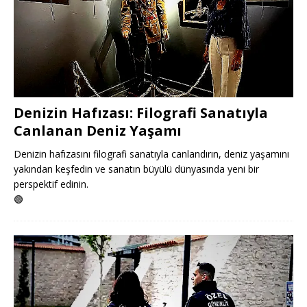
Denizin Hafızası: Filografi Sanatıyla
Canlanan Deniz Yaşamı
Denizin hafızasını filografi sanatıyla canlandırın, deniz yaşamını
yakından keşfedin ve sanatın büyülü dünyasında yeni bir
perspektif edinin.
🟢