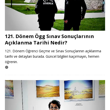
121. Dönem Ögg Sınav Sonuçlarının
Açıklanma Tarihi Nedir?
121. Dönem Öğrenci Geçme ve Sınav Sonuçlarının açıklanma
tarihi ve detayları burada. Güncel bilgileri kaçırmayın, hemen
öğrenin.
🟢