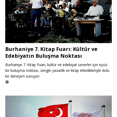
Burhaniye 7. Kitap Fuarı: Kültür ve
Edebiyatın Buluşma Noktası
Burhaniye 7. Kitap Fuarı, kültür ve edebiyat severler için eşsiz
bir buluşma noktası, zengin yazarlık ve kitap etkinlikleriyle dolu
bir deneyim sunuyor.
🟢