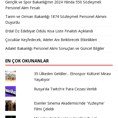
Gençlik ve Spor Bakanlığı’nın 2024 Yılında 550 Sözleşmeli
Personel Alım Fırsatı
Tarım ve Orman Bakanlığı 1874 Sözleşmeli Personel Alımını
Duyurdu
Erdal Öz Edebiyat Ödülü Kısa Liste Finalisti Açıklandı
Çocuklar Keşfedecek, Aileler Anı Biriktirecek Etkinlikleri
Adalet Bakanlığı Personel Alımı Sonuçları ve Güncel Bilgiler
EN ÇOK OKUNANLAR
35 Ülkeden Geldiler... Etnospor Kültürel Mirası
Yaşatıyor
Rusya'da Twitch'e Para Cezası Verildi
Esenler Sinema Akademisi'nde 'Yüzleşme'
Filmi Çekildi