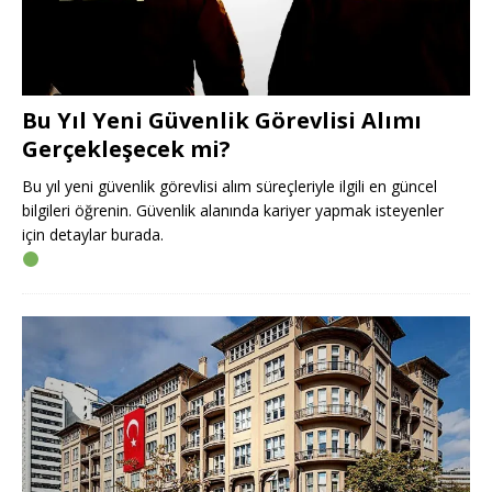
Bu Yıl Yeni Güvenlik Görevlisi Alımı
Gerçekleşecek mi?
Bu yıl yeni güvenlik görevlisi alım süreçleriyle ilgili en güncel
bilgileri öğrenin. Güvenlik alanında kariyer yapmak isteyenler
için detaylar burada.