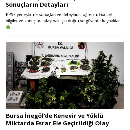
Sonuçların Detayları
KPSS yerleştirme sonuçları ve detaylarını öğrenin. Güncel
bilgiler ve sonuçlara ulaşmak için doğru ve güvenilir kaynaklar.
Bursa İnegöl’de Kenevir ve Yüklü
Miktarda Esrar Ele Geçirildiği Olay