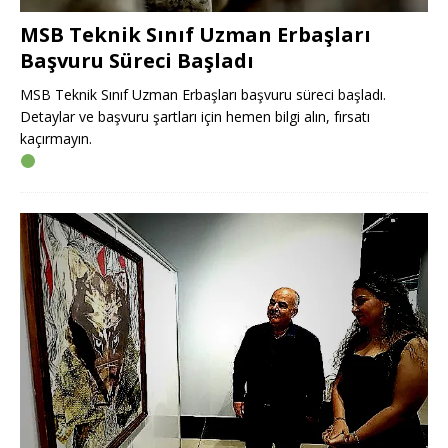
MSB Teknik Sınıf Uzman Erbaşları
Başvuru Süreci Başladı
MSB Teknik Sınıf Uzman Erbaşları başvuru süreci başladı.
Detaylar ve başvuru şartları için hemen bilgi alın, fırsatı
kaçırmayın.