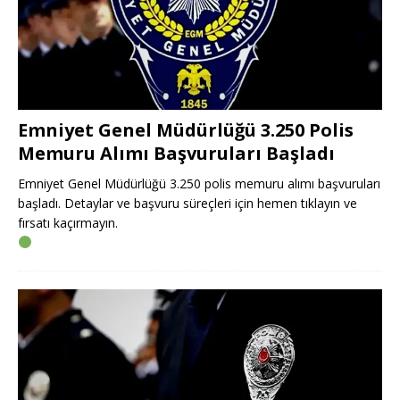
Emniyet Genel Müdürlüğü 3.250 Polis
Memuru Alımı Başvuruları Başladı
Emniyet Genel Müdürlüğü 3.250 polis memuru alımı başvuruları
başladı. Detaylar ve başvuru süreçleri için hemen tıklayın ve
fırsatı kaçırmayın.