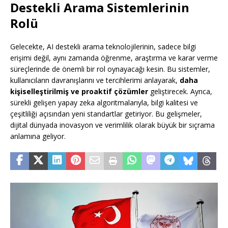
Destekli Arama Sistemlerinin
Rolü
Gelecekte, AI destekli arama teknolojilerinin, sadece bilgi
erişimi değil, aynı zamanda öğrenme, araştırma ve karar verme
süreçlerinde de önemli bir rol oynayacağı kesin. Bu sistemler,
kullanıcıların davranışlarını ve tercihlerimi anlayarak,
daha
kişiselleştirilmiş ve proaktif çözümler
geliştirecek. Ayrıca,
sürekli gelişen yapay zeka algoritmalarıyla, bilgi kalitesi ve
çeşitliliği açısından yeni standartlar getiriyor. Bu gelişmeler,
dijital dünyada inovasyon ve verimlilik olarak büyük bir sıçrama
anlamına geliyor.