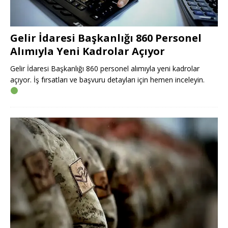
Gelir İdaresi Başkanlığı 860 Personel
Alımıyla Yeni Kadrolar Açıyor
Gelir İdaresi Başkanlığı 860 personel alımıyla yeni kadrolar
açıyor. İş fırsatları ve başvuru detayları için hemen inceleyin.