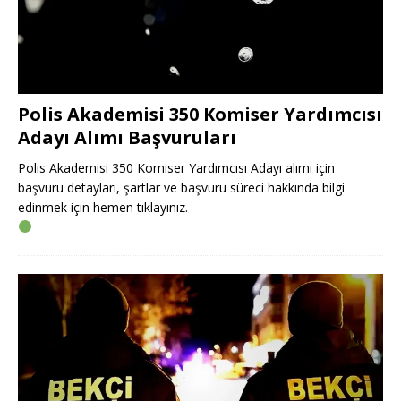
Polis Akademisi 350 Komiser Yardımcısı
Adayı Alımı Başvuruları
Polis Akademisi 350 Komiser Yardımcısı Adayı alımı için
başvuru detayları, şartlar ve başvuru süreci hakkında bilgi
edinmek için hemen tıklayınız.