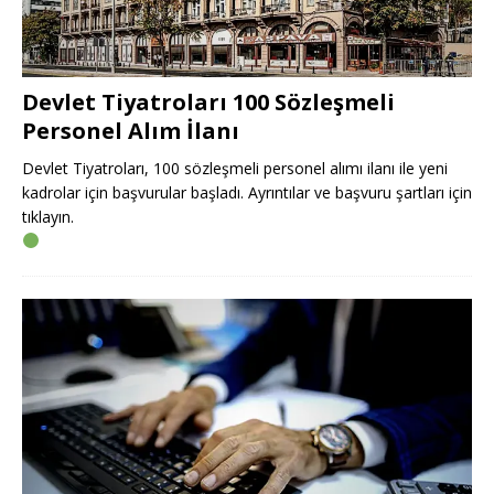
Devlet Tiyatroları 100 Sözleşmeli
Personel Alım İlanı
Devlet Tiyatroları, 100 sözleşmeli personel alımı ilanı ile yeni
kadrolar için başvurular başladı. Ayrıntılar ve başvuru şartları için
tıklayın.