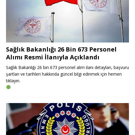
Sağlık Bakanlığı 26 Bin 673 Personel
Alımı Resmi İlanıyla Açıklandı
Sağlık Bakanlığı 26 bin 673 personel alım ilanı detayları, başvuru
şartları ve tarihleri hakkında güncel bilgi edinmek için hemen
tıklayın.