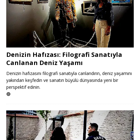
Denizin Hafızası: Filografi Sanatıyla
Canlanan Deniz Yaşamı
Denizin hafızasını filografi sanatıyla canlandırın, deniz yaşamını
yakından keşfedin ve sanatın büyülü dünyasında yeni bir
perspektif edinin.
🟢