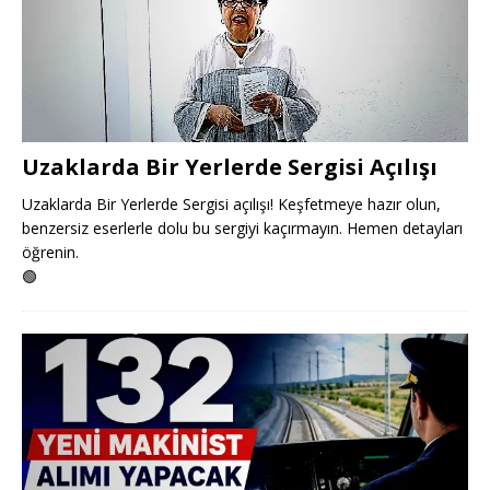
Uzaklarda Bir Yerlerde Sergisi Açılışı
Uzaklarda Bir Yerlerde Sergisi açılışı! Keşfetmeye hazır olun,
benzersiz eserlerle dolu bu sergiyi kaçırmayın. Hemen detayları
öğrenin.
🟢