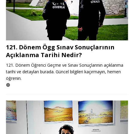
121. Dönem Ögg Sınav Sonuçlarının
Açıklanma Tarihi Nedir?
121. Dönem Öğrenci Geçme ve Sınav Sonuçlarının açıklanma
tarihi ve detayları burada. Güncel bilgileri kaçırmayın, hemen
öğrenin.
🟢