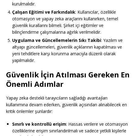
kurulmalıdır.
Çalışan Eğitimi ve Farkındalık
: Kullanıcılar, özellikle
otomasyon ve yapay zeka araçlarını kullanırken, temel
güvenlik kurallarını bilmeli. Şirket içi eğitimler ve
bilinçlendirme çalışmalarına ağırlık verilmelidir.
Uygulama ve Güncellemelerin Sıkı Takibi
: Yazılım ve
altyapı güncellemeleri, güvenlik açıklarının kapatılması ve
yeni tehditlere karşı korunma amacıyla düzenli olarak
yapılmalıdır.
Güvenlik İçin Atılması Gereken En
Önemli Adımlar
Yapay zeka destekli tarayıcıların sağladığı avantajları
kullanımına devam ederken, güvenlik açısından alınabilecek en
kritik önlemler şunlardır:
Sınırlı ve kontrollü erişim
: Hassas verilere ve otomasyon
özelliklerine erişim sınırlandırılmalı ve sadece yetkili kişilerle