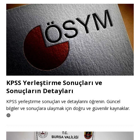
KPSS Yerleştirme Sonuçları ve
Sonuçların Detayları
KPSS yerleştirme sonuçları ve detaylarını öğrenin. Güncel
bilgiler ve sonuçlara ulaşmak için doğru ve güvenilir kaynaklar.
🟢