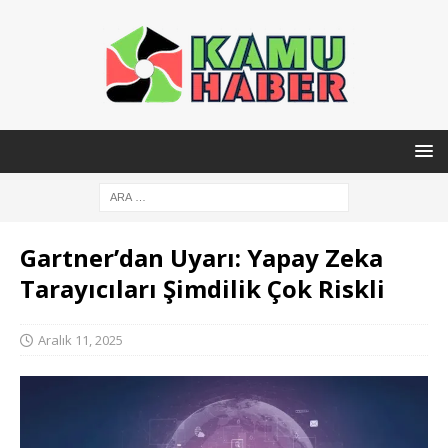
Gartner’dan Uyarı: Yapay Zeka
Tarayıcıları Şimdilik Çok Riskli
Aralık 11, 2025