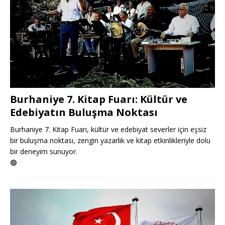
Burhaniye 7. Kitap Fuarı: Kültür ve
Edebiyatın Buluşma Noktası
Burhaniye 7. Kitap Fuarı, kültür ve edebiyat severler için eşsiz
bir buluşma noktası, zengin yazarlık ve kitap etkinlikleriyle dolu
bir deneyim sunuyor.
🟢