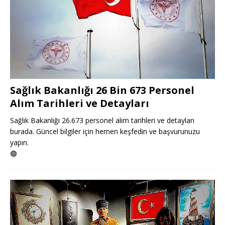
Sağlık Bakanlığı 26 Bin 673 Personel
Alım Tarihleri ve Detayları
Sağlık Bakanlığı 26.673 personel alım tarihleri ve detayları
burada. Güncel bilgiler için hemen keşfedin ve başvurunuzu
yapın.
🟢