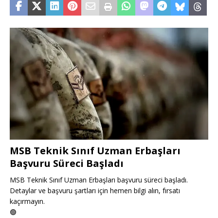
MSB Teknik Sınıf Uzman Erbaşları
Başvuru Süreci Başladı
MSB Teknik Sınıf Uzman Erbaşları başvuru süreci başladı.
Detaylar ve başvuru şartları için hemen bilgi alın, fırsatı
kaçırmayın.
🟢