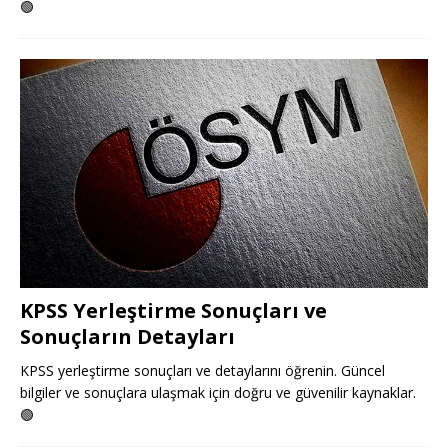
🟢
KPSS Yerleştirme Sonuçları ve
Sonuçların Detayları
KPSS yerleştirme sonuçları ve detaylarını öğrenin. Güncel
bilgiler ve sonuçlara ulaşmak için doğru ve güvenilir kaynaklar.
🟢