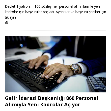
Devlet Tiyatroları, 100 sözleşmeli personel alımı ilanı ile yeni
kadrolar için başvurular başladı. Ayrıntılar ve başvuru şartları için
tıklayın.
🟢
Gelir İdaresi Başkanlığı 860 Personel
Alımıyla Yeni Kadrolar Açıyor