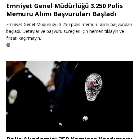
Emniyet Genel Müdürlüğü 3.250 Polis
Memuru Alımı Başvuruları Başladı
Emniyet Genel Müdürlüğü 3.250 polis memuru alımı başvuruları
başladı. Detaylar ve başvuru süreçleri için hemen tıklayın ve
fırsatı kaçırmayın.
🟢