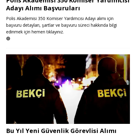
Polis Akademisi 350 Komiser Yardımcısı
Adayı Alımı Başvuruları
Polis Akademisi 350 Komiser Yardımcısı Adayı alımı için
başvuru detayları, şartlar ve başvuru süreci hakkında bilgi
edinmek için hemen tıklayınız.
🟢
Bu Yıl Yeni Güvenlik Görevlisi Alımı