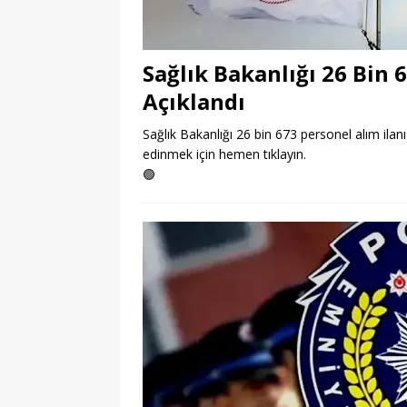
Sağlık Bakanlığı 26 Bin 
Açıklandı
Sağlık Bakanlığı 26 bin 673 personel alım ilanı 
edinmek için hemen tıklayın.
🟢