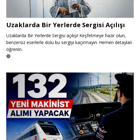
Uzaklarda Bir Yerlerde Sergisi Açılışı
Uzaklarda Bir Yerlerde Sergisi açılışı! Keşfetmeye hazır olun,
benzersiz eserlerle dolu bu sergiyi kaçırmayın. Hemen detayları
öğrenin.
🟢