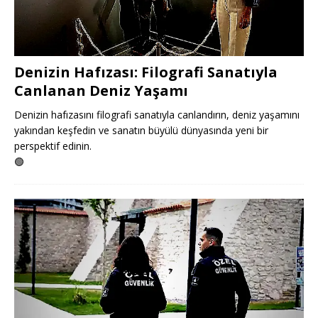
Denizin Hafızası: Filografi Sanatıyla
Canlanan Deniz Yaşamı
Denizin hafızasını filografi sanatıyla canlandırın, deniz yaşamını
yakından keşfedin ve sanatın büyülü dünyasında yeni bir
perspektif edinin.
🟢