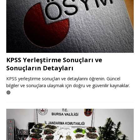
KPSS Yerleştirme Sonuçları ve
Sonuçların Detayları
KPSS yerleştirme sonuçları ve detaylarını öğrenin. Güncel
bilgiler ve sonuçlara ulaşmak için doğru ve güvenilir kaynaklar.
🟢