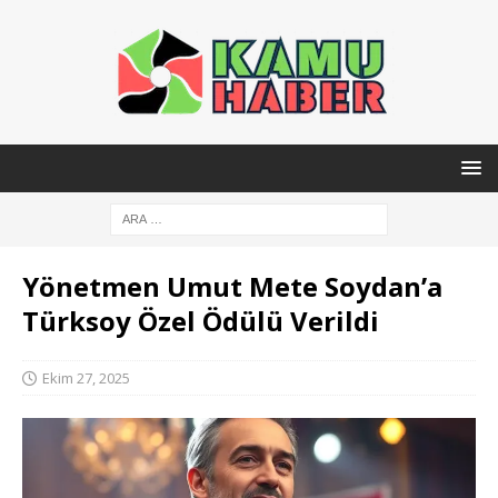
Yönetmen Umut Mete Soydan’a
Türksoy Özel Ödülü Verildi
Ekim 27, 2025