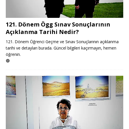
121. Dönem Ögg Sınav Sonuçlarının
Açıklanma Tarihi Nedir?
121. Dönem Öğrenci Geçme ve Sınav Sonuçlarının açıklanma
tarihi ve detayları burada. Güncel bilgileri kaçırmayın, hemen
öğrenin.
🟢