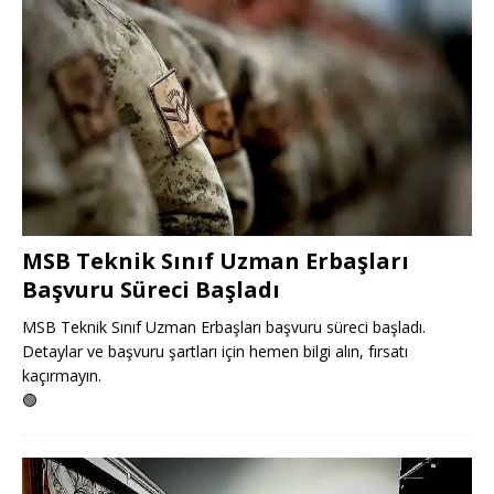
MSB Teknik Sınıf Uzman Erbaşları
Başvuru Süreci Başladı
MSB Teknik Sınıf Uzman Erbaşları başvuru süreci başladı.
Detaylar ve başvuru şartları için hemen bilgi alın, fırsatı
kaçırmayın.
🟢