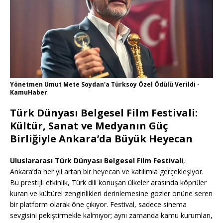
Yönetmen Umut Mete Soydan'a Türksoy Özel Ödülü Verildi -
KamuHaber
Türk Dünyası Belgesel Film Festivali:
Kültür, Sanat ve Medyanın Güç
Birliğiyle Ankara’da Büyük Heyecan
Uluslararası Türk Dünyası Belgesel Film Festivali
,
Ankara’da her yıl artan bir heyecan ve katılımla gerçekleşiyor.
Bu prestijli etkinlik, Türk dili konuşan ülkeler arasında köprüler
kuran ve kültürel zenginlikleri derinlemesine gözler önüne seren
bir platform olarak öne çıkıyor. Festival, sadece sinema
sevgisini pekiştirmekle kalmıyor; aynı zamanda kamu kurumları,