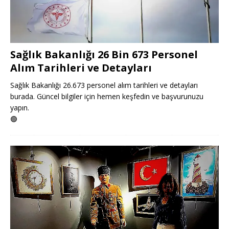
Sağlık Bakanlığı 26 Bin 673 Personel
Alım Tarihleri ve Detayları
Sağlık Bakanlığı 26.673 personel alım tarihleri ve detayları
burada. Güncel bilgiler için hemen keşfedin ve başvurunuzu
yapın.
🟢