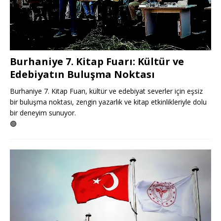
Burhaniye 7. Kitap Fuarı: Kültür ve
Edebiyatın Buluşma Noktası
Burhaniye 7. Kitap Fuarı, kültür ve edebiyat severler için eşsiz
bir buluşma noktası, zengin yazarlık ve kitap etkinlikleriyle dolu
bir deneyim sunuyor.
🟢