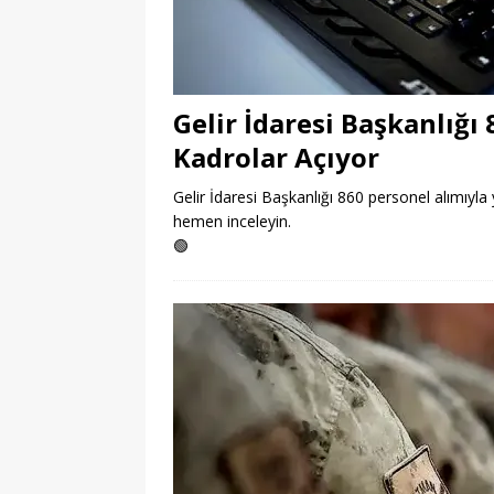
Gelir İdaresi Başkanlığı
Kadrolar Açıyor
Gelir İdaresi Başkanlığı 860 personel alımıyla y
hemen inceleyin.
🟢