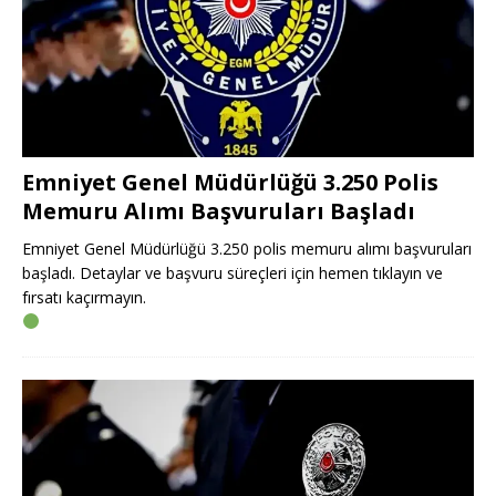
Emniyet Genel Müdürlüğü 3.250 Polis
Memuru Alımı Başvuruları Başladı
Emniyet Genel Müdürlüğü 3.250 polis memuru alımı başvuruları
başladı. Detaylar ve başvuru süreçleri için hemen tıklayın ve
fırsatı kaçırmayın.