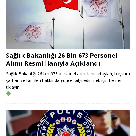
Sağlık Bakanlığı 26 Bin 673 Personel
Alımı Resmi İlanıyla Açıklandı
Sağlık Bakanlığı 26 bin 673 personel alım ilanı detayları, başvuru
şartları ve tarihleri hakkında güncel bilgi edinmek için hemen
tıklayın.