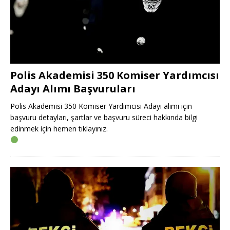
Polis Akademisi 350 Komiser Yardımcısı
Adayı Alımı Başvuruları
Polis Akademisi 350 Komiser Yardımcısı Adayı alımı için
başvuru detayları, şartlar ve başvuru süreci hakkında bilgi
edinmek için hemen tıklayınız.