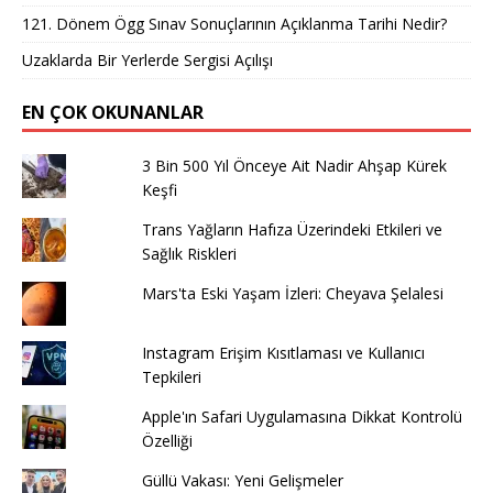
121. Dönem Ögg Sınav Sonuçlarının Açıklanma Tarihi Nedir?
Uzaklarda Bir Yerlerde Sergisi Açılışı
EN ÇOK OKUNANLAR
3 Bin 500 Yıl Önceye Ait Nadir Ahşap Kürek
Keşfi
Trans Yağların Hafıza Üzerindeki Etkileri ve
Sağlık Riskleri
Mars'ta Eski Yaşam İzleri: Cheyava Şelalesi
Instagram Erişim Kısıtlaması ve Kullanıcı
Tepkileri
Apple'ın Safari Uygulamasına Dikkat Kontrolü
Özelliği
Güllü Vakası: Yeni Gelişmeler