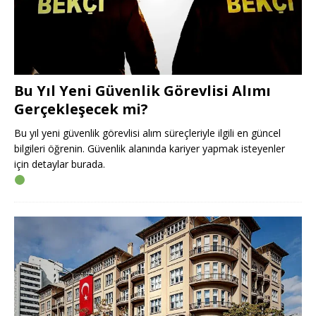
Bu Yıl Yeni Güvenlik Görevlisi Alımı
Gerçekleşecek mi?
Bu yıl yeni güvenlik görevlisi alım süreçleriyle ilgili en güncel
bilgileri öğrenin. Güvenlik alanında kariyer yapmak isteyenler
için detaylar burada.