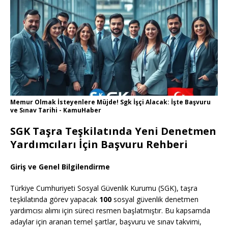
Memur Olmak İsteyenlere Müjde! Sgk İşçi Alacak: İşte Başvuru
ve Sınav Tarihi - KamuHaber
SGK Taşra Teşkilatında Yeni Denetmen
Yardımcıları İçin Başvuru Rehberi
Giriş ve Genel Bilgilendirme
Türkiye Cumhuriyeti Sosyal Güvenlik Kurumu (SGK), taşra
teşkilatında görev yapacak
100
sosyal güvenlik denetmen
yardımcısı alımı için süreci resmen başlatmıştır. Bu kapsamda
adaylar için aranan temel şartlar, başvuru ve sınav takvimi,