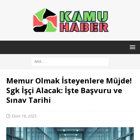
Memur Olmak İsteyenlere Müjde!
Sgk İşçi Alacak: İşte Başvuru ve
Sınav Tarihi
Ekim 18, 2025