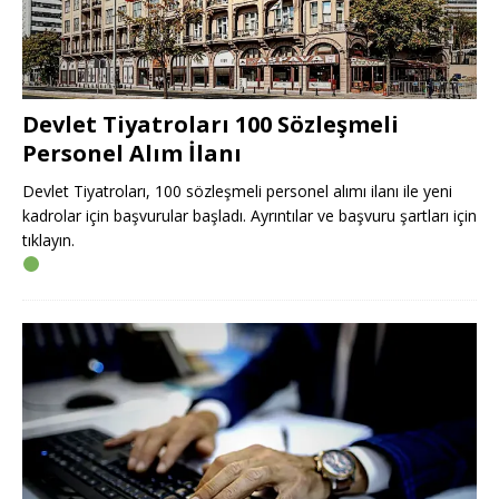
Devlet Tiyatroları 100 Sözleşmeli
Personel Alım İlanı
Devlet Tiyatroları, 100 sözleşmeli personel alımı ilanı ile yeni
kadrolar için başvurular başladı. Ayrıntılar ve başvuru şartları için
tıklayın.