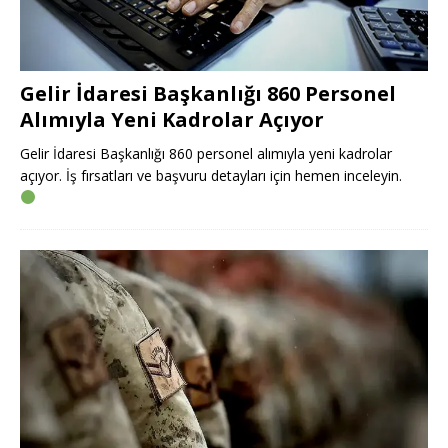
Gelir İdaresi Başkanlığı 860 Personel
Alımıyla Yeni Kadrolar Açıyor
Gelir İdaresi Başkanlığı 860 personel alımıyla yeni kadrolar
açıyor. İş fırsatları ve başvuru detayları için hemen inceleyin.