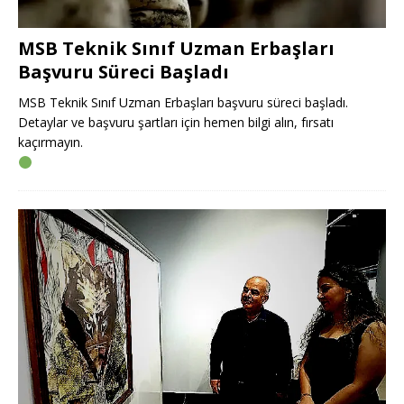
MSB Teknik Sınıf Uzman Erbaşları
Başvuru Süreci Başladı
MSB Teknik Sınıf Uzman Erbaşları başvuru süreci başladı.
Detaylar ve başvuru şartları için hemen bilgi alın, fırsatı
kaçırmayın.