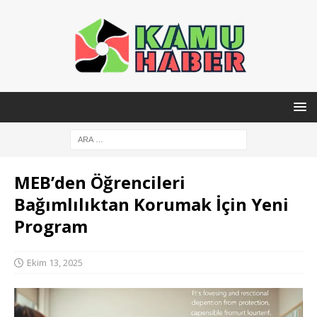
MEB’den Öğrencileri
Bağımlılıktan Korumak İçin Yeni
Program
Ekim 13, 2025