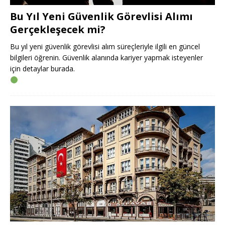
Bu Yıl Yeni Güvenlik Görevlisi Alımı
Gerçekleşecek mi?
Bu yıl yeni güvenlik görevlisi alım süreçleriyle ilgili en güncel
bilgileri öğrenin. Güvenlik alanında kariyer yapmak isteyenler
için detaylar burada.