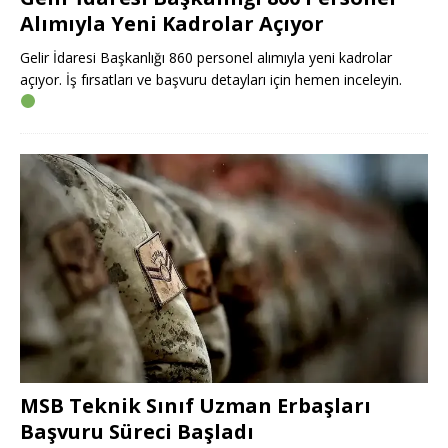
Alımıyla Yeni Kadrolar Açıyor
Gelir İdaresi Başkanlığı 860 personel alımıyla yeni kadrolar
açıyor. İş fırsatları ve başvuru detayları için hemen inceleyin.
MSB Teknik Sınıf Uzman Erbaşları
Başvuru Süreci Başladı