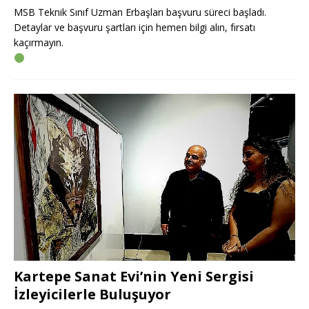
MSB Teknik Sınıf Uzman Erbaşları başvuru süreci başladı.
Detaylar ve başvuru şartları için hemen bilgi alın, fırsatı
kaçırmayın.
Kartepe Sanat Evi’nin Yeni Sergisi
İzleyicilerle Buluşuyor