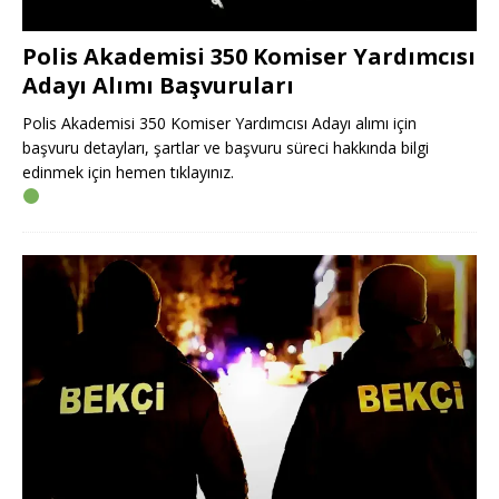
Polis Akademisi 350 Komiser Yardımcısı
Adayı Alımı Başvuruları
Polis Akademisi 350 Komiser Yardımcısı Adayı alımı için
başvuru detayları, şartlar ve başvuru süreci hakkında bilgi
edinmek için hemen tıklayınız.