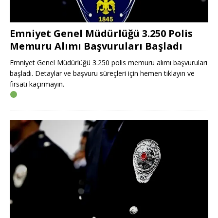
Emniyet Genel Müdürlüğü 3.250 Polis
Memuru Alımı Başvuruları Başladı
Emniyet Genel Müdürlüğü 3.250 polis memuru alımı başvuruları
başladı. Detaylar ve başvuru süreçleri için hemen tıklayın ve
fırsatı kaçırmayın.