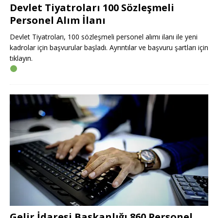
Devlet Tiyatroları 100 Sözleşmeli
Personel Alım İlanı
Devlet Tiyatroları, 100 sözleşmeli personel alımı ilanı ile yeni
kadrolar için başvurular başladı. Ayrıntılar ve başvuru şartları için
tıklayın.
Gelir İdaresi Başkanlığı 860 Personel