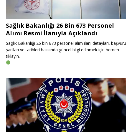
Sağlık Bakanlığı 26 Bin 673 Personel
Alımı Resmi İlanıyla Açıklandı
Sağlık Bakanlığı 26 bin 673 personel alım ilanı detayları, başvuru
şartları ve tarihleri hakkında güncel bilgi edinmek için hemen
tıklayın.