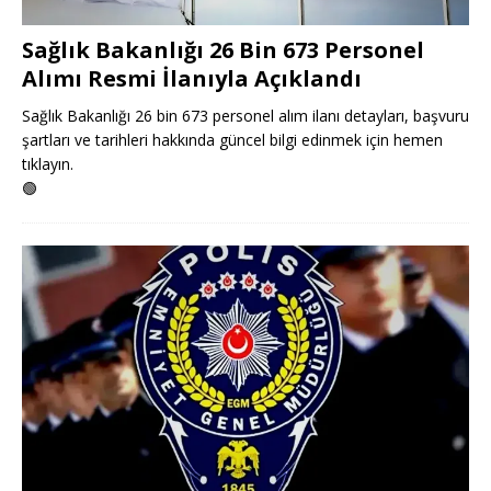
Sağlık Bakanlığı 26 Bin 673 Personel
Alımı Resmi İlanıyla Açıklandı
Sağlık Bakanlığı 26 bin 673 personel alım ilanı detayları, başvuru
şartları ve tarihleri hakkında güncel bilgi edinmek için hemen
tıklayın.
🟢