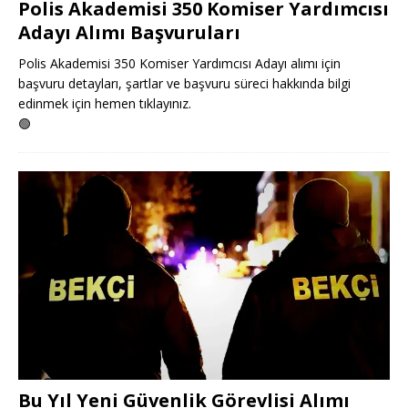
Polis Akademisi 350 Komiser Yardımcısı
Adayı Alımı Başvuruları
Polis Akademisi 350 Komiser Yardımcısı Adayı alımı için
başvuru detayları, şartlar ve başvuru süreci hakkında bilgi
edinmek için hemen tıklayınız.
🟢
Bu Yıl Yeni Güvenlik Görevlisi Alımı