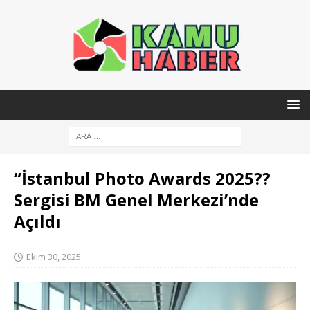
“İstanbul Photo Awards 2025??
Sergisi BM Genel Merkezi’nde
Açıldı
Ekim 30, 2025