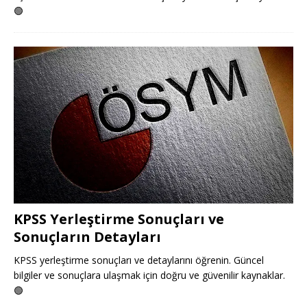
🟢
KPSS Yerleştirme Sonuçları ve
Sonuçların Detayları
KPSS yerleştirme sonuçları ve detaylarını öğrenin. Güncel
bilgiler ve sonuçlara ulaşmak için doğru ve güvenilir kaynaklar.
🟢