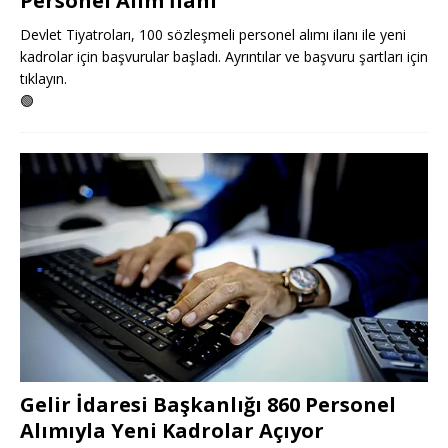
Personel Alım İlanı
Devlet Tiyatroları, 100 sözleşmeli personel alımı ilanı ile yeni
kadrolar için başvurular başladı. Ayrıntılar ve başvuru şartları için
tıklayın.
🟢
Gelir İdaresi Başkanlığı 860 Personel
Alımıyla Yeni Kadrolar Açıyor