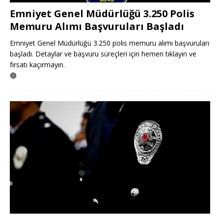
Emniyet Genel Müdürlüğü 3.250 Polis
Memuru Alımı Başvuruları Başladı
Emniyet Genel Müdürlüğü 3.250 polis memuru alımı başvuruları
başladı. Detaylar ve başvuru süreçleri için hemen tıklayın ve
fırsatı kaçırmayın.
🟢