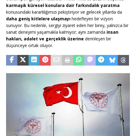
karmaşık küresel konulara dair farkındalık yaratma
konusundaki kararlılığımızı pekiştiriyor ve gelecek yıllarda da
daha geniş kitlelere ulaşmayı
hedefleyen bir vizyon
sunuyor. Bu nedenle, sergiyi ziyaret eden her birey, yalnızca bir
sanat deneyimi yaşamakla kalmıyor; aynı zamanda
insan
hakları, adalet ve gerçeklik üzerine
derinleşen bir
düşünceye ortak oluyor.