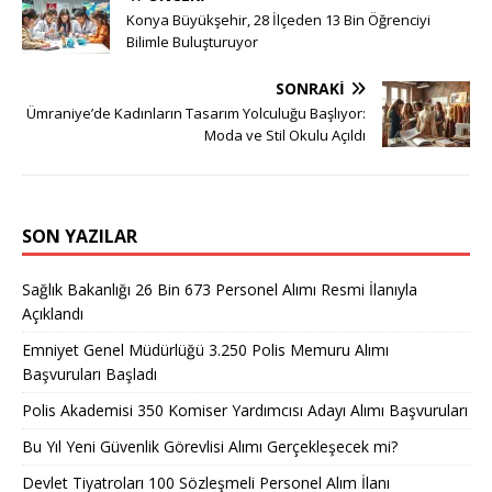
Konya Büyükşehir, 28 İlçeden 13 Bin Öğrenciyi
Bilimle Buluşturuyor
SONRAKI
Ümraniye’de Kadınların Tasarım Yolculuğu Başlıyor:
Moda ve Stil Okulu Açıldı
SON YAZILAR
Sağlık Bakanlığı 26 Bin 673 Personel Alımı Resmi İlanıyla
Açıklandı
Emniyet Genel Müdürlüğü 3.250 Polis Memuru Alımı
Başvuruları Başladı
Polis Akademisi 350 Komiser Yardımcısı Adayı Alımı Başvuruları
Bu Yıl Yeni Güvenlik Görevlisi Alımı Gerçekleşecek mi?
Devlet Tiyatroları 100 Sözleşmeli Personel Alım İlanı