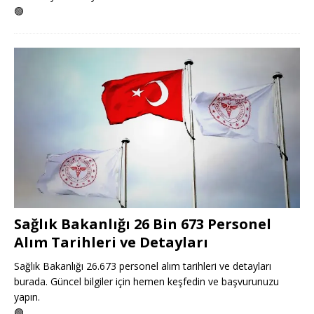
🟢
Sağlık Bakanlığı 26 Bin 673 Personel
Alım Tarihleri ve Detayları
Sağlık Bakanlığı 26.673 personel alım tarihleri ve detayları
burada. Güncel bilgiler için hemen keşfedin ve başvurunuzu
yapın.
🟢