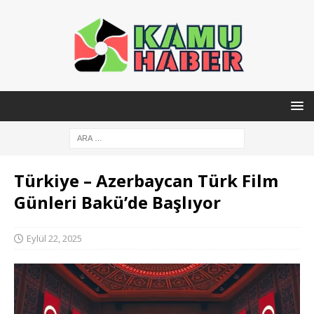
Türkiye – Azerbaycan Türk Film
Günleri Bakü’de Başlıyor
Eylül 22, 2025