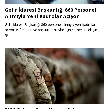
Gelir İdaresi Başkanlığı 860 Personel
Alımıyla Yeni Kadrolar Açıyor
Gelir İdaresi Başkanlığı 860 personel alımıyla yeni kadrolar
açıyor. İş fırsatları ve başvuru detayları için hemen inceleyin.
🟢