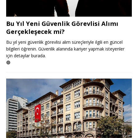
Bu Yıl Yeni Güvenlik Görevlisi Alımı
Gerçekleşecek mi?
Bu yıl yeni güvenlik görevlisi alım süreçleriyle ilgili en güncel
bilgileri öğrenin. Güvenlik alanında kariyer yapmak isteyenler
için detaylar burada.
🟢