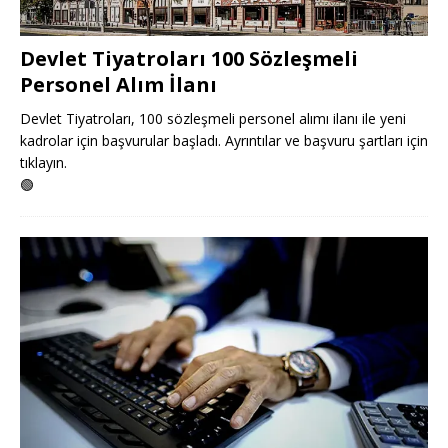
Devlet Tiyatroları 100 Sözleşmeli
Personel Alım İlanı
Devlet Tiyatroları, 100 sözleşmeli personel alımı ilanı ile yeni
kadrolar için başvurular başladı. Ayrıntılar ve başvuru şartları için
tıklayın.
🟢