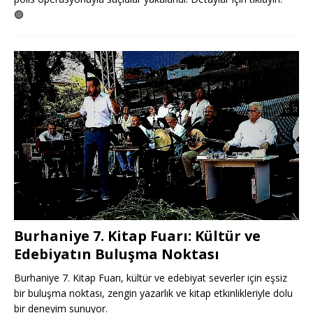
🟢
Burhaniye 7. Kitap Fuarı: Kültür ve
Edebiyatın Buluşma Noktası
Burhaniye 7. Kitap Fuarı, kültür ve edebiyat severler için eşsiz
bir buluşma noktası, zengin yazarlık ve kitap etkinlikleriyle dolu
bir deneyim sunuyor.