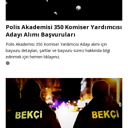
Polis Akademisi 350 Komiser Yardımcısı
Adayı Alımı Başvuruları
Polis Akademisi 350 Komiser Yardımcısı Adayı alımı için
başvuru detayları, şartlar ve başvuru süreci hakkında bilgi
edinmek için hemen tıklayınız.
🟢