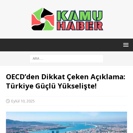
OECD’den Dikkat Çeken Açıklama:
Türkiye Güçlü Yükselişte!
Eylül 10, 2025