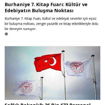
Burhaniye 7. Kitap Fuarı: Kültür ve
Edebiyatın Buluşma Noktası
Burhaniye 7. Kitap Fuarı, kültür ve edebiyat severler için eşsiz
bir buluşma noktası, zengin yazarlık ve kitap etkinlikleriyle dolu
bir deneyim sunuyor.
🟢