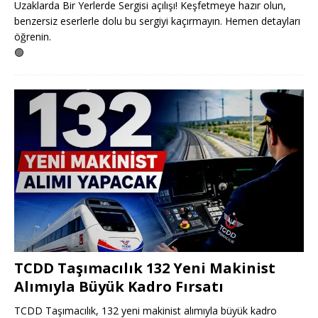
Uzaklarda Bir Yerlerde Sergisi açılışı! Keşfetmeye hazır olun,
benzersiz eserlerle dolu bu sergiyi kaçırmayın. Hemen detayları
öğrenin.
🟢
TCDD Taşımacılık 132 Yeni Makinist
Alımıyla Büyük Kadro Fırsatı
TCDD Taşımacılık, 132 yeni makinist alımıyla büyük kadro