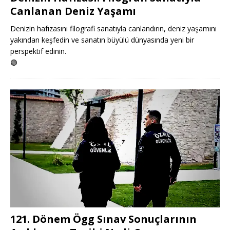
Canlanan Deniz Yaşamı
Denizin hafızasını filografi sanatıyla canlandırın, deniz yaşamını
yakından keşfedin ve sanatın büyülü dünyasında yeni bir
perspektif edinin.
🟢
121. Dönem Ögg Sınav Sonuçlarının