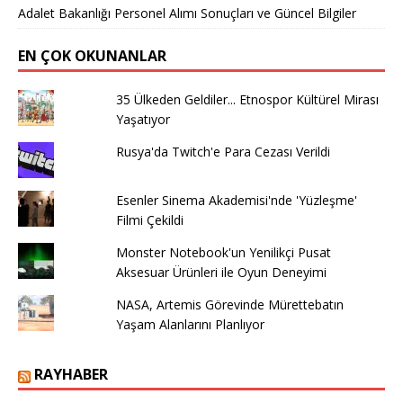
Adalet Bakanlığı Personel Alımı Sonuçları ve Güncel Bilgiler
EN ÇOK OKUNANLAR
35 Ülkeden Geldiler... Etnospor Kültürel Mirası
Yaşatıyor
Rusya'da Twitch'e Para Cezası Verildi
Esenler Sinema Akademisi'nde 'Yüzleşme'
Filmi Çekildi
Monster Notebook'un Yenilikçi Pusat
Aksesuar Ürünleri ile Oyun Deneyimi
NASA, Artemis Görevinde Mürettebatın
Yaşam Alanlarını Planlıyor
RAYHABER