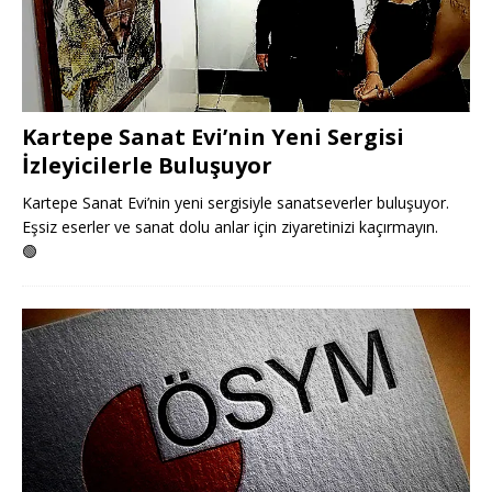
Kartepe Sanat Evi’nin Yeni Sergisi
İzleyicilerle Buluşuyor
Kartepe Sanat Evi’nin yeni sergisiyle sanatseverler buluşuyor.
Eşsiz eserler ve sanat dolu anlar için ziyaretinizi kaçırmayın.
🟢