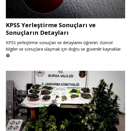
KPSS Yerleştirme Sonuçları ve
Sonuçların Detayları
KPSS yerleştirme sonuçları ve detaylarını öğrenin. Güncel
bilgiler ve sonuçlara ulaşmak için doğru ve güvenilir kaynaklar.
🟢