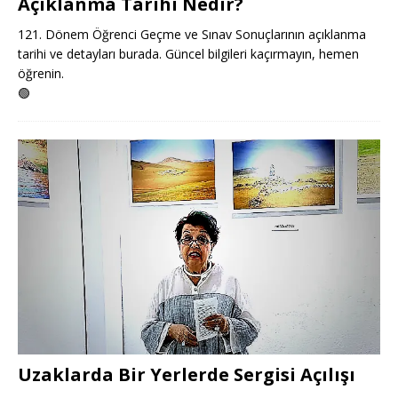
Açıklanma Tarihi Nedir?
121. Dönem Öğrenci Geçme ve Sınav Sonuçlarının açıklanma
tarihi ve detayları burada. Güncel bilgileri kaçırmayın, hemen
öğrenin.
🟢
Uzaklarda Bir Yerlerde Sergisi Açılışı