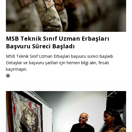
MSB Teknik Sınıf Uzman Erbaşları
Başvuru Süreci Başladı
MSB Teknik Sınıf Uzman Erbaşları başvuru süreci başladı.
Detaylar ve başvuru şartları için hemen bilgi alın, fırsatı
kaçırmayın.
🟢