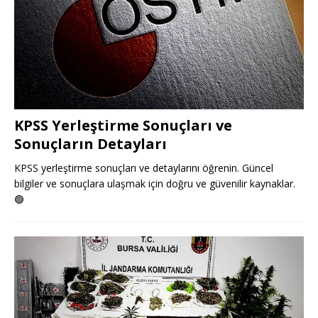
KPSS Yerleştirme Sonuçları ve
Sonuçların Detayları
KPSS yerleştirme sonuçları ve detaylarını öğrenin. Güncel
bilgiler ve sonuçlara ulaşmak için doğru ve güvenilir kaynaklar.
🟢