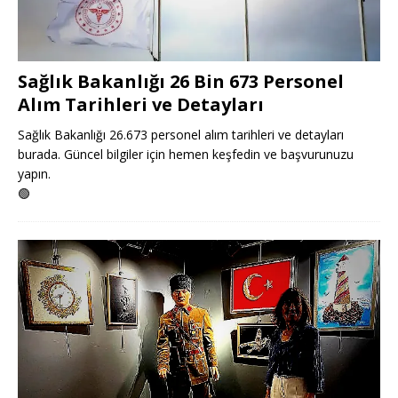
Sağlık Bakanlığı 26 Bin 673 Personel
Alım Tarihleri ve Detayları
Sağlık Bakanlığı 26.673 personel alım tarihleri ve detayları
burada. Güncel bilgiler için hemen keşfedin ve başvurunuzu
yapın.
🟢