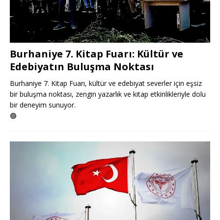
Burhaniye 7. Kitap Fuarı: Kültür ve
Edebiyatın Buluşma Noktası
Burhaniye 7. Kitap Fuarı, kültür ve edebiyat severler için eşsiz
bir buluşma noktası, zengin yazarlık ve kitap etkinlikleriyle dolu
bir deneyim sunuyor.
🟢