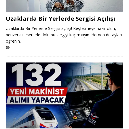
Uzaklarda Bir Yerlerde Sergisi Açılışı
Uzaklarda Bir Yerlerde Sergisi açılışı! Keşfetmeye hazır olun,
benzersiz eserlerle dolu bu sergiyi kaçırmayın. Hemen detayları
öğrenin.
🟢