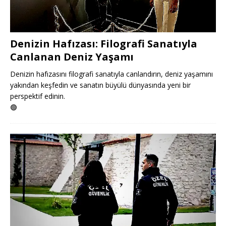
Denizin Hafızası: Filografi Sanatıyla
Canlanan Deniz Yaşamı
Denizin hafızasını filografi sanatıyla canlandırın, deniz yaşamını
yakından keşfedin ve sanatın büyülü dünyasında yeni bir
perspektif edinin.
🟢