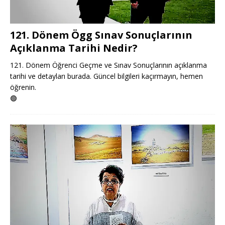
121. Dönem Ögg Sınav Sonuçlarının
Açıklanma Tarihi Nedir?
121. Dönem Öğrenci Geçme ve Sınav Sonuçlarının açıklanma
tarihi ve detayları burada. Güncel bilgileri kaçırmayın, hemen
öğrenin.
🟢