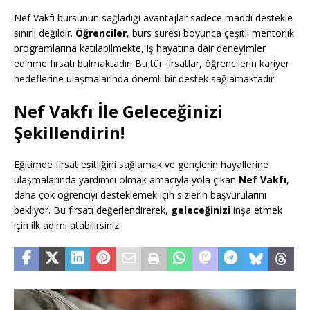
Nef Vakfı bursunun sağladığı avantajlar sadece maddi destekle
sınırlı değildir.
Öğrenciler
, burs süresi boyunca çeşitli mentorlik
programlarına katılabilmekte, iş hayatına dair deneyimler
edinme fırsatı bulmaktadır. Bu tür fırsatlar, öğrencilerin kariyer
hedeflerine ulaşmalarında önemli bir destek sağlamaktadır.
Nef Vakfı İle Geleceğinizi
Şekillendirin!
Eğitimde fırsat eşitliğini sağlamak ve gençlerin hayallerine
ulaşmalarında yardımcı olmak amacıyla yola çıkan
Nef Vakfı
,
daha çok öğrenciyi desteklemek için sizlerin başvurularını
bekliyor. Bu fırsatı değerlendirerek,
geleceğinizi
inşa etmek
için ilk adımı atabilirsiniz.