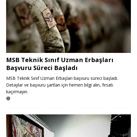
MSB Teknik Sınıf Uzman Erbaşları
Başvuru Süreci Başladı
MSB Teknik Sınıf Uzman Erbaşları başvuru süreci başladı.
Detaylar ve başvuru şartları için hemen bilgi alın, fırsatı
kaçırmayın.
🟢