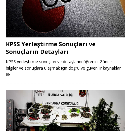
KPSS Yerleştirme Sonuçları ve
Sonuçların Detayları
KPSS yerleştirme sonuçları ve detaylarını öğrenin. Güncel
bilgiler ve sonuçlara ulaşmak için doğru ve güvenilir kaynaklar.
🟢