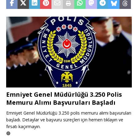
Emniyet Genel Müdürlüğü 3.250 Polis
Memuru Alımı Başvuruları Başladı
Emniyet Genel Müdürlüğü 3.250 polis memuru alımı başvuruları
başladı. Detaylar ve başvuru süreçleri için hemen tıklayın ve
fırsatı kaçırmayın.
🟢