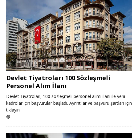
Devlet Tiyatroları 100 Sözleşmeli
Personel Alım İlanı
Devlet Tiyatroları, 100 sözleşmeli personel alımı ilanı ile yeni
kadrolar için başvurular başladı. Ayrıntılar ve başvuru şartları için
tıklayın.
🟢