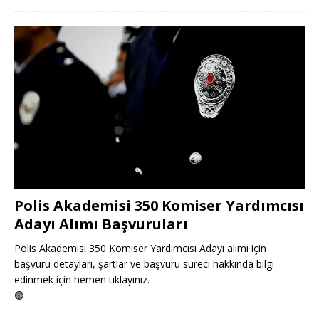
Polis Akademisi 350 Komiser Yardımcısı
Adayı Alımı Başvuruları
Polis Akademisi 350 Komiser Yardımcısı Adayı alımı için
başvuru detayları, şartlar ve başvuru süreci hakkında bilgi
edinmek için hemen tıklayınız.
🟢