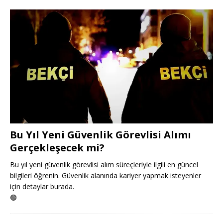
Bu Yıl Yeni Güvenlik Görevlisi Alımı
Gerçekleşecek mi?
Bu yıl yeni güvenlik görevlisi alım süreçleriyle ilgili en güncel
bilgileri öğrenin. Güvenlik alanında kariyer yapmak isteyenler
için detaylar burada.
🟢