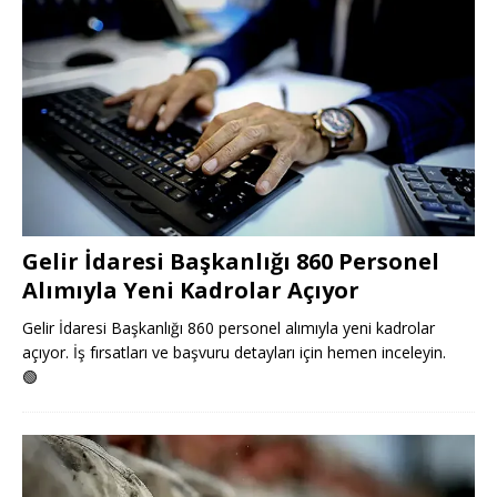
Gelir İdaresi Başkanlığı 860 Personel
Alımıyla Yeni Kadrolar Açıyor
Gelir İdaresi Başkanlığı 860 personel alımıyla yeni kadrolar
açıyor. İş fırsatları ve başvuru detayları için hemen inceleyin.
🟢